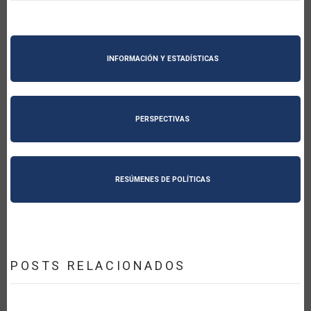
INFORMACIÓN Y ESTADÍSTICAS
PERSPECTIVAS
RESÚMENES DE POLÍTICAS
POSTS RELACIONADOS