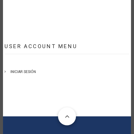
USER ACCOUNT MENU
INICIAR SESIÓN