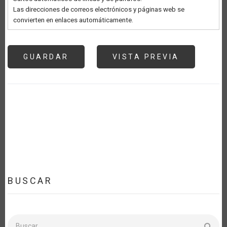
Las direcciones de correos electrónicos y páginas web se
convierten en enlaces automáticamente.
BUSCAR
Buscar