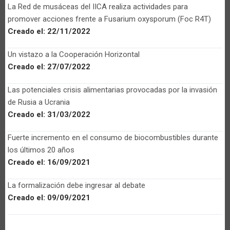
La Red de musáceas del IICA realiza actividades para
promover acciones frente a Fusarium oxysporum (Foc R4T)
Creado el:
22/11/2022
Un vistazo a la Cooperación Horizontal
Creado el:
27/07/2022
Las potenciales crisis alimentarias provocadas por la invasión
de Rusia a Ucrania
Creado el:
31/03/2022
Fuerte incremento en el consumo de biocombustibles durante
los últimos 20 años
Creado el:
16/09/2021
La formalización debe ingresar al debate
Creado el:
09/09/2021