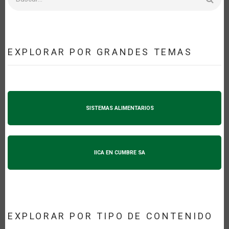
EXPLORAR POR GRANDES TEMAS
SISTEMAS ALIMENTARIOS
IICA EN CUMBRE SA
EXPLORAR POR TIPO DE CONTENIDO