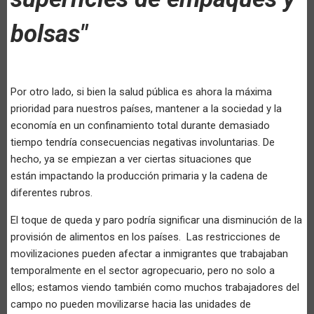
bolsas"
Por otro lado, si bien la salud pública es ahora la máxima
prioridad para nuestros países, mantener a la sociedad y la
economía en un confinamiento total durante demasiado
tiempo tendría consecuencias negativas involuntarias. De
hecho, ya se empiezan a ver ciertas situaciones que
están impactando la producción primaria y la cadena de
diferentes rubros.
El toque de queda y paro podría significar una disminución de la
provisión de alimentos en los países. Las restricciones de
movilizaciones pueden afectar a inmigrantes que trabajaban
temporalmente en el sector agropecuario, pero no solo a
ellos; estamos viendo también como muchos trabajadores del
campo no pueden movilizarse hacia las unidades de