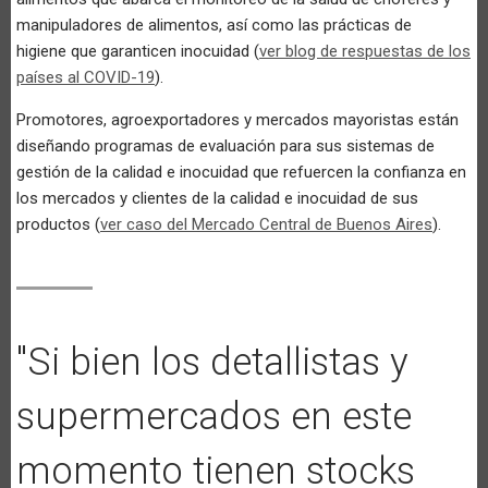
manipuladores de alimentos, así como las prácticas de
higiene que garanticen inocuidad (
ver blog de respuestas de los
países al COVID-19
).
Promotores, agroexportadores y mercados mayoristas están
diseñando programas de evaluación para sus sistemas de
gestión de la calidad e inocuidad que refuercen la confianza en
los mercados y clientes de la calidad e inocuidad de sus
productos (
ver caso del Mercado Central de Buenos Aires
).
"Si bien los detallistas y
supermercados en este
momento tienen stocks