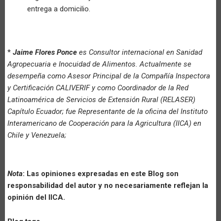
entrega a domicilio.
*
Jaime Flores Ponce
es Consultor internacional en Sanidad
Agropecuaria e Inocuidad de Alimentos. Actualmente se
desempeña como Asesor Principal de la Compañía Inspectora
y Certificación CALIVERIF y como Coordinador de la Red
Latinoamérica de Servicios de Extensión Rural (RELASER)
Capítulo Ecuador; fue Representante de la oficina del Instituto
Interamericano de Cooperación para la Agricultura (IICA) en
Chile y Venezuela;
Nota
: Las opiniones expresadas en este Blog son
responsabilidad del autor y no necesariamente reflejan la
opinión del IICA.