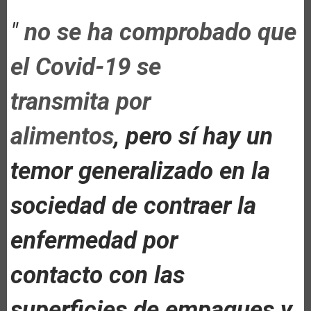
"
no se ha comprobado que
el Covid-19 se
transmita por
alimentos
, pero sí hay un
temor generalizado en la
sociedad de contraer la
enfermedad por
contacto con las
superficies de empaques y