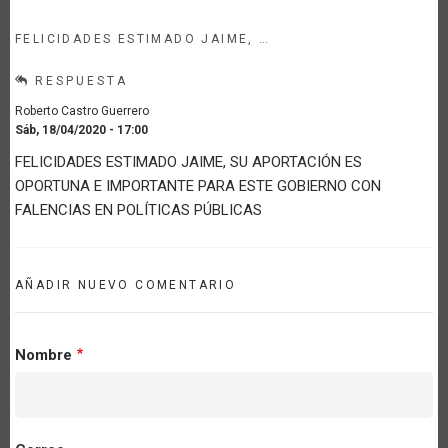
FELICIDADES ESTIMADO JAIME, …
RESPUESTA
Roberto Castro Guerrero
Sáb, 18/04/2020 - 17:00
FELICIDADES ESTIMADO JAIME, SU APORTACIÓN ES
OPORTUNA E IMPORTANTE PARA ESTE GOBIERNO CON
FALENCIAS EN POLÍTICAS PÚBLICAS
AÑADIR NUEVO COMENTARIO
Nombre