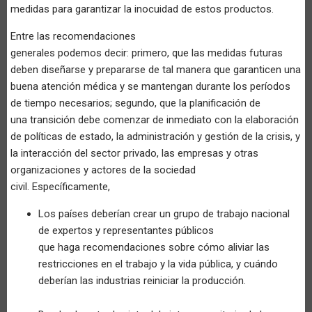
medidas para garantizar la inocuidad de estos productos.
Entre las recomendaciones
generales podemos decir: primero, que las medidas futuras
deben diseñarse y prepararse de tal manera que garanticen una
buena atención médica y se mantengan durante los períodos
de tiempo necesarios; segundo, que la planificación de
una transición debe comenzar de inmediato con la elaboración
de políticas de estado, la administración y gestión de la crisis, y
la interacción del sector privado, las empresas y otras
organizaciones y actores de la sociedad
civil. Específicamente,
Los países deberían crear un grupo de trabajo nacional
de expertos y representantes públicos
que haga recomendaciones sobre cómo aliviar las
restricciones en el trabajo y la vida pública, y cuándo
deberían las industrias reiniciar la producción.