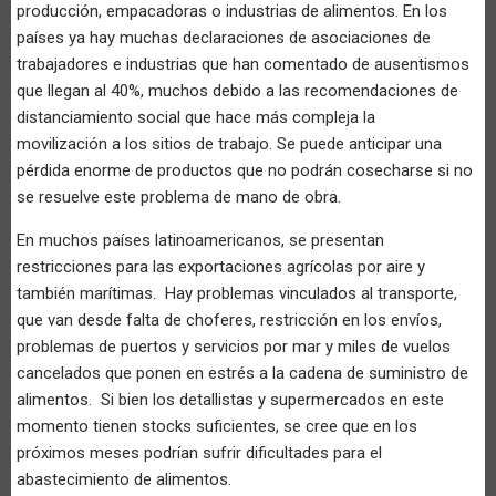
producción, empacadoras o industrias de alimentos. En los
países ya hay muchas declaraciones de asociaciones de
trabajadores e industrias que han comentado de ausentismos
que llegan al 40%, muchos debido a las recomendaciones de
distanciamiento social que hace más compleja la
movilización a los sitios de trabajo. Se puede anticipar una
pérdida enorme de productos que no podrán cosecharse si no
se resuelve este problema de mano de obra.
En muchos países latinoamericanos, se presentan
restricciones para las exportaciones agrícolas por aire y
también marítimas. Hay problemas vinculados al transporte,
que van desde falta de choferes, restricción en los envíos,
problemas de puertos y servicios por mar y miles de vuelos
cancelados que ponen en estrés a la cadena de suministro de
alimentos. Si bien los detallistas y supermercados en este
momento tienen stocks suficientes, se cree que en los
próximos meses podrían sufrir dificultades para el
abastecimiento de alimentos.