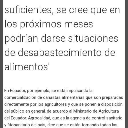
suficientes, se cree que en
los próximos meses
podrían darse situaciones
de desabastecimiento de
alimentos"
En Ecuador, por ejemplo, se está impulsando la
comercialización de canastas alimentarias que son preparadas
directamente por los agricultores y que se ponen a disposición
del público en general, de acuerdo al Ministerio de Agricultura
del Ecuador. Agrocalidad, que es la agencia de control sanitario
y fitosanitario del país, dice que se están tomando todas las