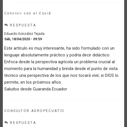
Convivir con el Covid
RESPUESTA
Eduardo González Tejada
Sáb, 18/04/2020 - 09:59
Este artículo es muy interesante, ha sido formulado con un
lenguaje absolutamente práctico y podría decir didáctico.
Enfoca desde la perspectiva agrícola un problema crucial al
momento para la humanidad y brinda desde el punto de vista
técnico una perspectiva de los que nos tocará vivir, si DIOS lo
permite, en los próximos años.
Saludos desde Guaranda Ecuador
CONSULTOR AGROPECUATIO
RESPUESTA