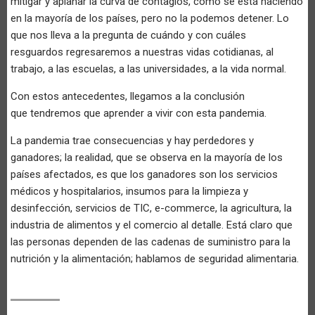
mitigar y aplanar la curva de contagios, como se está haciendo
en la mayoría de los países, pero no la podemos detener. Lo
que nos lleva a la pregunta de cuándo y con cuáles
resguardos regresaremos a nuestras vidas cotidianas, al
trabajo, a las escuelas, a las universidades, a la vida normal.
Con estos antecedentes, llegamos a la conclusión
que tendremos que aprender a vivir con esta pandemia.
La pandemia trae consecuencias y hay perdedores y
ganadores; la realidad, que se observa en la mayoría de los
países afectados, es que los ganadores son los servicios
médicos y hospitalarios, insumos para la limpieza y
desinfección, servicios de TIC, e-commerce, la agricultura, la
industria de alimentos y el comercio al detalle. Está claro que
las personas dependen de las cadenas de suministro para la
nutrición y la alimentación; hablamos de seguridad alimentaria.