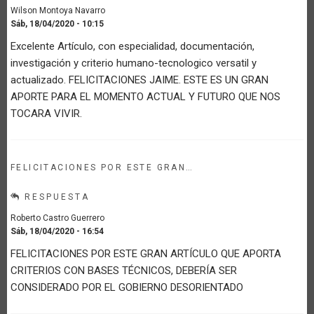
Wilson Montoya Navarro
Sáb, 18/04/2020 - 10:15
Excelente Artículo, con especialidad, documentación,
investigación y criterio humano-tecnologico versatil y
actualizado. FELICITACIONES JAIME. ESTE ES UN GRAN
APORTE PARA EL MOMENTO ACTUAL Y FUTURO QUE NOS
TOCARA VIVIR.
FELICITACIONES POR ESTE GRAN…
RESPUESTA
Roberto Castro Guerrero
Sáb, 18/04/2020 - 16:54
FELICITACIONES POR ESTE GRAN ARTÍCULO QUE APORTA
CRITERIOS CON BASES TÉCNICOS, DEBERÍA SER
CONSIDERADO POR EL GOBIERNO DESORIENTADO