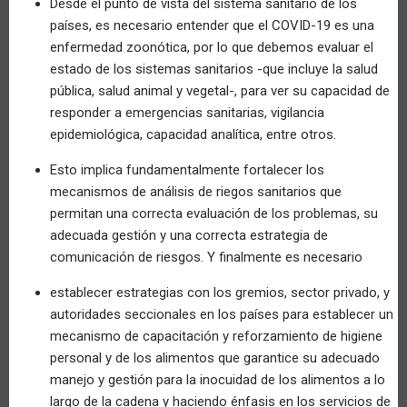
Desde el punto de vista del sistema sanitario de los
países, es necesario entender que el COVID-19 es una
enfermedad zoonótica, por lo que debemos evaluar el
estado de los sistemas sanitarios -que incluye la salud
pública, salud animal y vegetal-, para ver su capacidad de
responder a emergencias sanitarias, vigilancia
epidemiológica, capacidad analítica, entre otros.
Esto implica fundamentalmente fortalecer los
mecanismos de análisis de riegos sanitarios que
permitan una correcta evaluación de los problemas, su
adecuada gestión y una correcta estrategia de
comunicación de riesgos. Y finalmente es necesario
establecer estrategias con los gremios, sector privado, y
autoridades seccionales en los países para establecer un
mecanismo de capacitación y reforzamiento de higiene
personal y de los alimentos que garantice su adecuado
manejo y gestión para la inocuidad de los alimentos a lo
largo de la cadena y haciendo énfasis en los servicios de