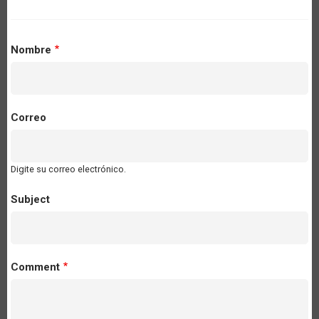
Nombre
Correo
Digite su correo electrónico.
Subject
Comment