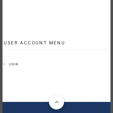
USER ACCOUNT MENU
LOG IN