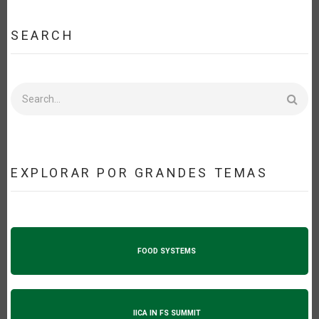
SEARCH
Search
EXPLORAR POR GRANDES TEMAS
FOOD SYSTEMS
IICA IN FS SUMMIT