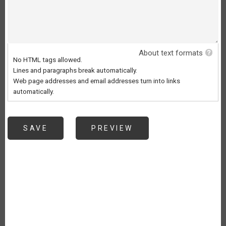
About text formats
No HTML tags allowed.
Lines and paragraphs break automatically.
Web page addresses and email addresses turn into links
automatically.