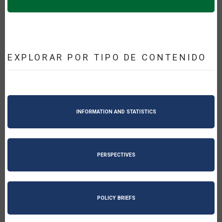
EXPLORAR POR TIPO DE CONTENIDO
INFORMATION AND STATISTICS
PERSPECTIVES
POLICY BRIEFS