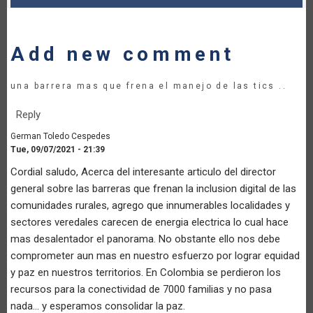
Add new comment
una barrera mas que frena el manejo de las tics ..
Reply
German Toledo Cespedes
Tue, 09/07/2021 - 21:39
Cordial saludo, Acerca del interesante articulo del director
general sobre las barreras que frenan la inclusion digital de las
comunidades rurales, agrego que innumerables localidades y
sectores veredales carecen de energia electrica lo cual hace
mas desalentador el panorama. No obstante ello nos debe
comprometer aun mas en nuestro esfuerzo por lograr equidad
y paz en nuestros territorios. En Colombia se perdieron los
recursos para la conectividad de 7000 familias y no pasa
nada... y esperamos consolidar la paz.