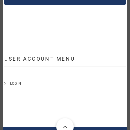
USER ACCOUNT MENU
LOG IN