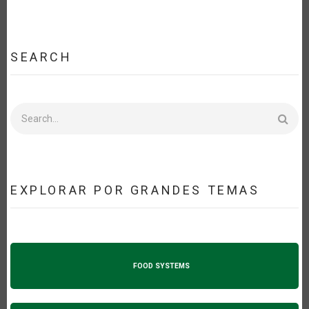
SEARCH
Search
EXPLORAR POR GRANDES TEMAS
FOOD SYSTEMS