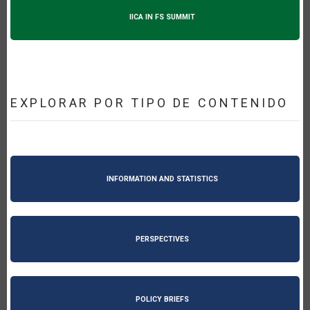
IICA IN FS SUMMIT
EXPLORAR POR TIPO DE CONTENIDO
INFORMATION AND STATISTICS
PERSPECTIVES
POLICY BRIEFS