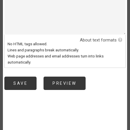
About text formats
No HTML tags allowed.
Lines and paragraphs break automatically.
Web page addresses and email addresses turn into links
automatically.