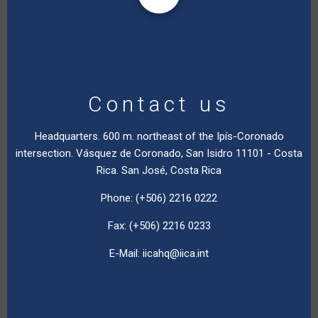
Contact us
Headquarters. 600 m. northeast of the Ipís-Coronado
intersection. Vásquez de Coronado, San Isidro 11101 - Costa
Rica. San José, Costa Rica
Phone: (+506) 2216 0222
Fax: (+506) 2216 0233
E-Mail:
iicahq@iica.int