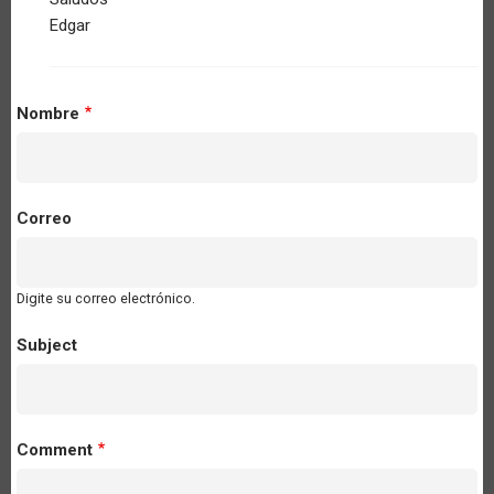
Edgar
Nombre
Correo
Digite su correo electrónico.
Subject
Comment