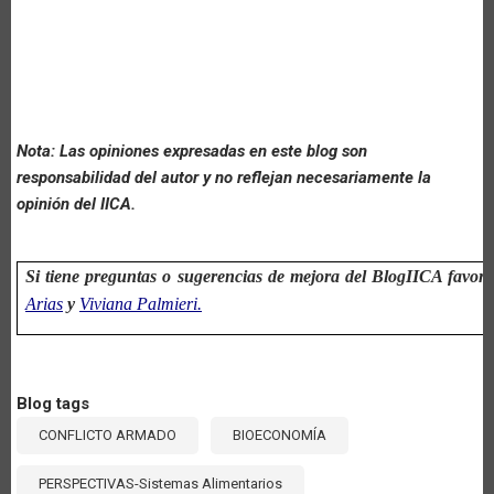
Nota: Las opiniones expresadas en este blog son
responsabilidad del autor y no reflejan necesariamente la
opinión del IICA.
Si tiene preguntas o sugerencias de mejora del BlogIICA favor c
Arias
y
Viviana Palmieri.
Blog tags
CONFLICTO ARMADO
BIOECONOMÍA
PERSPECTIVAS-Sistemas Alimentarios