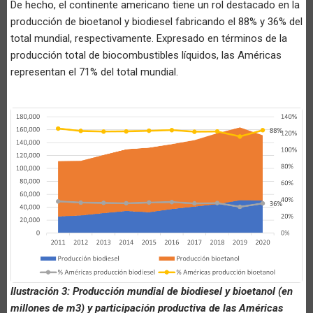
De hecho, el continente americano tiene un rol destacado en la
producción de bioetanol y biodiesel fabricando el 88% y 36% del
total mundial, respectivamente. Expresado en términos de la
producción total de biocombustibles líquidos, las Américas
representan el 71% del total mundial.
Ilustración 3: Producción mundial de biodiesel y bioetanol (en
millones de m3) y participación productiva de las Américas