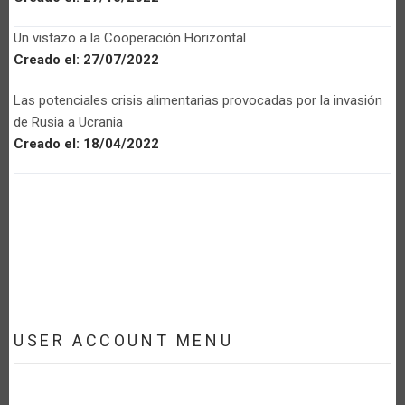
Un vistazo a la Cooperación Horizontal
Creado el:
27/07/2022
Las potenciales crisis alimentarias provocadas por la invasión
de Rusia a Ucrania
Creado el:
18/04/2022
USER ACCOUNT MENU