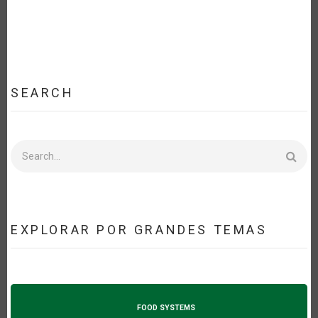
SEARCH
Search
EXPLORAR POR GRANDES TEMAS
FOOD SYSTEMS