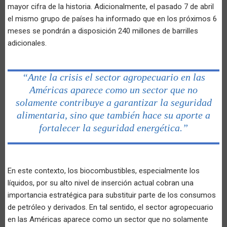
mayor cifra de la historia. Adicionalmente, el pasado 7 de abril
el mismo grupo de países ha informado que en los próximos 6
meses se pondrán a disposición 240 millones de barrilles
adicionales.
“Ante la crisis el sector agropecuario en las
Américas aparece como un sector que no
solamente contribuye a garantizar la seguridad
alimentaria, sino que también hace su aporte a
fortalecer la seguridad energética.”
En este contexto, los biocombustibles, especialmente los
líquidos, por su alto nivel de inserción actual cobran una
importancia estratégica para substituir parte de los consumos
de petróleo y derivados. En tal sentido, el sector agropecuario
en las Américas aparece como un sector que no solamente