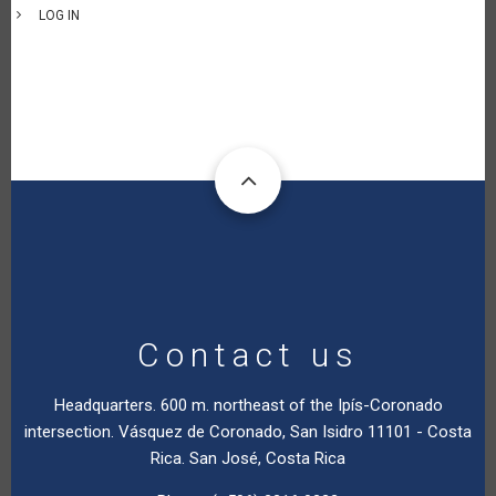
LOG IN
Contact us
Headquarters. 600 m. northeast of the Ipís-Coronado
intersection. Vásquez de Coronado, San Isidro 11101 - Costa
Rica. San José, Costa Rica