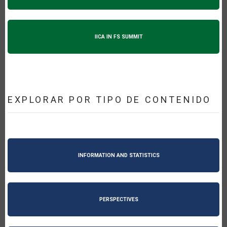
IICA IN FS SUMMIT
EXPLORAR POR TIPO DE CONTENIDO
INFORMATION AND STATISTICS
PERSPECTIVES