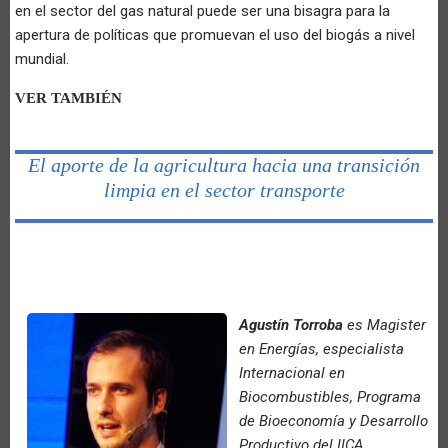
en el sector del gas natural puede ser una bisagra para la
apertura de políticas que promuevan el uso del biogás a nivel
mundial.
VER TAMBIÉN
El aporte de la agricultura hacia una transición
limpia en el sector transporte
Agustín Torroba
es Magister
en Energías, especialista
Internacional en
Biocombustibles, Programa
de Bioeconomía y Desarrollo
Productivo del IICA.