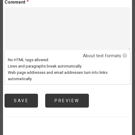
Comment
About text formats
No HTML tags allowed.
Lines and paragraphs break automatically.
Web page addresses and email addresses turn into links
automatically.