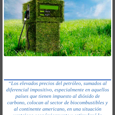
“Los elevados precios del petróleo, sumados al
diferencial impositivo, especialmente en aquellos
países que tienen impuesto al dióxido de
carbono, colocan al sector de biocombustibles y
al continente americano, en una situación