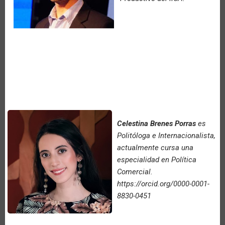
Celestina Brenes Porras
es
Politóloga e Internacionalista,
actualmente cursa una
especialidad en Política
Comercial.
https://orcid.org/0000-0001-
8830-0451