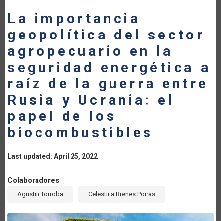
La importancia
geopolítica del sector
agropecuario en la
seguridad energética a
raíz de la guerra entre
Rusia y Ucrania: el
papel de los
biocombustibles
Last updated: April 25, 2022
Colaboradores
Agustin Torroba
Celestina Brenes Porras