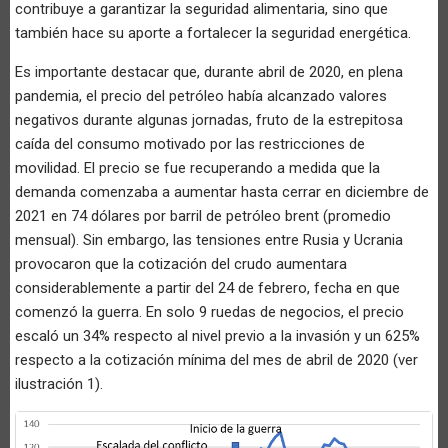
contribuye a garantizar la seguridad alimentaria, sino que
también hace su aporte a fortalecer la seguridad energética.
Es importante destacar que, durante abril de 2020, en plena
pandemia, el precio del petróleo había alcanzado valores
negativos durante algunas jornadas, fruto de la estrepitosa
caída del consumo motivado por las restricciones de
movilidad. El precio se fue recuperando a medida que la
demanda comenzaba a aumentar hasta cerrar en diciembre de
2021 en 74 dólares por barril de petróleo brent (promedio
mensual). Sin embargo, las tensiones entre Rusia y Ucrania
provocaron que la cotización del crudo aumentara
considerablemente a partir del 24 de febrero, fecha en que
comenzó la guerra. En solo 9 ruedas de negocios, el precio
escaló un 34% respecto al nivel previo a la invasión y un 625%
respecto a la cotización mínima del mes de abril de 2020 (ver
ilustración 1).