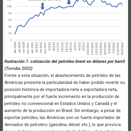
Ilustración 1: cotización del petróleo brent en dólares por barril
(
Torroba 2022
)
Frente a esta situación, el abastecimiento de petróleo de las
Américas presenta la particularidad de haber podido revertir su
posición histórica de importadora neta a exportadora neta,
principalmente por el fuerte incremento en la producción de
petróleo no convencional en Estados Unidos y Canadá y el
aumento de la producción en Brasil. Sin embargo, a pesar de
exportar petróleo, las Américas son un fuerte importador de
derivados de petrolero (gasolina, diésel, etc.), lo que provoca