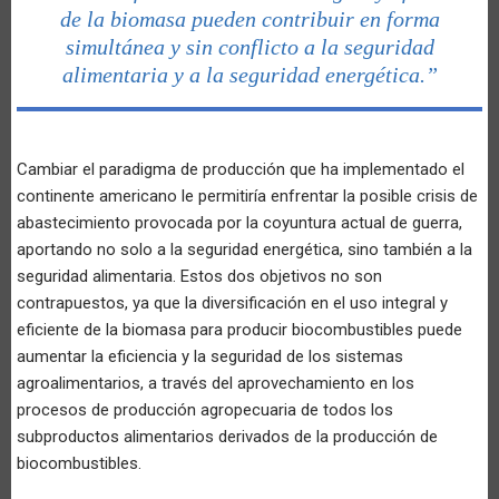
de la biomasa pueden contribuir en forma
simultánea y sin conflicto a la seguridad
alimentaria y a la seguridad energética.”
Cambiar el paradigma de producción que ha implementado el
continente americano le permitiría enfrentar la posible crisis de
abastecimiento provocada por la coyuntura actual de guerra,
aportando no solo a la seguridad energética, sino también a la
seguridad alimentaria. Estos dos objetivos no son
contrapuestos, ya que la diversificación en el uso integral y
eficiente de la biomasa para producir biocombustibles puede
aumentar la eficiencia y la seguridad de los sistemas
agroalimentarios, a través del aprovechamiento en los
procesos de producción agropecuaria de todos los
subproductos alimentarios derivados de la producción de
biocombustibles.