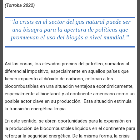
(
Torroba 2022
)
“la crisis en el sector del gas natural puede ser
una bisagra para la apertura de políticas que
promuevan el uso del biogás a nivel mundial.”
Así las cosas, los elevados precios del petróleo, sumados al
diferencial impositivo, especialmente en aquellos países que
tienen impuesto al dióxido de carbono, colocan a los
biocombustibles en una situación ventajosa económicamente,
especialmente al bioetanol, y al continente americano como un
posible actor clave en su producción. Esta situación estimula
la transición energética limpia.
En este sentido, se abren oportunidades para la expansión en
la producción de biocombustibles líquidos en el continente para
reforzar la seguridad energética. De la misma forma, la crisis