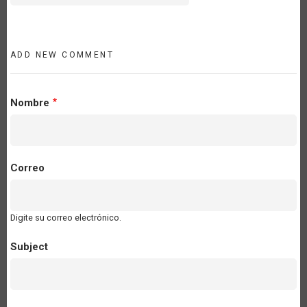
ADD NEW COMMENT
Nombre
Correo
Digite su correo electrónico.
Subject