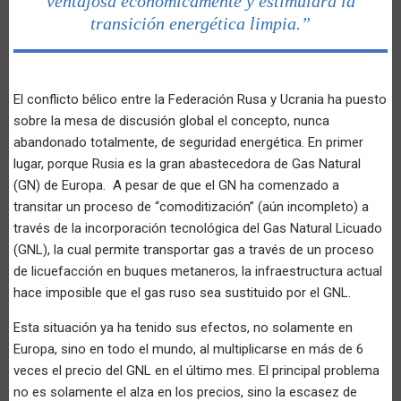
ventajosa económicamente y estimulará la
transición energética limpia.”
El conflicto bélico entre la Federación Rusa y Ucrania ha puesto
sobre la mesa de discusión global el concepto, nunca
abandonado totalmente, de seguridad energética. En primer
lugar, porque Rusia es la gran abastecedora de Gas Natural
(GN) de Europa. A pesar de que el GN ha comenzado a
transitar un proceso de “comoditización” (aún incompleto) a
través de la incorporación tecnológica del Gas Natural Licuado
(GNL), la cual permite transportar gas a través de un proceso
de licuefacción en buques metaneros, la infraestructura actual
hace imposible que el gas ruso sea sustituido por el GNL.
Esta situación ya ha tenido sus efectos, no solamente en
Europa, sino en todo el mundo, al multiplicarse en más de 6
veces el precio del GNL en el último mes. El principal problema
no es solamente el alza en los precios, sino la escasez de