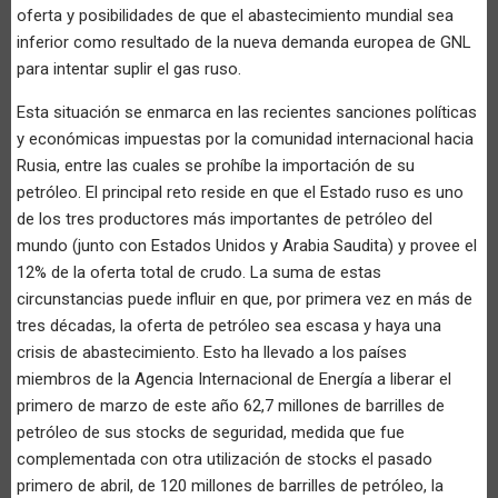
oferta y posibilidades de que el abastecimiento mundial sea
inferior como resultado de la nueva demanda europea de GNL
para intentar suplir el gas ruso.
Esta situación se enmarca en las recientes sanciones políticas
y económicas impuestas por la comunidad internacional hacia
Rusia, entre las cuales se prohíbe la importación de su
petróleo. El principal reto reside en que el Estado ruso es uno
de los tres productores más importantes de petróleo del
mundo (junto con Estados Unidos y Arabia Saudita) y provee el
12% de la oferta total de crudo. La suma de estas
circunstancias puede influir en que, por primera vez en más de
tres décadas, la oferta de petróleo sea escasa y haya una
crisis de abastecimiento. Esto ha llevado a los países
miembros de la Agencia Internacional de Energía a liberar el
primero de marzo de este año 62,7 millones de barrilles de
petróleo de sus stocks de seguridad, medida que fue
complementada con otra utilización de stocks el pasado
primero de abril, de 120 millones de barrilles de petróleo, la