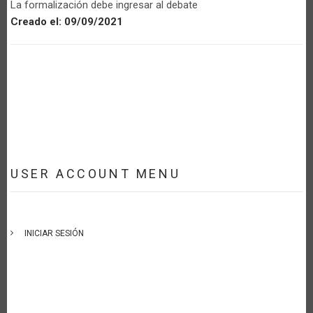
La formalización debe ingresar al debate
Creado el:
09/09/2021
USER ACCOUNT MENU
INICIAR SESIÓN