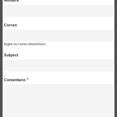
Nombre
Correo
Digite su correo electrónico.
Subject
Comentario