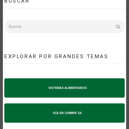
BUSCAR
Buscar
EXPLORAR POR GRANDES TEMAS
SISTEMAS ALIMENTARIOS
IICA EN CUMBRE SA