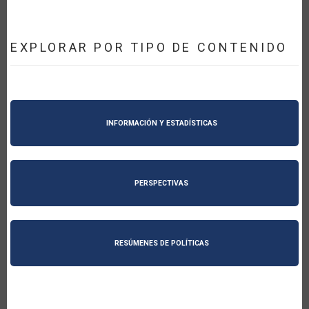
EXPLORAR POR TIPO DE CONTENIDO
INFORMACIÓN Y ESTADÍSTICAS
PERSPECTIVAS
RESÚMENES DE POLÍTICAS