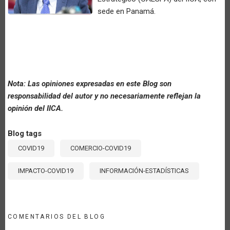
sede en Panamá.
Nota: Las opiniones expresadas en este Blog son
responsabilidad del autor y no necesariamente reflejan la
opinión del IICA.
Blog tags
COVID19
COMERCIO-COVID19
IMPACTO-COVID19
INFORMACIÓN-ESTADÍSTICAS
COMENTARIOS DEL BLOG