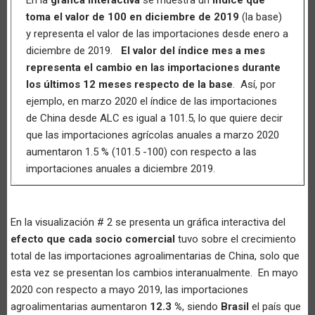
toma el valor de 100 en diciembre de 2019
(la base)
y representa el valor de las importaciones desde enero a
diciembre de 2019.
El valor del índice mes a mes
representa el cambio en las importaciones durante
los últimos 12 meses respecto de la base
. Así, por
ejemplo, en marzo 2020 el índice de las importaciones
de China desde ALC es igual a 101.5, lo que quiere decir
que las importaciones agrícolas anuales a marzo 2020
aumentaron 1.5 % (101.5 -100) con respecto a las
importaciones anuales a diciembre 2019.
En la visualización # 2 se presenta un gráfica interactiva del
efecto que cada socio comercial
tuvo sobre el crecimiento
total de las importaciones agroalimentarias de China, solo que
esta vez se presentan los cambios interanualmente. En mayo
2020 con respecto a mayo 2019, las importaciones
agroalimentarias aumentaron
12.3 %
, siendo
Brasil
el país que