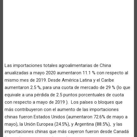
Las importaciones totales agroalimentarias de China
anualizadas a mayo 2020 aumentaron 11.1 % con respecto al
mismo mes de 2019. Desde América Latina y el Caribe
aumentaron 2.5 %, para una cuota de mercado de 29 % (lo que
equivale a una pérdida de 2.5 puntos porcentuales de cuota
con respecto a mayo de 2019 ). Los países o bloques que
más contribuyeron con el aumento de las importaciones
chinas fueron Estados Unidos (aumentaron 72.6% de mayo a
mayo), la Unión Europea (24.5%), y Argentina (88.5%), y las
importaciones chinas que más cayeron fueron desde Canadá