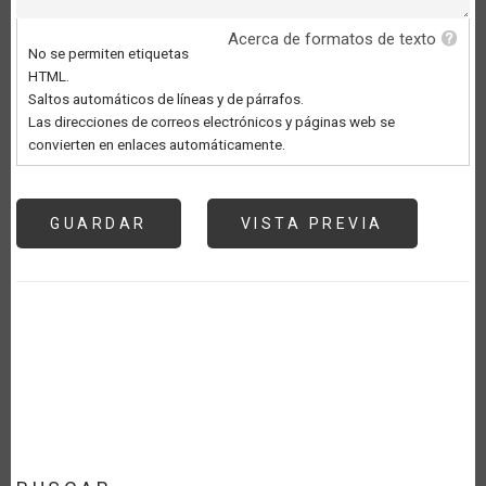
Acerca de formatos de texto
No se permiten etiquetas
HTML.
Saltos automáticos de líneas y de párrafos.
Las direcciones de correos electrónicos y páginas web se
convierten en enlaces automáticamente.