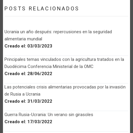
POSTS RELACIONADOS
Ucrania un año después: repercusiones en la seguridad
alimentaria mundial
Creado el:
03/03/2023
Principales temas vinculados con la agricultura tratados en la
Duodécima Conferencia Ministerial de la OMC
Creado el:
28/06/2022
Las potenciales crisis alimentarias provocadas por la invasión
de Rusia a Ucrania
Creado el:
31/03/2022
Guerra Rusia-Ucrania: Un verano sin girasoles
Creado el:
17/03/2022