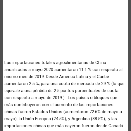
Las importaciones totales agroalimentarias de China
anualizadas a mayo 2020 aumentaron 11.1 % con respecto al
mismo mes de 2019. Desde América Latina y el Caribe
aumentaron 2.5 %, para una cuota de mercado de 29 % (lo que
equivale a una pérdida de 2.5 puntos porcentuales de cuota
con respecto a mayo de 2019 ). Los países o bloques que
más contribuyeron con el aumento de las importaciones
chinas fueron Estados Unidos (aumentaron 72.6% de mayo a
mayo), la Unión Europea (24.5%), y Argentina (88.5%), y las
importaciones chinas que más cayeron fueron desde Canadá