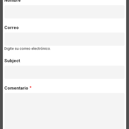
Nombre
Correo
Digite su correo electrónico.
Subject
Comentario