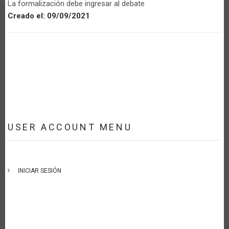
La formalización debe ingresar al debate
Creado el:
09/09/2021
USER ACCOUNT MENU
INICIAR SESIÓN