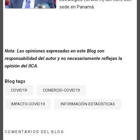
sede en Panamá.
Nota: Las opiniones expresadas en este Blog son
responsabilidad del autor y no necesariamente reflejan la
opinión del IICA.
Blog tags
COVID19
COMERCIO-COVID19
IMPACTO-COVID19
INFORMACIÓN-ESTADÍSTICAS
COMENTARIOS DEL BLOG