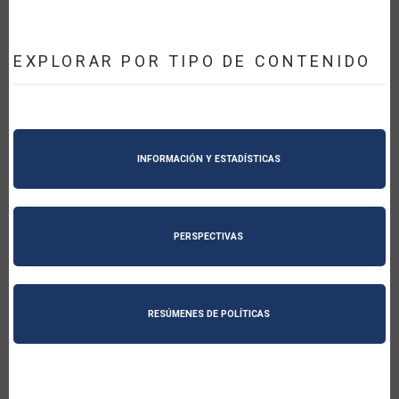
EXPLORAR POR TIPO DE CONTENIDO
INFORMACIÓN Y ESTADÍSTICAS
PERSPECTIVAS
RESÚMENES DE POLÍTICAS