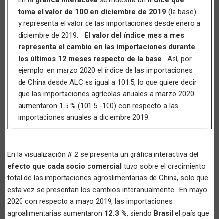
toma el valor de 100 en diciembre de 2019
(la base)
y representa el valor de las importaciones desde enero a
diciembre de 2019.
El valor del índice mes a mes
representa el cambio en las importaciones durante
los últimos 12 meses respecto de la base
. Así, por
ejemplo, en marzo 2020 el índice de las importaciones
de China desde ALC es igual a 101.5, lo que quiere decir
que las importaciones agrícolas anuales a marzo 2020
aumentaron 1.5 % (101.5 -100) con respecto a las
importaciones anuales a diciembre 2019.
En la visualización # 2 se presenta un gráfica interactiva del
efecto que cada socio comercial
tuvo sobre el crecimiento
total de las importaciones agroalimentarias de China, solo que
esta vez se presentan los cambios interanualmente. En mayo
2020 con respecto a mayo 2019, las importaciones
agroalimentarias aumentaron
12.3 %
, siendo
Brasil
el país que