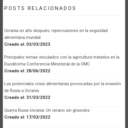
POSTS RELACIONADOS
Ucrania un año después: repercusiones en la seguridad
alimentaria mundial
Creado el:
03/03/2023
Principales temas vinculados con la agricultura tratados en la
Duodécima Conferencia Ministerial de la OMC
Creado el:
28/06/2022
Las potenciales crisis alimentarias provocadas por la invasión
de Rusia a Ucrania
Creado el:
31/03/2022
Guerra Rusia-Ucrania: Un verano sin girasoles
Creado el:
17/03/2022