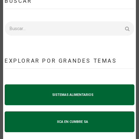
BUSCAR
Buscar
EXPLORAR POR GRANDES TEMAS
SISTEMAS ALIMENTARIOS
IICA EN CUMBRE SA