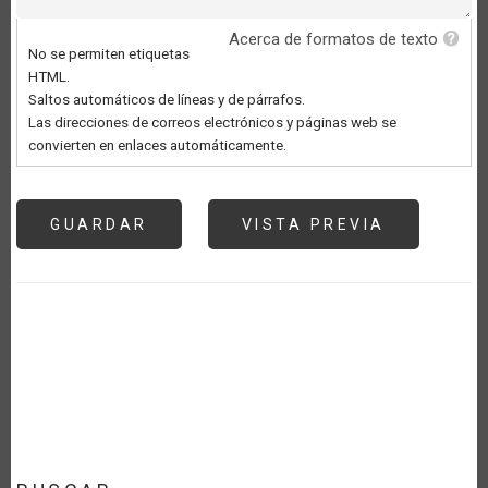
Acerca de formatos de texto
No se permiten etiquetas
HTML.
Saltos automáticos de líneas y de párrafos.
Las direcciones de correos electrónicos y páginas web se
convierten en enlaces automáticamente.