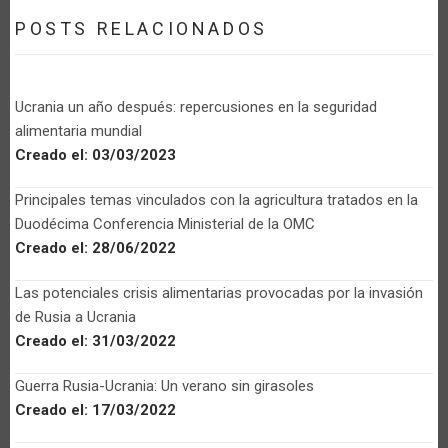
POSTS RELACIONADOS
Ucrania un año después: repercusiones en la seguridad
alimentaria mundial
Creado el:
03/03/2023
Principales temas vinculados con la agricultura tratados en la
Duodécima Conferencia Ministerial de la OMC
Creado el:
28/06/2022
Las potenciales crisis alimentarias provocadas por la invasión
de Rusia a Ucrania
Creado el:
31/03/2022
Guerra Rusia-Ucrania: Un verano sin girasoles
Creado el:
17/03/2022