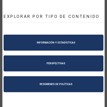
EXPLORAR POR TIPO DE CONTENIDO
INFORMACIÓN Y ESTADÍSTICAS
PERSPECTIVAS
RESÚMENES DE POLÍTICAS