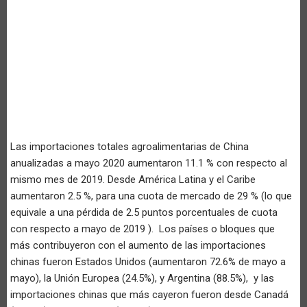
Las importaciones totales agroalimentarias de China
anualizadas a mayo 2020 aumentaron 11.1 % con respecto al
mismo mes de 2019. Desde América Latina y el Caribe
aumentaron 2.5 %, para una cuota de mercado de 29 % (lo que
equivale a una pérdida de 2.5 puntos porcentuales de cuota
con respecto a mayo de 2019 ). Los países o bloques que
más contribuyeron con el aumento de las importaciones
chinas fueron Estados Unidos (aumentaron 72.6% de mayo a
mayo), la Unión Europea (24.5%), y Argentina (88.5%), y las
importaciones chinas que más cayeron fueron desde Canadá