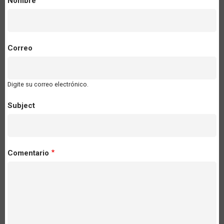
Nombre
Correo
Digite su correo electrónico.
Subject
Comentario