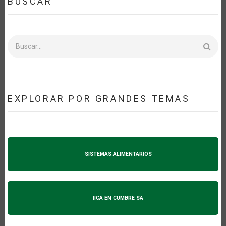
BUSCAR
Buscar
EXPLORAR POR GRANDES TEMAS
SISTEMAS ALIMENTARIOS
IICA EN CUMBRE SA