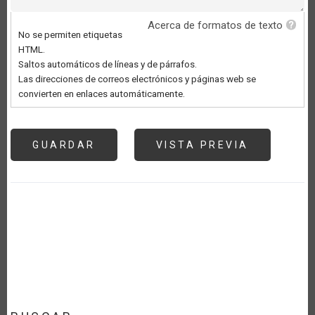
Acerca de formatos de texto
No se permiten etiquetas
HTML.
Saltos automáticos de líneas y de párrafos.
Las direcciones de correos electrónicos y páginas web se
convierten en enlaces automáticamente.