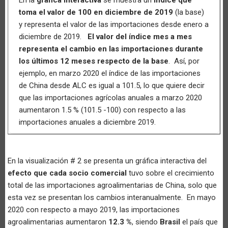
toma el valor de 100 en diciembre de 2019
(la base)
y representa el valor de las importaciones desde enero a
diciembre de 2019.
El valor del índice mes a mes
representa el cambio en las importaciones durante
los últimos 12 meses respecto de la base
. Así, por
ejemplo, en marzo 2020 el índice de las importaciones
de China desde ALC es igual a 101.5, lo que quiere decir
que las importaciones agrícolas anuales a marzo 2020
aumentaron 1.5 % (101.5 -100) con respecto a las
importaciones anuales a diciembre 2019.
En la visualización # 2 se presenta un gráfica interactiva del
efecto que cada socio comercial
tuvo sobre el crecimiento
total de las importaciones agroalimentarias de China, solo que
esta vez se presentan los cambios interanualmente. En mayo
2020 con respecto a mayo 2019, las importaciones
agroalimentarias aumentaron
12.3 %
, siendo
Brasil
el país que