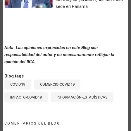
sede en Panamá.
Nota: Las opiniones expresadas en este Blog son
responsabilidad del autor y no necesariamente reflejan la
opinión del IICA.
Blog tags
COVID19
COMERCIO-COVID19
IMPACTO-COVID19
INFORMACIÓN-ESTADÍSTICAS
COMENTARIOS DEL BLOG