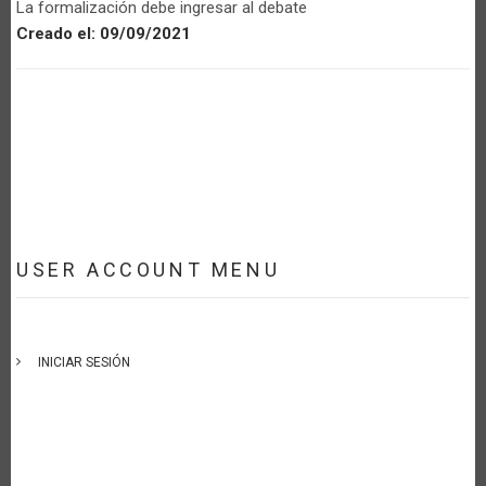
La formalización debe ingresar al debate
Creado el:
09/09/2021
USER ACCOUNT MENU
INICIAR SESIÓN