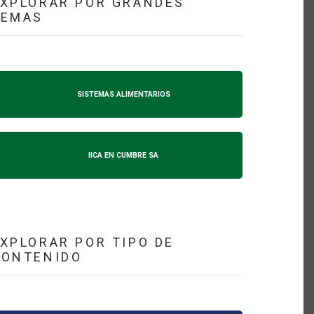
XPLORAR POR GRANDES
TEMAS
SISTEMAS ALIMENTARIOS
IICA EN CUMBRE SA
XPLORAR POR TIPO DE
CONTENIDO