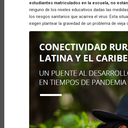
estudiantes matriculados en la escuela, no está
ninguno de los niveles educativos dadas las medidas
los riesgos sanitarios que acarrea el virus. Esta sit
exigen plantear la gravedad de un problema de vieja 