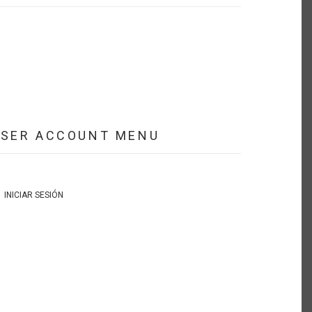
USER ACCOUNT MENU
INICIAR SESIÓN