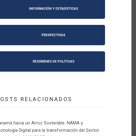
INFORMACIÓN Y ESTADÍSTICAS
PERSPECTIVAS
RESÚMENES DE POLÍTICAS
POSTS RELACIONADOS
anamá hacia un Arroz Sostenible: NAMA y
cnología Digital para la transformación del Sector