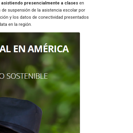
n asistiendo presencialmente a clases
en
 de suspensión de la asistencia escolar por
uación y los datos de conectividad presentados
data en la región.