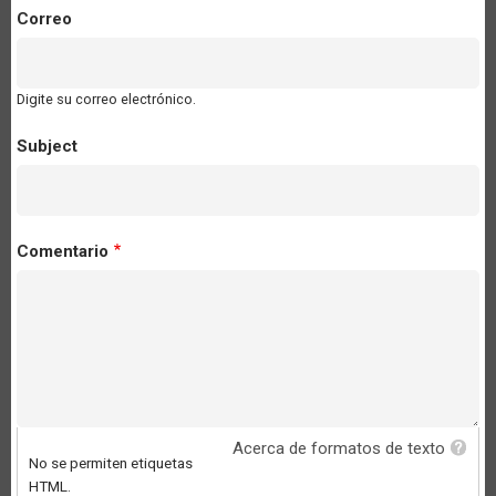
Correo
Digite su correo electrónico.
Subject
Comentario
Acerca de formatos de texto
No se permiten etiquetas
HTML.