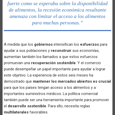
fuerte como se esperaba sobre la disponibilidad
de alimentos, la recesión económica resultante
amenaza con limitar el acceso a los alimentos
para muchas personas.”
A medida que los
gobiernos
intensifican los
esfuerzos
para
ayudar a sus poblaciones y
reconstruir
sus economías,
aumentan también los llamados a que estos esfuerzos
promuevan una
recuperación sostenible
. Y el comercio
puede desempeñar un papel importante para ayudar a lograr
este objetivo. La experiencia de estos seis meses ha
demostrado que
mantener los mercados abiertos es crucial
para que los países tengan acceso a los alimentos y a
importantes suministros médicos. La política comercial
también puede ser una herramienta importante para promover
el
desarrollo sostenible
. Para ello, necesita reglas
multilaterales
favorables.