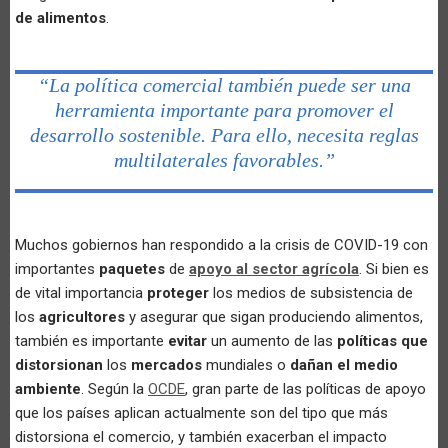
de alimentos
.
“La política comercial también puede ser una
herramienta importante para promover el
desarrollo sostenible. Para ello, necesita reglas
multilaterales favorables.”
Muchos gobiernos han respondido a la crisis de COVID-19 con
importantes
paquetes
de
apoyo al sector agrícola
. Si bien es
de vital importancia
proteger
los medios de subsistencia de
los
agricultores
y asegurar que sigan produciendo alimentos,
también es importante
evitar
un aumento de las
políticas que
distorsionan
los
mercados
mundiales o
dañan el medio
ambiente
. Según la
OCDE
, gran parte de las políticas de apoyo
que los países aplican actualmente son del tipo que más
distorsiona el comercio, y también exacerban el impacto