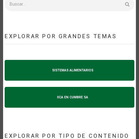
Buscar
EXPLORAR POR GRANDES TEMAS
SISTEMAS ALIMENTARIOS
IICA EN CUMBRE SA
EXPLORAR POR TIPO DE CONTENIDO