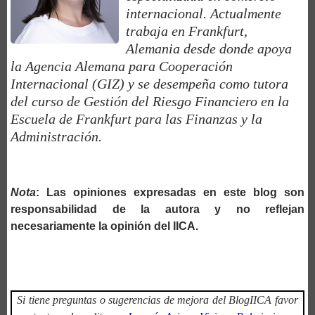
internacional. Actualmente
trabaja en Frankfurt,
Alemania desde donde apoya
la Agencia Alemana para Cooperación
Internacional (GIZ) y se desempeña como tutora
del curso de Gestión del Riesgo Financiero en la
Escuela de Frankfurt para las Finanzas y la
Administración.
Nota
: Las opiniones expresadas en este blog son
responsabilidad de la autora y no reflejan
necesariamente la opinión del IICA.
Si tiene preguntas o sugerencias de mejora del BlogIICA favor