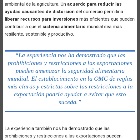
ambiental de la agricultura. Un
acuerdo para reducir las
ayudas causantes de distorsión
del comercio permitiría
liberar recursos para inversiones
más eficientes que pueden
contribuir a que el
sistema alimentario
mundial sea más
resiilente, sostenible y productivo.
“La experiencia nos ha demostrado que las
prohibiciones y restricciones a las exportaciones
pueden amenazar la seguridad alimentaria
mundial. El establecimiento en la OMC de reglas
más claras y estrictas sobre las restricciones a la
exportación podría ayudar a evitar que esto
suceda.”
La experiencia también nos ha demostrado que las
prohibiciones y restricciones a las exportaciones
pueden