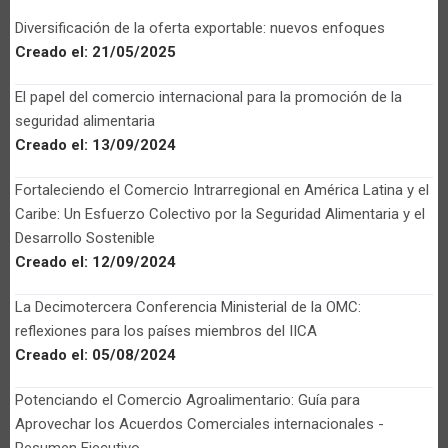
Diversificación de la oferta exportable: nuevos enfoques
Creado el:
21/05/2025
El papel del comercio internacional para la promoción de la
seguridad alimentaria
Creado el:
13/09/2024
Fortaleciendo el Comercio Intrarregional en América Latina y el
Caribe: Un Esfuerzo Colectivo por la Seguridad Alimentaria y el
Desarrollo Sostenible
Creado el:
12/09/2024
La Decimotercera Conferencia Ministerial de la OMC:
reflexiones para los países miembros del IICA
Creado el:
05/08/2024
Potenciando el Comercio Agroalimentario: Guía para
Aprovechar los Acuerdos Comerciales internacionales -
Resumen Ejecutivo