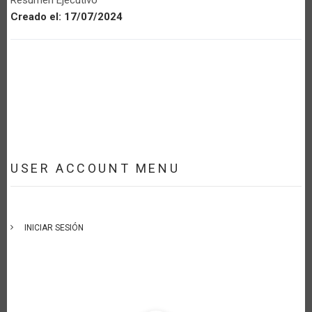
Creado el:
17/07/2024
USER ACCOUNT MENU
INICIAR SESIÓN