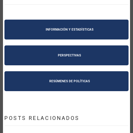
INFORMACIÓN Y ESTADÍSTICAS
PERSPECTIVAS
RESÚMENES DE POLÍTICAS
POSTS RELACIONADOS