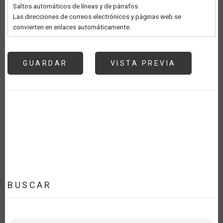
Saltos automáticos de líneas y de párrafos.
Las direcciones de correos electrónicos y páginas web se
convierten en enlaces automáticamente.
BUSCAR