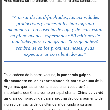
Aires estima un incremento del 1,5% en el área sembrada.
“A pesar de las dificultades, las actividades
productivas y comerciales han logrado
mantenerse. La cosecha de soja y de maíz están
en pleno avance, esperándose 50 millones de
toneladas para cada grano. El trigo deberá
sembrarse en los próximos meses, y las
expectativas son alentadoras.”
En la cadena de la carne vacuna,
la pandemia golpea
directamente en las exportaciones de carne vacuna
de la
Argentina, que habían comenzado una recuperación
importante, con China como principal cliente.
China se volvió
un gran comprador de carne vacuna
debido al aumento del
ingreso per cápita de los últimos años, unido a su gran