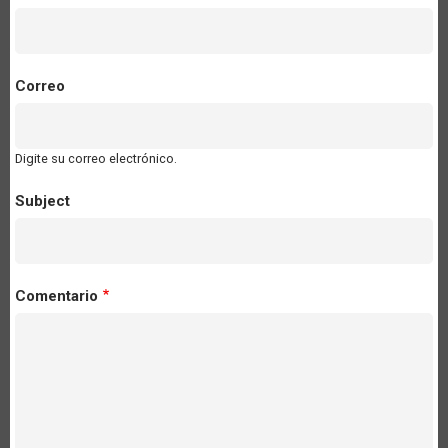
Correo
Digite su correo electrónico.
Subject
Comentario