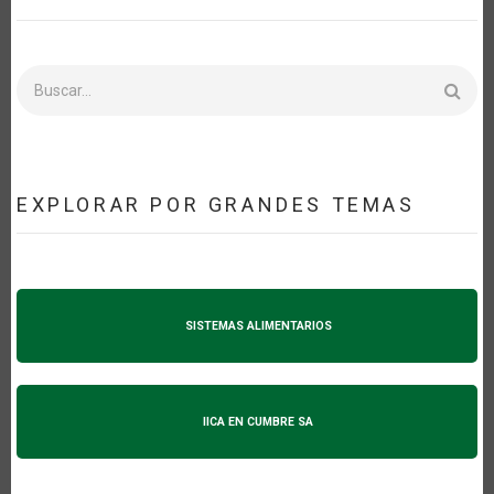
Buscar
EXPLORAR POR GRANDES TEMAS
SISTEMAS ALIMENTARIOS
IICA EN CUMBRE SA