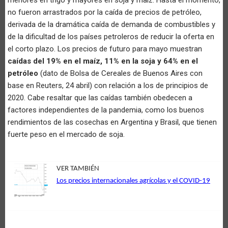
no fueron arrastrados por la caída de precios de petróleo,
derivada de la dramática caída de demanda de combustibles y
de la dificultad de los países petroleros de reducir la oferta en
el corto plazo. Los precios de futuro para mayo muestran
caídas del 19% en el maíz, 11% en la soja y 64% en el
petróleo
(dato de Bolsa de Cereales de Buenos Aires con
base en Reuters, 24 abril) con relación a los de principios de
2020. Cabe resaltar que las caídas también obedecen a
factores independientes de la pandemia, como los buenos
rendimientos de las cosechas en Argentina y Brasil, que tienen
fuerte peso en el mercado de soja.
VER TAMBIÉN
Los precios internacionales agrícolas y el COVID-19