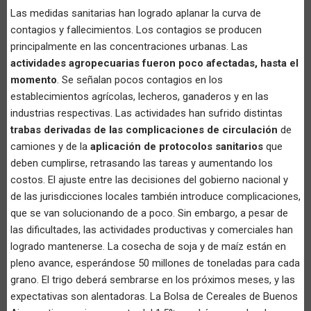
Las medidas sanitarias han logrado aplanar la curva de
contagios y fallecimientos. Los contagios se producen
principalmente en las concentraciones urbanas. Las
actividades agropecuarias fueron poco afectadas, hasta el
momento
. Se señalan pocos contagios en los
establecimientos agrícolas, lecheros, ganaderos y en las
industrias respectivas. Las actividades han sufrido distintas
trabas derivadas de las complicaciones de circulación
de
camiones y de la
aplicación de protocolos sanitarios
que
deben cumplirse, retrasando las tareas y aumentando los
costos. El ajuste entre las decisiones del gobierno nacional y
de las jurisdicciones locales también introduce complicaciones,
que se van solucionando de a poco. Sin embargo, a pesar de
las dificultades, las actividades productivas y comerciales han
logrado mantenerse. La cosecha de soja y de maíz están en
pleno avance, esperándose 50 millones de toneladas para cada
grano. El trigo deberá sembrarse en los próximos meses, y las
expectativas son alentadoras. La Bolsa de Cereales de Buenos