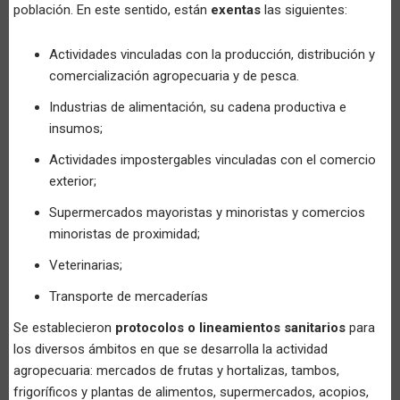
población. En este sentido, están
exentas
las siguientes:
Actividades vinculadas con la producción, distribución y
comercialización agropecuaria y de pesca.
Industrias de alimentación, su cadena productiva e
insumos;
Actividades impostergables vinculadas con el comercio
exterior;
Supermercados mayoristas y minoristas y comercios
minoristas de proximidad;
Veterinarias;
Transporte de mercaderías
Se establecieron
protocolos o lineamientos sanitarios
para
los diversos ámbitos en que se desarrolla la actividad
agropecuaria: mercados de frutas y hortalizas, tambos,
frigoríficos y plantas de alimentos, supermercados, acopios,