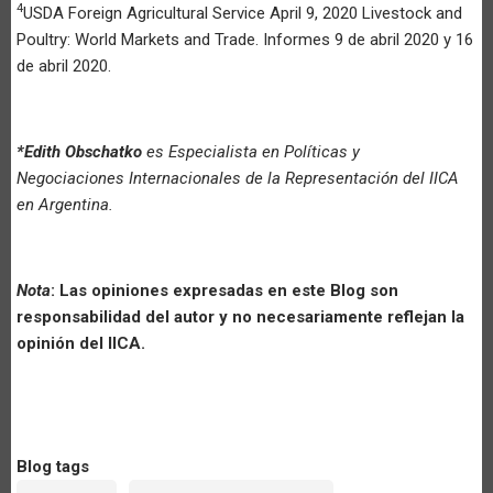
4
USDA Foreign Agricultural Service April 9, 2020 Livestock and
Poultry: World Markets and Trade. Informes 9 de abril 2020 y 16
de abril 2020.
*Edith Obschatko
es Especialista en Políticas y
Negociaciones Internacionales de la Representación del IICA
en Argentina.
Nota
: Las opiniones expresadas en este Blog son
responsabilidad del autor y no necesariamente reflejan la
opinión del IICA.
Blog tags