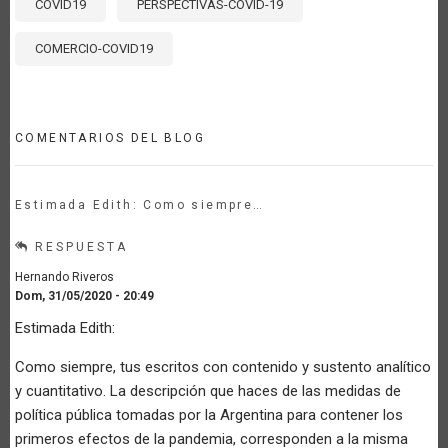
COVID19
PERSPECTIVAS-COVID-19
COMERCIO-COVID19
COMENTARIOS DEL BLOG
Estimada Edith: Como siempre…
RESPUESTA
Hernando Riveros
Dom, 31/05/2020 - 20:49
Estimada Edith:
Como siempre, tus escritos con contenido y sustento analítico
y cuantitativo. La descripción que haces de las medidas de
política pública tomadas por la Argentina para contener los
primeros efectos de la pandemia, corresponden a la misma