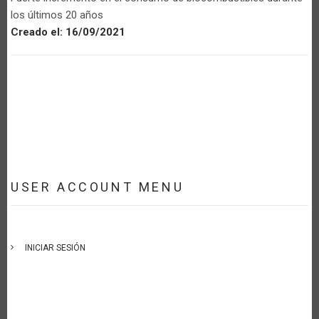
los últimos 20 años
Creado el:
16/09/2021
USER ACCOUNT MENU
INICIAR SESIÓN