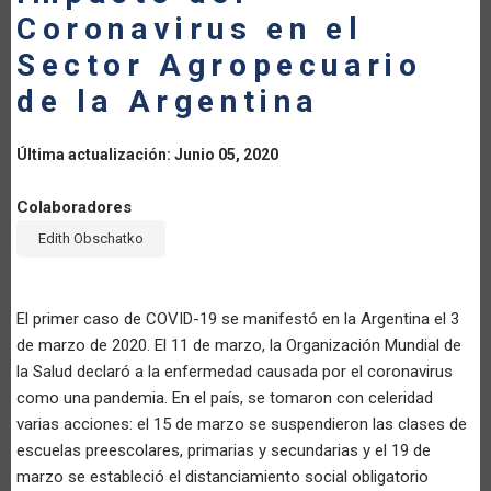
Coronavirus en el
LA
Sector Agropecuario
NAVEGACIÓN
de la Argentina
Última actualización: Junio 05, 2020
Colaboradores
Edith Obschatko
El primer caso de COVID-19 se manifestó en la Argentina el 3
de marzo de 2020. El 11 de marzo, la Organización Mundial de
la Salud declaró a la enfermedad causada por el coronavirus
como una pandemia. En el país, se tomaron con celeridad
varias acciones: el 15 de marzo se suspendieron las clases de
escuelas preescolares, primarias y secundarias y el 19 de
marzo se estableció el distanciamiento social obligatorio