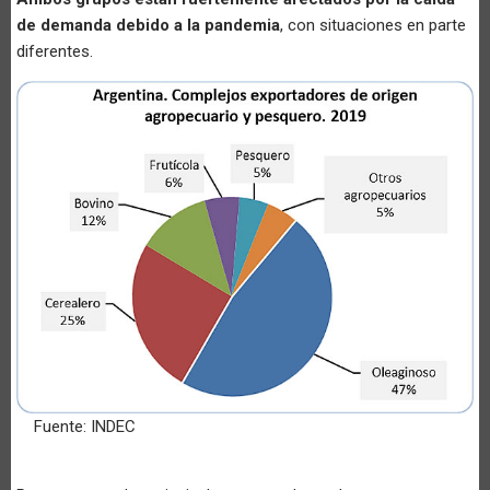
de demanda debido a la pandemia
, con situaciones en parte
diferentes.
Fuente: INDEC