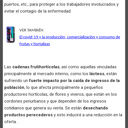
puertos, etc., para proteger a los trabajadores involucrados y
evitar el contagio de la enfermedad.
VER TAMBIÉN
El covid-19 y la producción, comercialización y consumo de
frutas y hortalizas
Las
cadenas frutihortícolas
, así como aquellas vinculadas
principalmente al mercado interno, como los
lácteos
, están
sufriendo un
fuerte impacto por la caída de ingresos de la
población
, lo que afecta principalmente a pequeños
productores hortícolas, de flores y viveros, que están en los
cordones periurbanos y que dependen de los ingresos
cotidianos que genera su venta. Se están
desechando
productos perecederos
y esto inducirá a una reducción en la
oferta.