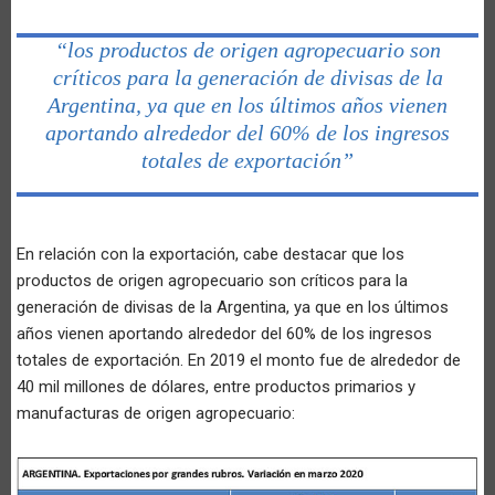
“los productos de origen agropecuario son
críticos para la generación de divisas de la
Argentina, ya que en los últimos años vienen
aportando alrededor del 60% de los ingresos
totales de exportación”
En relación con la exportación, cabe destacar que los
productos de origen agropecuario son críticos para la
generación de divisas de la Argentina, ya que en los últimos
años vienen aportando alrededor del 60% de los ingresos
totales de exportación. En 2019 el monto fue de alrededor de
40 mil millones de dólares, entre productos primarios y
manufacturas de origen agropecuario: