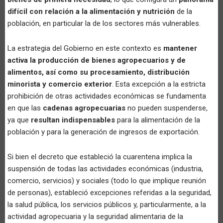
difícil con relación a la alimentación y nutrición
de la
población, en particular la de los sectores más vulnerables.
La estrategia del Gobierno en este contexto es
mantener
activa la producción de bienes agropecuarios y de
alimentos, así como su procesamiento, distribución
minorista y comercio exterior
. Esta excepción a la estricta
prohibición de otras actividades económicas se fundamenta
en que las
cadenas agropecuarias
no pueden suspenderse,
ya que
resultan indispensables
para la alimentación de la
población y para la generación de ingresos de exportación.
Si bien el decreto que estableció la cuarentena implica la
suspensión de todas las actividades económicas (industria,
comercio, servicios) y sociales (todo lo que implique reunión
de personas), estableció excepciones referidas a la seguridad,
la salud pública, los servicios públicos y, particularmente, a la
actividad agropecuaria y la seguridad alimentaria de la