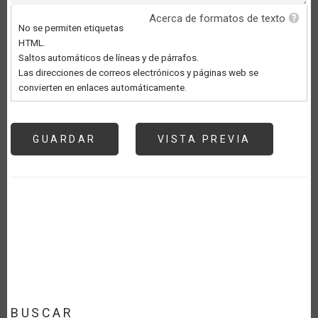
Acerca de formatos de texto
No se permiten etiquetas
HTML.
Saltos automáticos de líneas y de párrafos.
Las direcciones de correos electrónicos y páginas web se
convierten en enlaces automáticamente.
BUSCAR