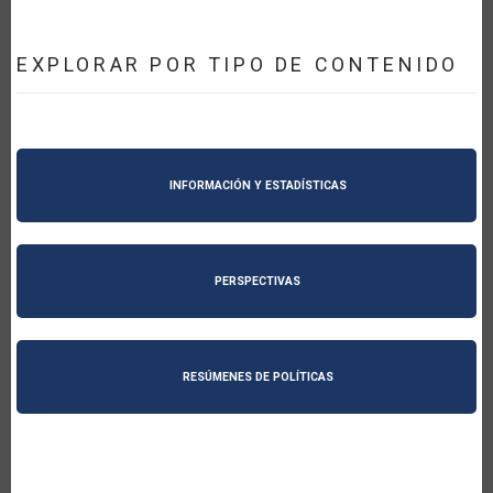
EXPLORAR POR TIPO DE CONTENIDO
INFORMACIÓN Y ESTADÍSTICAS
PERSPECTIVAS
RESÚMENES DE POLÍTICAS