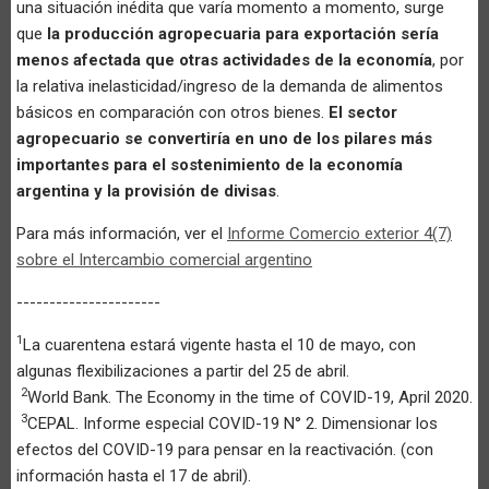
una situación inédita que varía momento a momento, surge
que
la producción agropecuaria para exportación sería
menos afectada que otras actividades de la economía
, por
la relativa inelasticidad/ingreso de la demanda de alimentos
básicos en comparación con otros bienes.
El sector
agropecuario se convertiría en uno de los pilares más
importantes para el sostenimiento de la economía
argentina y la provisión de divisas
.
Para más información, ver el
Informe Comercio exterior 4(7)
sobre el Intercambio comercial argentino
----------------------
1
La cuarentena estará vigente hasta el 10 de mayo, con
algunas flexibilizaciones a partir del 25 de abril.
2
World Bank. The Economy in the time of COVID-19, April 2020.
3
CEPAL. Informe especial COVID-19 N° 2. Dimensionar los
efectos del COVID-19 para pensar en la reactivación. (con
información hasta el 17 de abril).