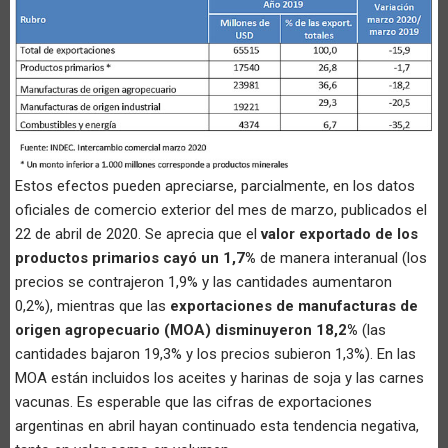
Estos efectos pueden apreciarse, parcialmente, en los datos
oficiales de comercio exterior del mes de marzo, publicados el
22 de abril de 2020. Se aprecia que el
valor exportado de los
productos primarios cayó un 1,7%
de manera interanual (los
precios se contrajeron 1,9% y las cantidades aumentaron
0,2%), mientras que las
exportaciones de manufacturas de
origen agropecuario (MOA) disminuyeron 18,2%
(las
cantidades bajaron 19,3% y los precios subieron 1,3%). En las
MOA están incluidos los aceites y harinas de soja y las carnes
vacunas. Es esperable que las cifras de exportaciones
argentinas en abril hayan continuado esta tendencia negativa,