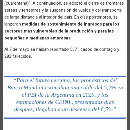
1
(cuarentena)
. A continuación, se adoptó el cierre de fronteras
aéreas y terrestres y la suspensión de vuelos y del transporte
de larga distancia al interior del país. En días posteriores, se
lanzaron
medidas de sostenimiento de ingresos para los
sectores más vulnerables de la producción y para las
pequeñas y medianas empresas
.
Al 7 de mayo se habían reportado 5371 casos de contagio y
282 fallecidos.
“Para el futuro cercano, los pronósticos del
Banco Mundial estimaban una caída del 5,2% en
el PBI de la Argentina en 2020, y las
estimaciones de CEPAL, presentadas días
después, llegaban a un descenso del 6,5%”