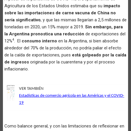
Agricultura de los Estados Unidos estimaba que su
impacto
sobre las importaciones de carne vacuna de China no
sería significativo
, y que las mismas llegarían a 2,5 millones de
toneladas en 2020, un 15% mayor a 2019.
Sin embargo, para
la Argentina pronostica una reducción
de exportaciones del
4
12%
. El
consumo interno
en la Argentina, si bien absorbe
alrededor del 70% de la producción, no podría paliar el efecto
de la caída de exportaciones, pues
está golpeado por la caída
de ingresos
originada por la cuarentena y por el proceso
inflacionario.
VER TAMBIÉN
Estadísticas de comercio agrícola en las Américas y el COVID-
19
Como balance general, y con las limitaciones de reflexionar en