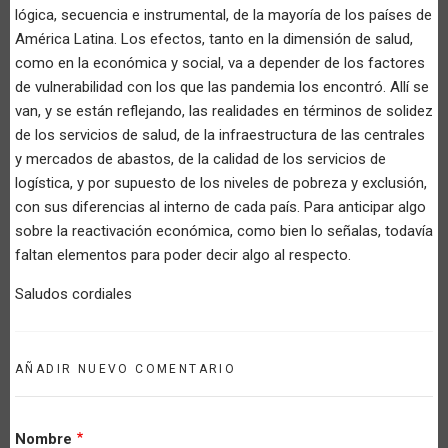
lógica, secuencia e instrumental, de la mayoría de los países de
América Latina. Los efectos, tanto en la dimensión de salud,
como en la económica y social, va a depender de los factores
de vulnerabilidad con los que las pandemia los encontró. Allí se
van, y se están reflejando, las realidades en términos de solidez
de los servicios de salud, de la infraestructura de las centrales
y mercados de abastos, de la calidad de los servicios de
logística, y por supuesto de los niveles de pobreza y exclusión,
con sus diferencias al interno de cada país. Para anticipar algo
sobre la reactivación económica, como bien lo señalas, todavía
faltan elementos para poder decir algo al respecto.
Saludos cordiales
AÑADIR NUEVO COMENTARIO
Nombre