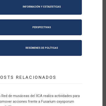
INFORMACIÓN Y ESTADÍSTICAS
PERSPECTIVAS
RESÚMENES DE POLÍTICAS
POSTS RELACIONADOS
 Red de musáceas del IICA realiza actividades para
romover acciones frente a Fusarium oxysporum