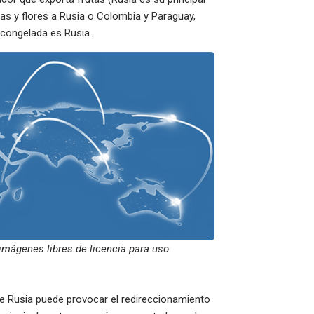
tas y flores a Rusia o Colombia y Paraguay,
a congelada es Rusia.
imágenes libres de licencia para uso
 de Rusia puede provocar el redireccionamiento