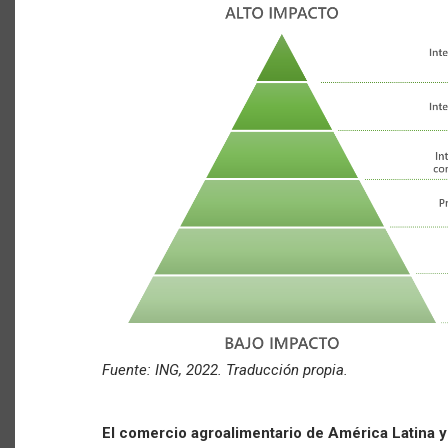
Fuente: ING, 2022. Traducción propia.
El comercio agroalimentario de América Latina y