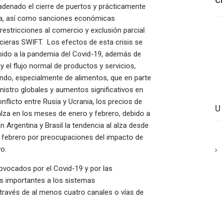
C
adenado el cierre de puertos y prácticamente
nia, así como sanciones económicas
restricciones al comercio y exclusión parcial
cieras SWIFT. Los efectos de esta crisis se
ido a la pandemia del Covid-19, además de
 el flujo normal de productos y servicios,
ndo, especialmente de alimentos, que en parte
nistro globales y aumentos significativos en
nflicto entre Rusia y Ucrania, los precios de
lza en los meses de enero y febrero, debido a
n Argentina y Brasil la tendencia al alza desde
 febrero por preocupaciones del impacto de
o.
ovocados por el Covid-19 y por las
s importantes a los sistemas
través de al menos cuatro canales o vías de