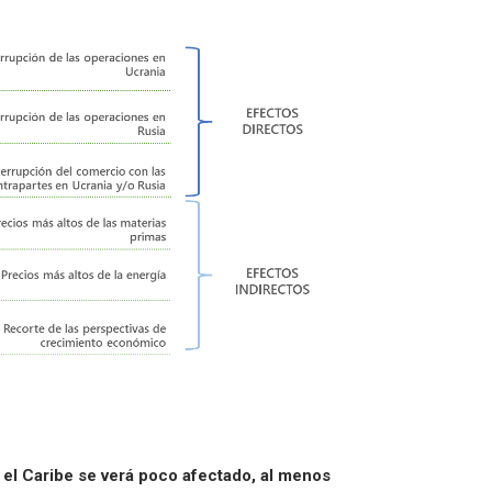
 el Caribe se verá poco afectado, al menos