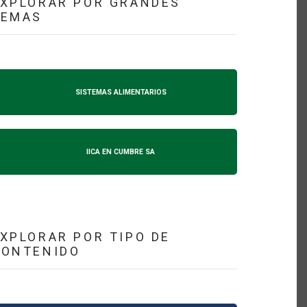
XPLORAR POR GRANDES
TEMAS
SISTEMAS ALIMENTARIOS
IICA EN CUMBRE SA
XPLORAR POR TIPO DE
CONTENIDO