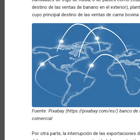
destino de las ventas de banano en el exterior), plan
cuyo principal destino de las ventas de carne bovin
Fuente: Pixabay (https://pixabay.com/es/) banco de 
comercial
Por otra parte, la interrupción de las exportaciones