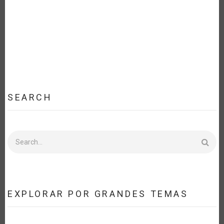
SEARCH
Search
EXPLORAR POR GRANDES TEMAS