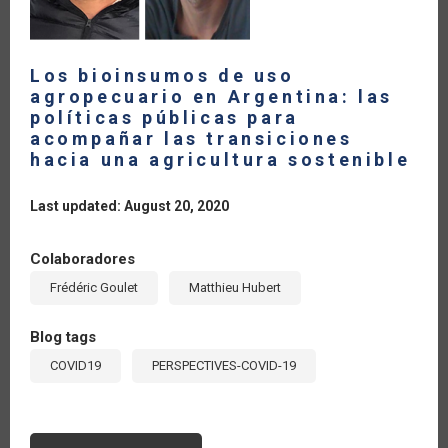
Los bioinsumos de uso
agropecuario en Argentina: las
políticas públicas para
acompañar las transiciones
hacia una agricultura sostenible
Last updated: August 20, 2020
Colaboradores
Frédéric Goulet
Matthieu Hubert
Blog tags
COVID19
PERSPECTIVES-COVID-19