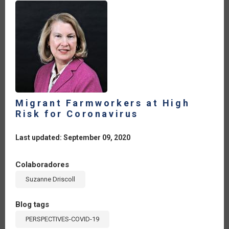
Migrant Farmworkers at High
Risk for Coronavirus
Last updated: September 09, 2020
Colaboradores
Suzanne Driscoll
Blog tags
PERSPECTIVES-COVID-19