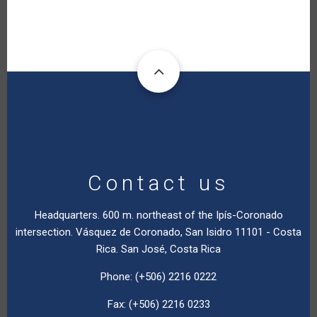
Contact us
Headquarters. 600 m. northeast of the Ipís-Coronado
intersection. Vásquez de Coronado, San Isidro 11101 - Costa
Rica. San José, Costa Rica
Phone: (+506) 2216 0222
Fax: (+506) 2216 0233