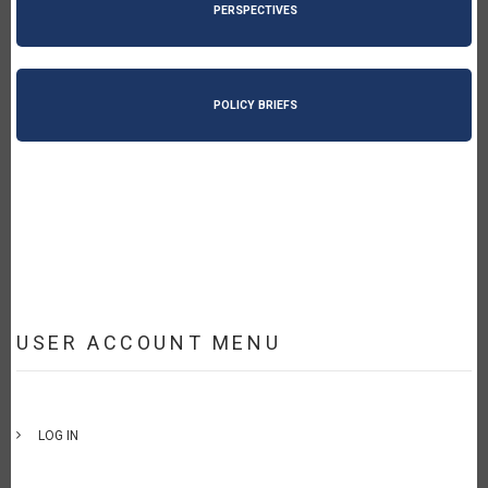
PERSPECTIVES
POLICY BRIEFS
USER ACCOUNT MENU
LOG IN