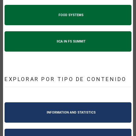
FOOD SYSTEMS
IICA IN FS SUMMIT
EXPLORAR POR TIPO DE CONTENIDO
INFORMATION AND STATISTICS