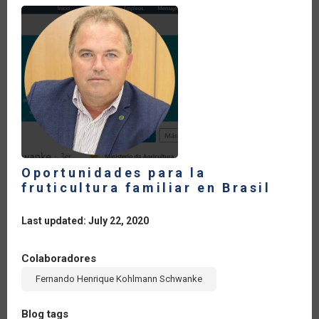
COVID-
19
Oportunidades para la
fruticultura familiar en Brasil
Last updated: July 22, 2020
Colaboradores
Fernando Henrique Kohlmann Schwanke
Blog tags