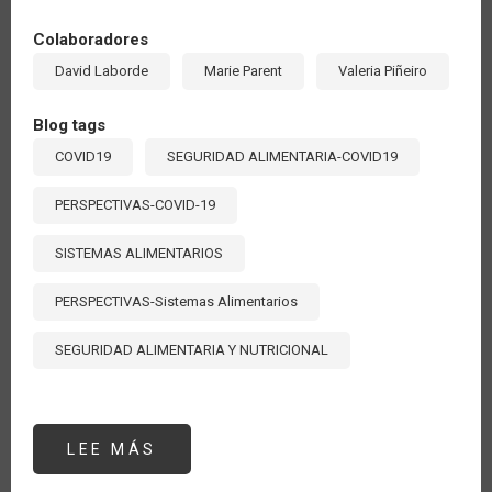
Colaboradores
David Laborde
Marie Parent
Valeria Piñeiro
Blog tags
COVID19
SEGURIDAD ALIMENTARIA-COVID19
PERSPECTIVAS-COVID-19
SISTEMAS ALIMENTARIOS
PERSPECTIVAS-Sistemas Alimentarios
SEGURIDAD ALIMENTARIA Y NUTRICIONAL
LEE MÁS
SOBRE
MIDIENDO
EL