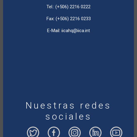
Tel.: (+506) 2216 0222
Fax: (+506) 2216 0233
E-Mail:
iicahq@iica.int
Nuestras redes
sociales