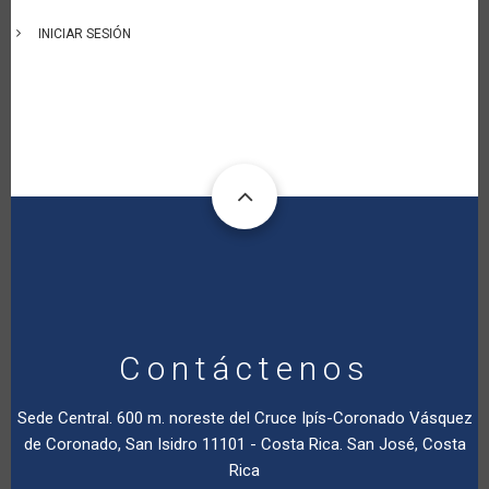
INICIAR SESIÓN
Contáctenos
Sede Central. 600 m. noreste del Cruce Ipís-Coronado Vásquez
de Coronado, San Isidro 11101 - Costa Rica. San José, Costa
Rica