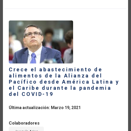
IMPORTA
EN
LA
AGRICULTURA
Crece el abastecimiento de
alimentos de la Alianza del
Pacífico desde América Latina y
el Caribe durante la pandemia
del COVID-19
Última actualización: Marzo 19, 2021
Colaboradores