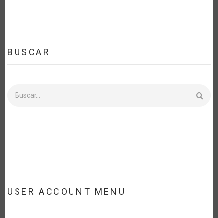
BUSCAR
Buscar
USER ACCOUNT MENU