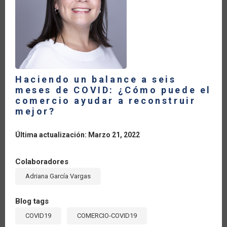
Haciendo un balance a seis
meses de COVID: ¿Cómo puede el
comercio ayudar a reconstruir
mejor?
Última actualización: Marzo 21, 2022
Colaboradores
Adriana García Vargas
Blog tags
COVID19
COMERCIO-COVID19