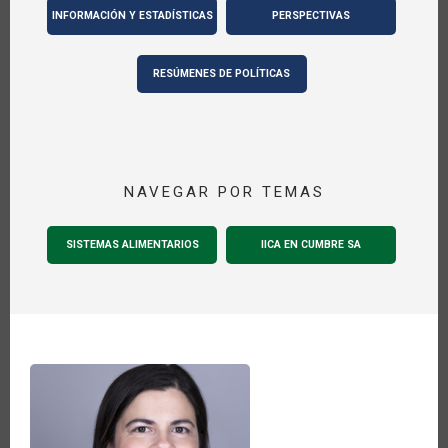
INFORMACIÓN Y ESTADÍSTICAS
PERSPECTIVAS
RESÚMENES DE POLÍTICAS
NAVEGAR POR TEMAS
SISTEMAS ALIMENTARIOS
IICA EN CUMBRE SA