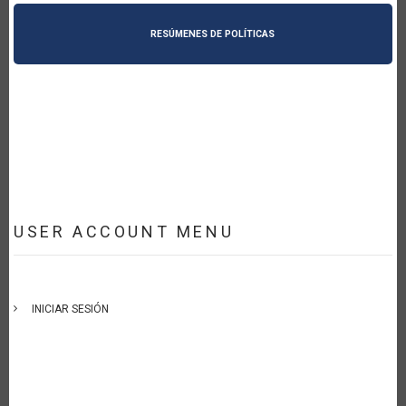
RESÚMENES DE POLÍTICAS
USER ACCOUNT MENU
INICIAR SESIÓN