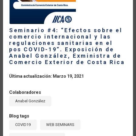
Seminario #4: “Efectos sobre el
comercio internacional y las
regulaciones sanitarias en el
pos COVID-19”. Exposición de
Anabel González, Exministra de
Comercio Exterior de Costa Rica
Última actualización: Marzo 19, 2021
Colaboradores
Anabel González
Blog tags
COVID19
WEB SEMINARS