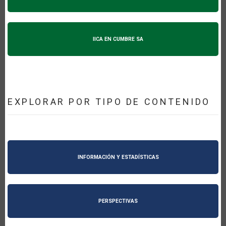
IICA EN CUMBRE SA
EXPLORAR POR TIPO DE CONTENIDO
INFORMACIÓN Y ESTADÍSTICAS
PERSPECTIVAS