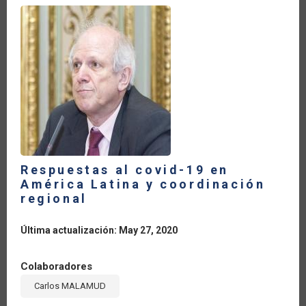
LA
NAVEGACIÓN
Respuestas al covid-19 en
América Latina y coordinación
regional
Última actualización: May 27, 2020
Colaboradores
Carlos MALAMUD