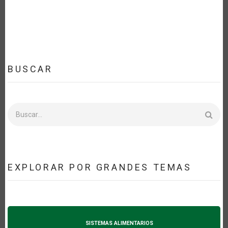
BUSCAR
Buscar
EXPLORAR POR GRANDES TEMAS
SISTEMAS ALIMENTARIOS