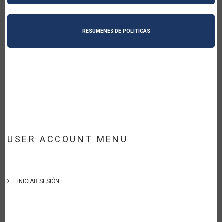
RESÚMENES DE POLÍTICAS
USER ACCOUNT MENU
INICIAR SESIÓN