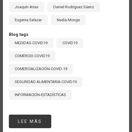
Joaquín Arias
Daniel Rodríguez Sáenz
Eugenia Salazar
Nadia Monge
Blog tags
MEDIDAS-COVID19
COVID19
COMERCIO-COVID19
COMERCIALIZACIÓN-COVID-19
SEGURIDAD ALIMENTARIA-COVID19
INFORMACIÓN-ESTADÍSTICAS
LEE MÁS
SOBRE
¿CUÁLES
SON