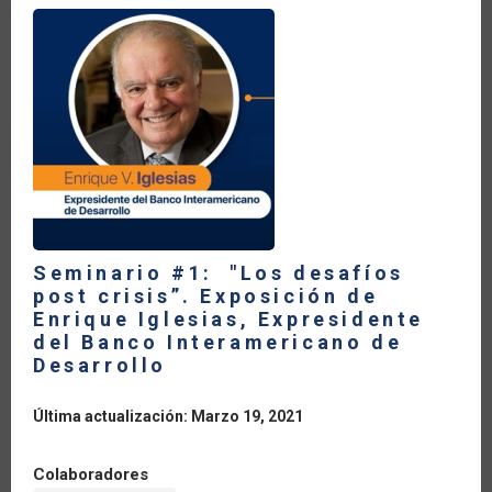
LA
NAVEGACIÓN
Seminario #1: "Los desafíos
post crisis”. Exposición de
Enrique Iglesias, Expresidente
del Banco Interamericano de
Desarrollo
Última actualización: Marzo 19, 2021
Colaboradores