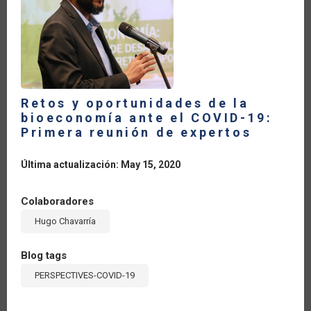
Retos y oportunidades de la
bioeconomía ante el COVID-19:
Primera reunión de expertos
Última actualización: May 15, 2020
Colaboradores
Hugo Chavarría
Blog tags
PERSPECTIVES-COVID-19