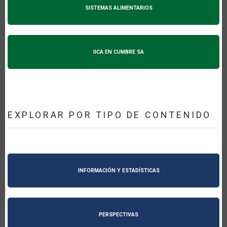
SISTEMAS ALIMENTARIOS
IICA EN CUMBRE SA
EXPLORAR POR TIPO DE CONTENIDO
INFORMACIÓN Y ESTADÍSTICAS
PERSPECTIVAS