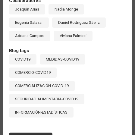
Colaboradores
Joaquín Arias
Nadia Monge
Eugenia Salazar
Daniel Rodríguez Sáenz
Adriana Campos
Viviana Palmieri
Blog tags
COVID19
MEDIDAS-COVID19
COMERCIO-COVID19
COMERCIALIZACIÓN-COVID-19
SEGURIDAD ALIMENTARIA-COVID19
INFORMACIÓN-ESTADÍSTICAS