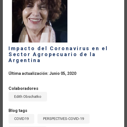
DE
EXPERTOS
Impacto del Coronavirus en el
Sector Agropecuario de la
Argentina
Última actualización: Junio 05, 2020
Colaboradores
Edith Obschatko
Blog tags
COVID19
PERSPECTIVES-COVID-19