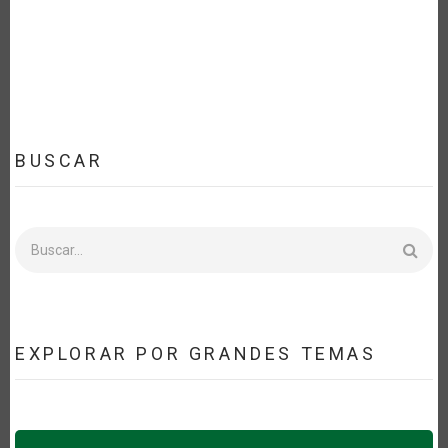
BUSCAR
Buscar
EXPLORAR POR GRANDES TEMAS