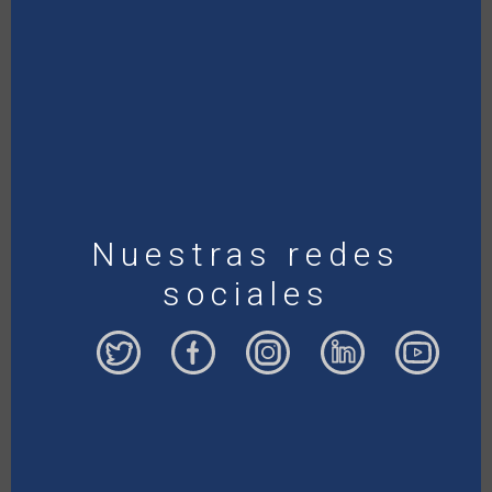
Nuestras redes
sociales