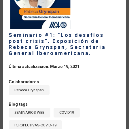
DESARROLLO
Seminario #1: "Los desafíos
post crisis”. Exposición de
Rebeca Grynspan, Secretaria
General Iberoamericana.
Última actualización: Marzo 19, 2021
Colaboradores
Rebeca Grynspan
Blog tags
SEMINARIOS WEB
COVID19
PERSPECTIVAS-COVID-19