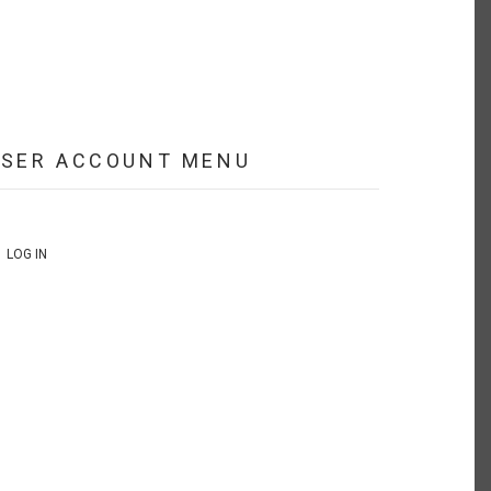
USER ACCOUNT MENU
LOG IN