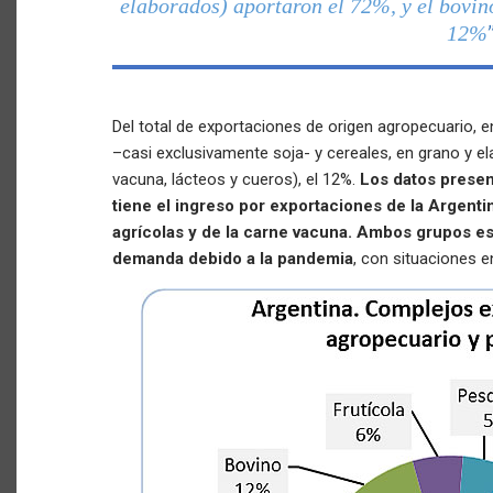
elaborados) aportaron el 72%, y el bovino
12%
Del total de exportaciones de origen agropecuario, 
–casi exclusivamente soja- y cereales, en grano y el
vacuna, lácteos y cueros), el 12%.
Los datos presen
tiene el ingreso por exportaciones de la Argen
agrícolas y de la carne vacuna. Ambos grupos es
demanda debido a la pandemia
, con situaciones e