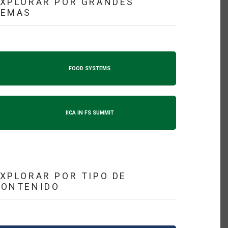
XPLORAR POR GRANDES
TEMAS
FOOD SYSTEMS
IICA IN FS SUMMIT
XPLORAR POR TIPO DE
CONTENIDO