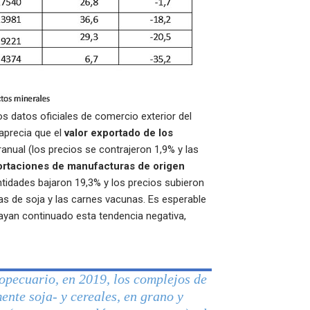
s datos oficiales de comercio exterior del
aprecia que el
valor exportado de los
anual (los precios se contrajeron 1,9% y las
rtaciones de manufacturas de origen
ntidades bajaron 19,3% y los precios subieron
nas de soja y las carnes vacunas. Es esperable
hayan continuado esta tendencia negativa,
ropecuario, en 2019, los complejos de
ente soja- y cereales, en grano y