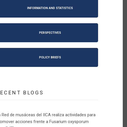
INFORMATION AND STATISTICS
PERSPECTIVES
POLICY BRIEFS
RECENT BLOGS
 Red de musáceas del IICA realiza actividades para
romover acciones frente a Fusarium oxysporum