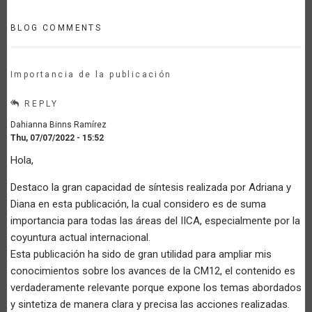
BLOG COMMENTS
Importancia de la publicación
REPLY
Dahianna Binns Ramírez
Thu, 07/07/2022 - 15:52
Hola,
Destaco la gran capacidad de síntesis realizada por Adriana y
Diana en esta publicación, la cual considero es de suma
importancia para todas las áreas del IICA, especialmente por la
coyuntura actual internacional.
Esta publicación ha sido de gran utilidad para ampliar mis
conocimientos sobre los avances de la CM12, el contenido es
verdaderamente relevante porque expone los temas abordados
y sintetiza de manera clara y precisa las acciones realizadas.