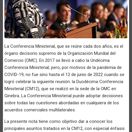
La Conferencia Ministerial, que se reúne cada dos años, es el
órgano decisorio supremo de la Organización Mundial del
Comercio (OMC). En 2017 se llevó a cabo la Undécima
Conferencia Ministerial, pero, por motivos de la pandemia de
COVID-19, no fue sino hasta el 12 de junio de 2022 cuando se
logró celebrar la siguiente reunión: la Duodécima Conferencia
Ministerial (CM12), que se realizó en la sede de la OMC en
Ginebra. La Conferencia Ministerial puede adoptar decisiones
sobre todas las cuestiones abordadas en cualquiera de los
acuerdos comerciales multilaterales.
La presente nota tiene como objetivo dar a conocer los
principales asuntos tratados en la CM12, con especial énfasis