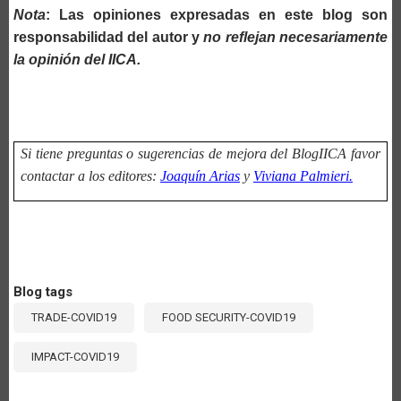
Nota
: Las opiniones expresadas en este blog son
responsabilidad del autor y
no reflejan necesariamente
la opinión del IICA.
Si tiene preguntas o sugerencias de mejora del BlogIICA favor
contactar a los editores:
Joaquín Arias
y
Viviana Palmieri.
Blog tags
TRADE-COVID19
FOOD SECURITY-COVID19
IMPACT-COVID19