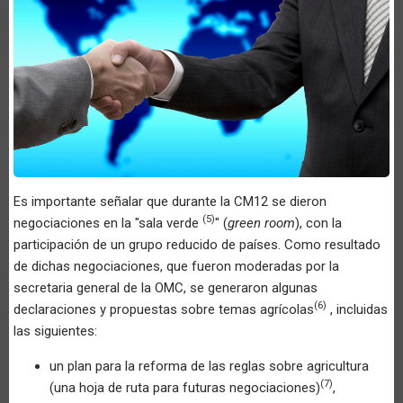
Es importante señalar que durante la CM12 se dieron
(5)
negociaciones en la "sala verde
" (
green room
), con la
participación de un grupo reducido de países. Como resultado
de dichas negociaciones, que fueron moderadas por la
secretaria general de la OMC, se generaron algunas
(6)
declaraciones y propuestas sobre temas agrícolas
, incluidas
las siguientes:
un plan para la reforma de las reglas sobre agricultura
(7)
(una hoja de ruta para futuras negociaciones)
,