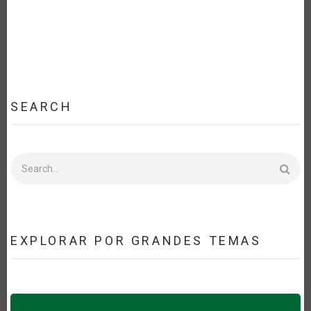
SEARCH
Search
EXPLORAR POR GRANDES TEMAS