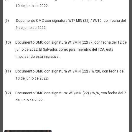
10 de junio de 2022.
(9) Documento OMC con signatura WT/ MIN (22) / W/10, con fecha del
9 de junio de 2022.
(10) Documento OMC con signatura WT/MIN (22) /7, con fecha del 12 de
junio de 2022; El Salvador, como país miembro del IICA, está
impulsando esta iniciativa.
(11) Documento OMC con signatura WT/MIN (22) / W/20, con fecha del
10 de junio de 2022.
(12) Documento OMC con signatura: WT/MIN (22) / W/6, con fecha del 7
de junio de 2022.