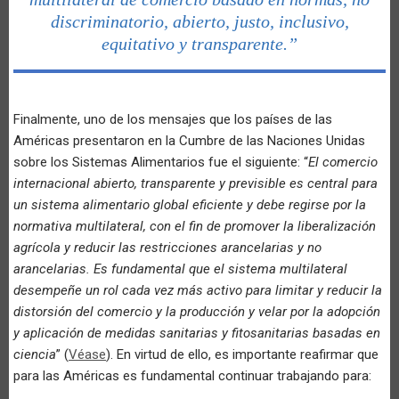
discriminatorio, abierto, justo, inclusivo,
equitativo y transparente.”
Finalmente, uno de los mensajes que los países de las
Américas presentaron en la Cumbre de las Naciones Unidas
sobre los Sistemas Alimentarios fue el siguiente: “
El comercio
internacional abierto, transparente y previsible es central para
un sistema alimentario global eficiente y debe regirse por la
normativa multilateral, con el fin de promover la liberalización
agrícola y reducir las restricciones arancelarias y no
arancelarias. Es fundamental que el sistema multilateral
desempeñe un rol cada vez más activo para limitar y reducir la
distorsión del comercio y la producción y velar por la adopción
y aplicación de medidas sanitarias y fitosanitarias basadas en
ciencia
” (
Véase
). En virtud de ello, es importante reafirmar que
para las Américas es fundamental continuar trabajando para: