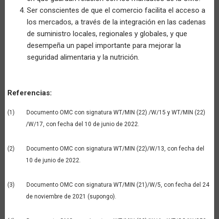
Ser conscientes de que el comercio facilita el acceso a
los mercados, a través de la integración en las cadenas
de suministro locales, regionales y globales, y que
desempeña un papel importante para mejorar la
seguridad alimentaria y la nutrición.
Referencias:
(1) Documento OMC con signatura WT/MIN (22) /W/15 y WT/MIN (22)
/W/17, con fecha del 10 de junio de 2022.
(2) Documento OMC con signatura WT/MIN (22)/W/13, con fecha del
10 de junio de 2022.
(3) Documento OMC con signatura WT/MIN (21)/W/5, con fecha del 24
de noviembre de 2021 (supongo).