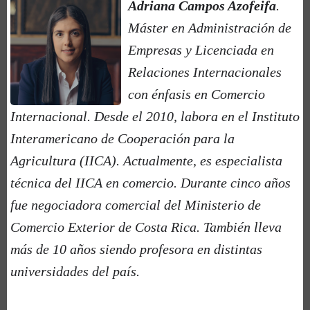
Adriana Campos Azofeifa
.
Máster en Administración de
Empresas y Licenciada en
Relaciones Internacionales
con énfasis en Comercio
Internacional. Desde el 2010, labora en el Instituto
Interamericano de Cooperación para la
Agricultura (IICA). Actualmente, es especialista
técnica del IICA en comercio. Durante cinco años
fue negociadora comercial del Ministerio de
Comercio Exterior de Costa Rica. También lleva
más de 10 años siendo profesora en distintas
universidades del país.