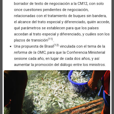
borrador de texto de negociación a la CM12, con solo
once cuestiones pendientes de negociación,
relacionadas con el tratamiento de buques sin bandera,
el alcance del trato especial y diferenciado, quién accede,
qué parámetros se establecen para que los países
accedan al trato especial y diferenciado, y cuáles son los
(11)
plazos de transición
.
(12)
Una propuesta de Brasil
vinculada con el tema de la
reforma de la OMC
, para que la Conferencia Ministerial
sesione cada año, en lugar de cada dos años, y así
aumentar la promoción del diálogo entre los ministros.