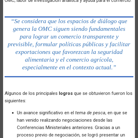
OMC, labor de investigación analítica y ayuda para el comercio.
“Se considera que los espacios de diálogo que
genera la OMC siguen siendo fundamentales
para lograr un comercio transparente y
previsible, formular políticas públicas y facilitar
exportaciones que favorezcan la seguridad
alimentaria y el comercio agrícola,
especialmente en el contexto actual.”
Algunos de los principales
logros
que se obtuvieron fueron los
siguientes:
Un avance significativo en el
tema de pesca
, en que se
han venido realizando negociaciones desde las
Conferencias Ministeriales anteriores. Gracias a un
proceso previo de negociación, se logró presentar un