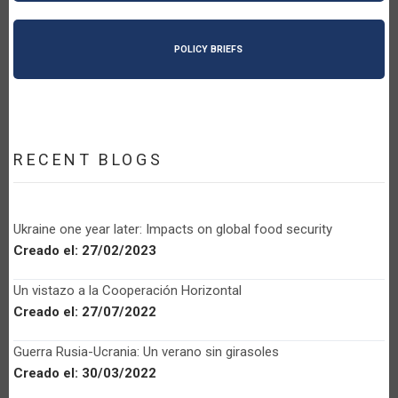
POLICY BRIEFS
RECENT BLOGS
Ukraine one year later: Impacts on global food security
Creado el:
27/02/2023
Un vistazo a la Cooperación Horizontal
Creado el:
27/07/2022
Guerra Rusia-Ucrania: Un verano sin girasoles
Creado el:
30/03/2022