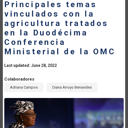
Principales temas
vinculados con la
agricultura tratados
en la Duodécima
Conferencia
Ministerial de la OMC
Last updated: June 28, 2022
Colaboradores
Adriana Campos
Diana Arroyo Benavides