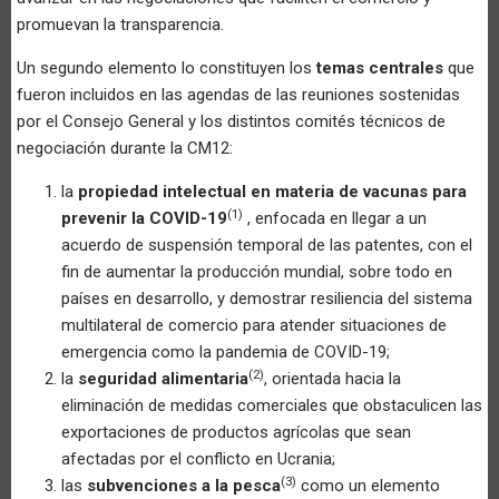
promuevan la transparencia.
Un segundo elemento lo constituyen los
temas centrales
que
fueron incluidos en las agendas de las reuniones sostenidas
por el Consejo General y los distintos comités técnicos de
negociación durante la CM12:
la
propiedad intelectual en materia de vacunas para
(1)
prevenir la COVID-19
, enfocada en llegar a un
acuerdo de suspensión temporal de las patentes, con el
fin de aumentar la producción mundial, sobre todo en
países en desarrollo, y demostrar resiliencia del sistema
multilateral de comercio para atender situaciones de
emergencia como la pandemia de COVID-19;
(2)
la
seguridad alimentaria
, orientada hacia la
eliminación de medidas comerciales que obstaculicen las
exportaciones de productos agrícolas que sean
afectadas por el conflicto en Ucrania;
(3)
las
subvenciones a la pesca
como un elemento