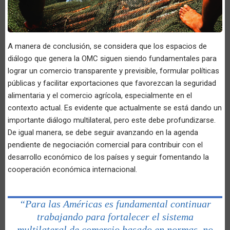
A manera de conclusión, se considera que los espacios de
diálogo que genera la OMC siguen siendo fundamentales para
lograr un comercio transparente y previsible, formular políticas
públicas y facilitar exportaciones que favorezcan la seguridad
alimentaria y el comercio agrícola, especialmente en el
contexto actual. Es evidente que actualmente se está dando un
importante diálogo multilateral, pero este debe profundizarse.
De igual manera, se debe seguir avanzando en la agenda
pendiente de negociación comercial para contribuir con el
desarrollo económico de los países y seguir fomentando la
cooperación económica internacional.
“Para las Américas es fundamental continuar
trabajando para fortalecer el sistema
multilateral de comercio basado en normas, no