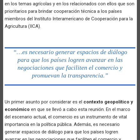
en los temas agrícolas y en los relacionados con ellos que son
prioritarios para brindar cooperación técnica a los países
miembros del Instituto Interamericano de Cooperación para la
Agricultura (IICA).
“…es necesario generar espacios de diálogo
para que los países logren avanzar en las
negociaciones que faciliten el comercio y
promuevan la transparencia.”
Un primer asunto por considerar es el
contexto geopolítico y
económico
en que se llevó a cabo esta reunión. En el marco
del escenario actual, el comercio es un instrumento de vital
importancia en la política pública. Además, es necesario
generar espacios de diálogo para que los países logren
avanzar en las negociaciones que faciliten el comercio y