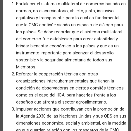
Fortalecer el sistema multilateral de comercio basado en
normas, no discriminatorio, abierto, justo, inclusivo,
equitativo y transparente, para lo cual es fundamental
que la OMC continúe siendo un espacio de diálogo para
los países. Se debe recordar que el sistema multilateral
del comercio fue establecido para crear estabilidad y
brindar bienestar económico a los países y que es un
instrumento importante para alcanzar el desarrollo
sostenible y la seguridad alimentaria de todos sus
Miembros.
Reforzar la cooperación técnica con otras
organizaciones intergubernamentales que tienen la
condición de observadoras en ciertos comités técnicos,
como es el caso del IICA, para hacerles frente a los
desafíos que afronta el sector agroalimentario.
Impulsar acciones que contribuyan con la promoción de
la Agenda 2030 de las Naciones Unidas y sus ODS en sus
dimensiones económica, social y ambiental, en la medida
en que guardan relación con los mandatos de la OMC.