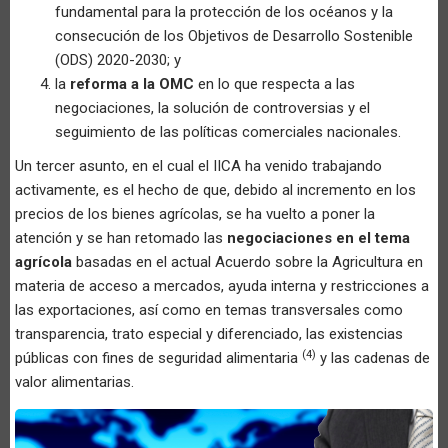
fundamental para la protección de los océanos y la
consecución de los Objetivos de Desarrollo Sostenible
(ODS) 2020-2030; y
la
reforma a la OMC
en lo que respecta a las
negociaciones, la solución de controversias y el
seguimiento de las políticas comerciales nacionales.
Un tercer asunto, en el cual el IICA ha venido trabajando
activamente, es el hecho de que, debido al incremento en los
precios de los bienes agrícolas, se ha vuelto a poner la
atención y se han retomado las
negociaciones en el tema
agrícola
basadas en el actual Acuerdo sobre la Agricultura en
materia de acceso a mercados, ayuda interna y restricciones a
las exportaciones, así como en temas transversales como
transparencia, trato especial y diferenciado, las existencias
(4)
públicas con fines de seguridad alimentaria
y las cadenas de
valor alimentarias.