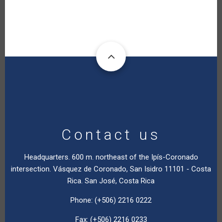
Contact us
Headquarters. 600 m. northeast of the Ipís-Coronado
intersection. Vásquez de Coronado, San Isidro 11101 - Costa
Rica. San José, Costa Rica
Phone: (+506) 2216 0222
Fax: (+506) 2216 0233