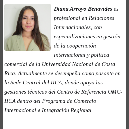
Diana Arroyo Benavides
es
profesional en Relaciones
Internacionales, con
especializaciones en gestión
de la cooperación
internacional y política
comercial de la Universidad Nacional de Costa
Rica. Actualmente se desempeña como pasante en
la Sede Central del IICA, donde apoya las
gestiones técnicas del Centro de Referencia OMC-
IICA dentro del Programa de Comercio
Internacional e Integración Regional