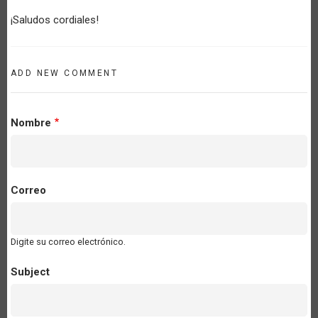
¡Saludos cordiales!
ADD NEW COMMENT
Nombre
Correo
Digite su correo electrónico.
Subject