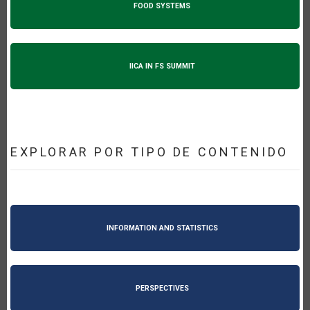
FOOD SYSTEMS
IICA IN FS SUMMIT
EXPLORAR POR TIPO DE CONTENIDO
INFORMATION AND STATISTICS
PERSPECTIVES