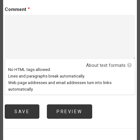
Comment
About text formats
No HTML tags allowed.
Lines and paragraphs break automatically.
Web page addresses and email addresses turn into links
automatically.