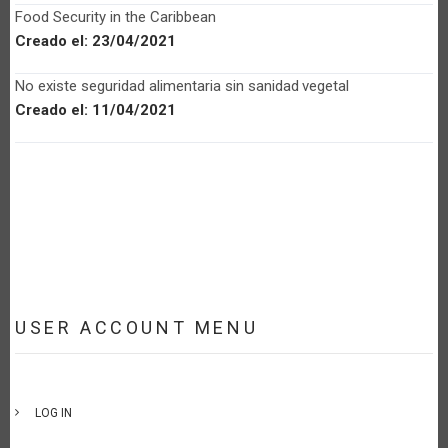
Food Security in the Caribbean
Creado el:
23/04/2021
No existe seguridad alimentaria sin sanidad vegetal
Creado el:
11/04/2021
USER ACCOUNT MENU
LOG IN