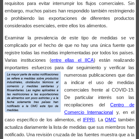
requisitos para evitar interrumpir los flujos comerciales. Sin
embargo, muchos países han respondido también restringiendo
o prohibiendo las exportaciones de diferentes productos
considerados esenciales, entre ellos los alimentos.
Examinar la prevalencia de este tipo de medidas se ve
complicado por el hecho de que no hay una única fuente que
registre todas las medidas implementadas por todos los países.
Varias instituciones (
entre ellas el IICA
) están realizando
importantes esfuerzos para dar seguimiento y
verificar las
numerosas publicaciones que dan
a indicar el uso de medidas
comerciales frente al COVID-19.
De particular interés son las
recopilaciones del
Centro de
Comercio Internacional
y, en el
caso específico de los alimentos, el
IFPRI
. La
OMC
también
actualiza diariamente la lista de medidas que sus miembros han
notificado. Una revisión cruzada de las fuentes muestra que a la