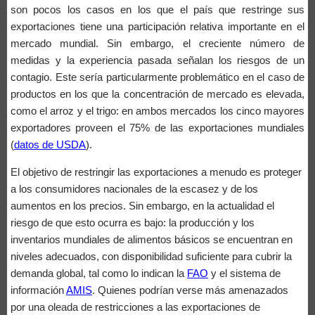
son pocos los casos en los que el país que restringe sus
exportaciones tiene una participación relativa importante en el
mercado mundial. Sin embargo, el creciente número de
medidas y la experiencia pasada señalan los riesgos de un
contagio. Este sería particularmente problemático en el caso de
productos en los que la concentración de mercado es elevada,
como el arroz y el trigo: en ambos mercados los cinco mayores
exportadores proveen el 75% de las exportaciones mundiales
(
datos de USDA
).
El objetivo de restringir las exportaciones a menudo es proteger
a los consumidores nacionales de la escasez y de los
aumentos en los precios. Sin embargo, en la actualidad el
riesgo de que esto ocurra es bajo: la producción y los
inventarios mundiales de alimentos básicos se encuentran en
niveles adecuados, con disponibilidad suficiente para cubrir la
demanda global, tal como lo indican la
FAO
y el sistema de
información
AMIS
. Quienes podrían verse más amenazados
por una oleada de restricciones a las exportaciones de