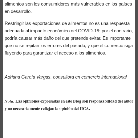
alimentos son los consumidores más vulnerables en los países
en desarrollo.
Restringir las exportaciones de alimentos no es una respuesta
adecuada al impacto económico del COVID-19; por el contrario,
podría causar más daño del que pretende evitar. Es importante
que no se repitan los errores del pasado, y que el comercio siga
fluyendo para garantizar el acceso a los alimentos.
Adriana García Vargas, consultora en comercio internacional
Las opiniones expresadas en este Blog son responsabilidad del autor
Nota:
y no necesariamente reflejan la opinión del IICA.