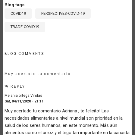
Blog tags
COVID19
PERSPECTIVES-COVID-19
TRADE-COVID19
BLOG COMMENTS
Muy acertado tu comentario…
REPLY
Melania ortega Vindas
Sat, 04/11/2020 - 21:11
Muy acertado tu comentario Adriana , te felicito! Las
necesidades alimentarias a nivel mundial son prioridad en la
salud de los seres humanos, en este momento. Más aún
alimentos como el arroz y el trigo tan importante en la canasta