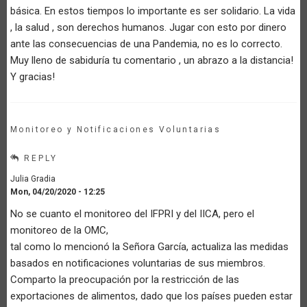
básica. En estos tiempos lo importante es ser solidario. La vida
, la salud , son derechos humanos. Jugar con esto por dinero
ante las consecuencias de una Pandemia, no es lo correcto.
Muy lleno de sabiduría tu comentario , un abrazo a la distancia!
Y gracias!
Monitoreo y Notificaciones Voluntarias
REPLY
Julia Gradia
Mon, 04/20/2020 - 12:25
No se cuanto el monitoreo del IFPRI y del IICA, pero el
monitoreo de la OMC,
tal como lo mencionó la Señora García, actualiza las medidas
basados en notificaciones voluntarias de sus miembros.
Comparto la preocupación por la restricción de las
exportaciones de alimentos, dado que los países pueden estar