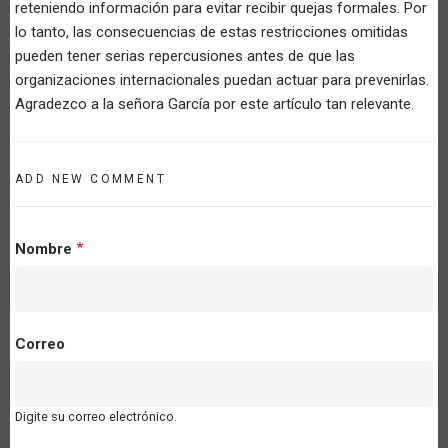
reteniendo información para evitar recibir quejas formales. Por
lo tanto, las consecuencias de estas restricciones omitidas
pueden tener serias repercusiones antes de que las
organizaciones internacionales puedan actuar para prevenirlas.
Agradezco a la señora García por este artículo tan relevante.
ADD NEW COMMENT
Nombre
Correo
Digite su correo electrónico.