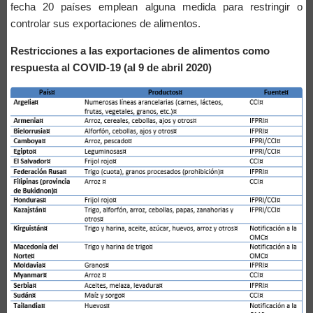
fecha 20 países emplean alguna medida para restringir o
controlar sus exportaciones de alimentos.
Restricciones a las exportaciones de alimentos como
respuesta al COVID-19 (
al 9 de abril 2020)