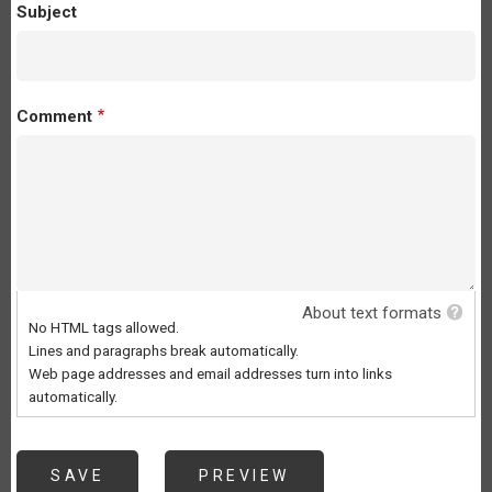
Subject
Comment
About text formats
No HTML tags allowed.
Lines and paragraphs break automatically.
Web page addresses and email addresses turn into links
automatically.