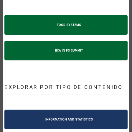
FOOD SYSTEMS
IICA IN FS SUMMIT
EXPLORAR POR TIPO DE CONTENIDO
INFORMATION AND STATISTICS