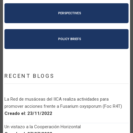
PERSPECTIVES
POLICY BRIEFS
RECENT BLOGS
La Red de musáceas del IICA realiza actividades para
promover acciones frente a Fusarium oxysporum (Foc R4T)
Creado el:
23/11/2022
Un vistazo a la Cooperación Horizontal