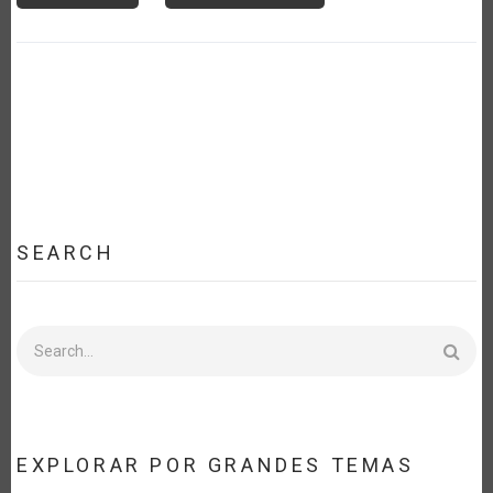
SEARCH
Search
EXPLORAR POR GRANDES TEMAS