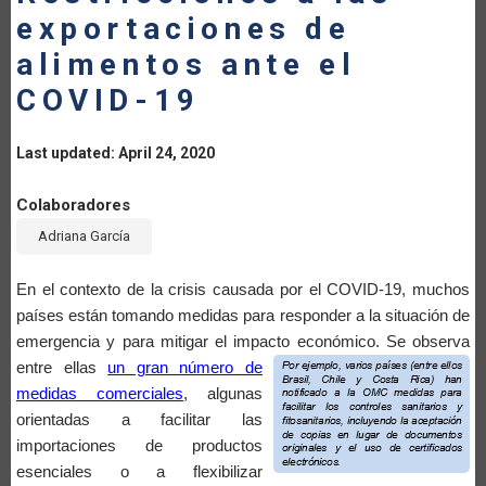
exportaciones de
alimentos ante el
COVID-19
Last updated: April 24, 2020
Colaboradores
Adriana García
En el contexto de la crisis causada por el COVID-19, muchos
países están tomando medidas para responder a la situación de
emergencia y para mitigar el impact
o económico. Se observa
entre ellas
un gran número de
medidas comerciales
, algunas
orientadas a facilitar las
importaciones de productos
esenciales o a flexibilizar