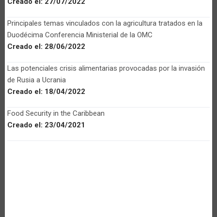
Creado el:
27/07/2022
Principales temas vinculados con la agricultura tratados en la
Duodécima Conferencia Ministerial de la OMC
Creado el:
28/06/2022
Las potenciales crisis alimentarias provocadas por la invasión
de Rusia a Ucrania
Creado el:
18/04/2022
Food Security in the Caribbean
Creado el:
23/04/2021