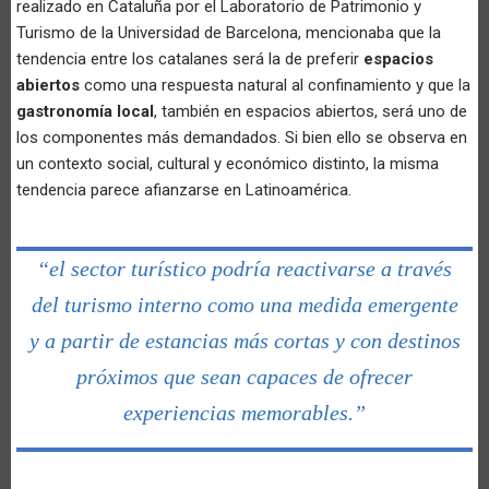
realizado en Cataluña por el Laboratorio de Patrimonio y
Turismo de la Universidad de Barcelona, mencionaba que la
tendencia entre los catalanes será la de preferir
espacios
abiertos
como una respuesta natural al confinamiento y que la
gastronomía local
, también en espacios abiertos, será uno de
los componentes más demandados. Si bien ello se observa en
un contexto social, cultural y económico distinto, la misma
tendencia parece afianzarse en Latinoamérica.
“el sector turístico podría reactivarse a través
del turismo interno como una medida emergente
y a partir de estancias más cortas y con destinos
próximos que sean capaces de ofrecer
experiencias memorables.”