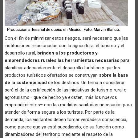
Con el fin de minimizar estos riesgos, será necesario que las
instituciones relacionadas con la agricultura, el turismo y el
desarrollo rural,
brinden a los productores y
emprendedores rurales las herramientas necesarias
para
planificar adecuadamente el desarrollo turístico y que los
productos turísticos ofertados se construyan
sobre la base
de la sostenibilidad
de los destinos. Un tema a considerar
será el de la certificación de las iniciativas de turismo rural o
agroturismo –que de hecho ya existen, más los nuevos
emprendimientos– con las medidas sanitarias necesarias para
atender de forma segura a los turistas. Por parte de la
demanda, los visitantes deben tomar verdadera consciencia,
como parece que ya está sucediendo, de su función como
dinamizadores del territorio mediante el respeto de la