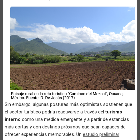
Sin embargo, algunas posturas más optimistas sostienen que
el sector turístico podría reactivarse a través del
turismo
interno
como una medida emergente y a partir de estancias
más cortas y con destinos próximos que sean capaces de
ofrecer experiencias memorables. Un
estudio preliminar