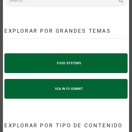
EXPLORAR POR GRANDES TEMAS
FOOD SYSTEMS
IICA IN FS SUMMIT
EXPLORAR POR TIPO DE CONTENIDO