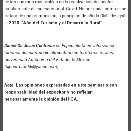
de los caminos más viables en la reactivación del sector
turístico ante el escenario post-Covid. No por nada, como si se
tratara de una premonición, a principios de año la OMT designó
el
2020: “Año del Turismo y el Desarrollo Rural
”.
Daniel De Jesús Contreras
es Especialista en valorización
turística del patrimonio alimentario en territorios rurales,
Universidad Autónoma del Estado de México
(djcontreras66@yahoo.com)
Nota
: Las opiniones expresadas en este seminario son
responsabilidad del expositor y no reflejan
necesariamente la opinión del IICA.