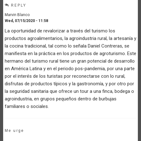
REPLY
Marvin Blanco
Wed, 07/15/2020 - 11:58
La oportunidad de revalorizar a través del turismo los
productos agroalimentarios, la agroindustria rural, la artesanía y
la cocina tradicional, tal como lo señala Daniel Contreras, se
manifiesta en la práctica en los productos de agroturismo. Este
hermano del turismo rural tiene un gran potencial de desarrollo
en América Latina y en el periodo pos-pandemia, por una parte
por el interés de los turistas por reconectarse con lo rural,
disfrutas de productos típicos y la gastronomía, y por otro por
la seguridad sanitaria que ofrece un tour a una finca, bodega o
agroindustria, en grupos pequeños dentro de burbujas
familiares o sociales.
Me urge