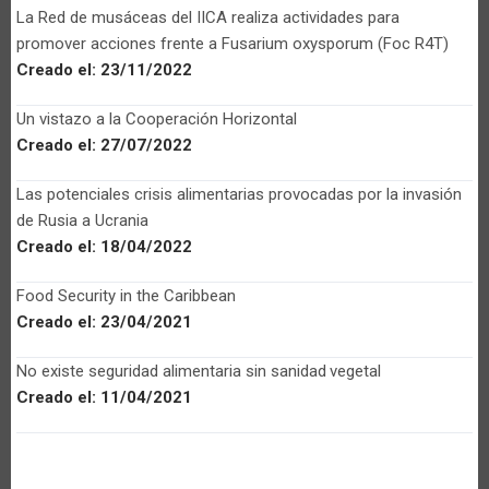
La Red de musáceas del IICA realiza actividades para
promover acciones frente a Fusarium oxysporum (Foc R4T)
Creado el:
23/11/2022
Un vistazo a la Cooperación Horizontal
Creado el:
27/07/2022
Las potenciales crisis alimentarias provocadas por la invasión
de Rusia a Ucrania
Creado el:
18/04/2022
Food Security in the Caribbean
Creado el:
23/04/2021
No existe seguridad alimentaria sin sanidad vegetal
Creado el:
11/04/2021