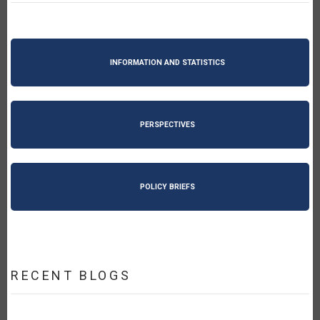
INFORMATION AND STATISTICS
PERSPECTIVES
POLICY BRIEFS
RECENT BLOGS