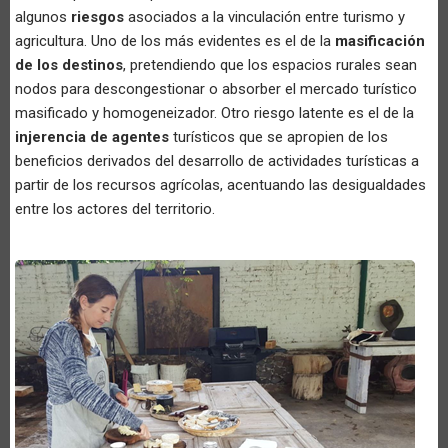
algunos
riesgos
asociados a la vinculación entre turismo y
agricultura. Uno de los más evidentes es el de la
masificación
de los destinos
, pretendiendo que los espacios rurales sean
nodos para descongestionar o absorber el mercado turístico
masificado y homogeneizador. Otro riesgo latente es el de la
injerencia de agentes
turísticos que se apropien de los
beneficios derivados del desarrollo de actividades turísticas a
partir de los recursos agrícolas, acentuando las desigualdades
entre los actores del territorio.