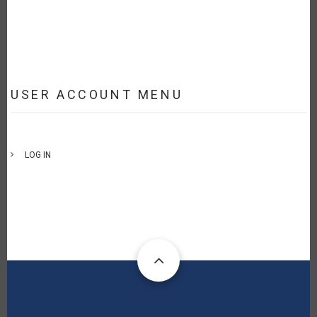
USER ACCOUNT MENU
LOG IN