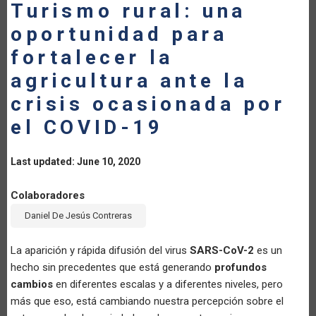
Turismo rural: una
oportunidad para
fortalecer la
agricultura ante la
crisis ocasionada por
el COVID-19
Last updated: June 10, 2020
Colaboradores
Daniel De Jesús Contreras
La aparición y rápida difusión del virus
SARS-CoV-2
es un
hecho sin precedentes que está generando
profundos
cambios
en diferentes escalas y a diferentes niveles, pero
más que eso, está cambiando nuestra percepción sobre el