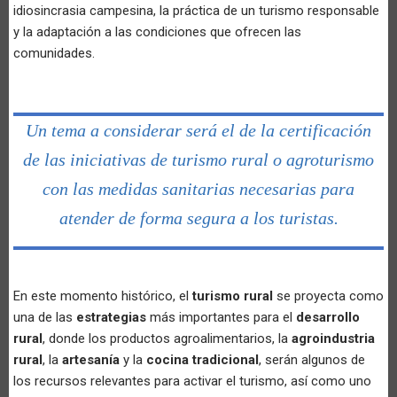
idiosincrasia campesina, la práctica de un turismo responsable
y la adaptación a las condiciones que ofrecen las
comunidades.
Un tema a considerar será el de la certificación
de las iniciativas de turismo rural o agroturismo
con las medidas sanitarias necesarias para
atender de forma segura a los turistas.
En este momento histórico, el
turismo rural
se proyecta como
una de las
estrategias
más importantes para el
desarrollo
rural
, donde los productos agroalimentarios, la
agroindustria
rural
, la
artesanía
y la
cocina tradicional
, serán algunos de
los recursos relevantes para activar el turismo, así como uno