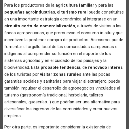
Para los productores de la
agricultura familiar
y para las
pequeñas agroindustrias
, el
turismo rural
puede constituirse
en una importante estrategia económica al integrarse en un
circuito corto de comercialización
, a través de visitas a las
fincas agropecuarias, que promuevan el consumo in situ y que
incentiven la posterior compra de productos. Asimismo, puede
fomentar el orgullo local de las comunidades campesinas e
indígenas al comprender su función en el soporte de los
sistemas agrícolas y en el cuidado de los paisajes y la
biodiversidad. Esta
probable tendencia
, de
renovado interés
de los turistas por
visitar zonas rurales
ante las pocas
garantías sociales y sanitarias para viajar al extranjero, puede
también impulsar el desarrollo de agronegocios vinculados al
turismo (gastronomía tradicional, herbolaria, talleres
artesanales, queserías…) que podrían ser una alternativa para
diversificar los ingresos de las comunidades y crear nuevos
empleos.
Por otra parte, es importante considerar la existencia de