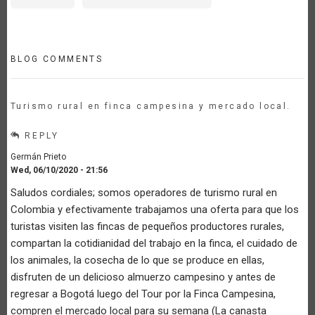
BLOG COMMENTS
Turismo rural en finca campesina y mercado local.
REPLY
Germán Prieto
Wed, 06/10/2020 - 21:56
Saludos cordiales; somos operadores de turismo rural en
Colombia y efectivamente trabajamos una oferta para que los
turistas visiten las fincas de pequeños productores rurales,
compartan la cotidianidad del trabajo en la finca, el cuidado de
los animales, la cosecha de lo que se produce en ellas,
disfruten de un delicioso almuerzo campesino y antes de
regresar a Bogotá luego del Tour por la Finca Campesina,
compren el mercado local para su semana (La canasta