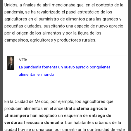
Unidos, a finales de abril mencionaba que, en el contexto de la
pandemia, se ha revalorizado el papel estratégico de los
agricultores en el suministro de alimentos para las grandes y
pequeñas ciudades, suscitando una especie de nuevo aprecio
por el origen de los alimentos y por la figura de los
campesinos, agricultores y productores rurales.
VER:
La pandemia fomenta un nuevo aprecio por quienes
alimentan el mundo
En la Ciudad de México, por ejemplo, los agricultores que
producen alimentos en el ancestral
sistema agrícola
chinampero
han adoptado un esquema de
entrega de
verduras frescas a domicilio
. Los habitantes urbanos de la
ciudad hoy se pronuncian por garantizar la continuidad de este