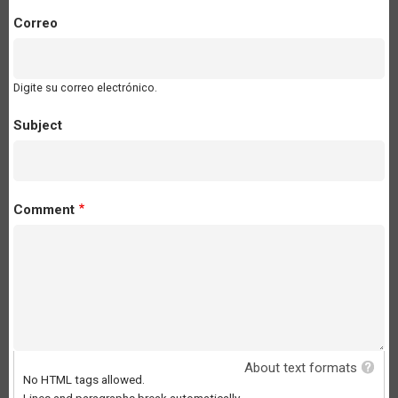
Correo
Digite su correo electrónico.
Subject
Comment
About text formats
No HTML tags allowed.