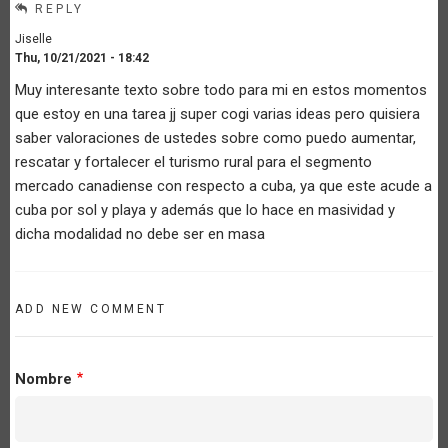
REPLY
Jiselle
Thu, 10/21/2021 - 18:42
Muy interesante texto sobre todo para mi en estos momentos
que estoy en una tarea jj super cogi varias ideas pero quisiera
saber valoraciones de ustedes sobre como puedo aumentar,
rescatar y fortalecer el turismo rural para el segmento
mercado canadiense con respecto a cuba, ya que este acude a
cuba por sol y playa y además que lo hace en masividad y
dicha modalidad no debe ser en masa
ADD NEW COMMENT
Nombre