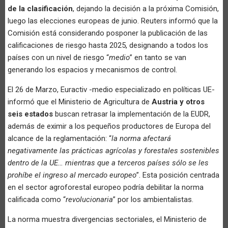
de la clasificación
, dejando la decisión a la próxima Comisión,
luego las elecciones europeas de junio. Reuters informó que la
Comisión está considerando posponer la publicación de las
calificaciones de riesgo hasta 2025, designando a todos los
países con un nivel de riesgo “
medio
” en tanto se van
generando los espacios y mecanismos de control.
El 26 de Marzo, Euractiv -medio especializado en políticas UE-
informó que el Ministerio de Agricultura de
Austria y otros
seis estados
buscan retrasar la implementación de la EUDR,
además de eximir a los pequeños productores de Europa del
alcance de la reglamentación: “
la norma afectará
negativamente las prácticas agrícolas y forestales sostenibles
dentro de la UE… mientras que a terceros países sólo se les
prohíbe el ingreso al mercado europeo
”. Esta posición centrada
en el sector agroforestal europeo podría debilitar la norma
calificada como “
revolucionaria
” por los ambientalistas.
La norma muestra divergencias sectoriales, el Ministerio de