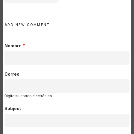
ADD NEW COMMENT
Nombre
Correo
Digite su correo electrónico.
Subject