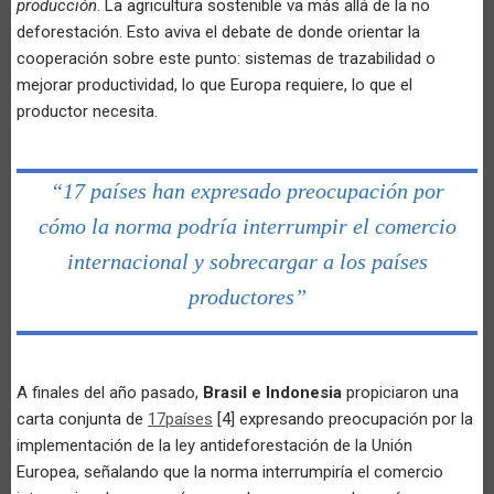
producción
. La agricultura sostenible va más allá de la no
deforestación. Esto aviva el debate de donde orientar la
cooperación sobre este punto: sistemas de trazabilidad o
mejorar productividad, lo que Europa requiere, lo que el
productor necesita.
“17 países han expresado preocupación por
cómo la norma podría interrumpir el comercio
internacional y sobrecargar a los países
productores”
A finales del año pasado,
Brasil e Indonesia
propiciaron una
carta conjunta de
17países
[4] expresando preocupación por la
implementación de la ley antideforestación de la Unión
Europea, señalando que la norma interrumpiría el comercio