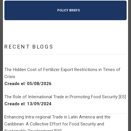
POLICY BRIEFS
RECENT BLOGS
The Hidden Cost of Fertilizer Export Restrictions in Times of
Crisis
Creado el:
05/08/2026
The Role of International Trade in Promoting Food Security [ES]
Creado el:
13/09/2024
Enhancing Intra-regional Trade in Latin America and the
Caribbean: A Collective Effort for Food Security and
Sustainable Development [ES]