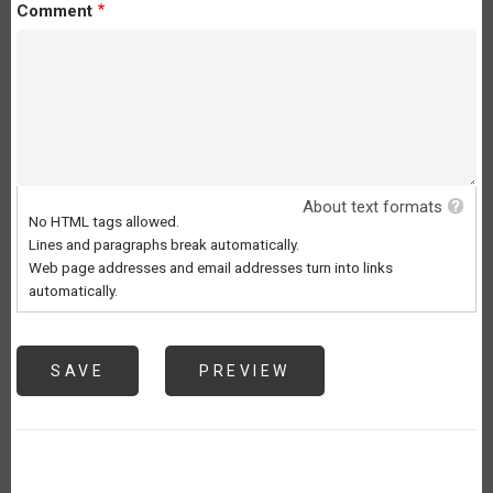
Comment
About text formats
No HTML tags allowed.
Lines and paragraphs break automatically.
Web page addresses and email addresses turn into links
automatically.