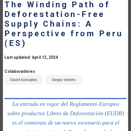
The Winding Path of
Deforestation-Free
Supply Chains: A
Perspective from Peru
(ES)
Last updated: April 12, 2024
Colaboradores
David Gonzales
Sergio Venero
La entrada en vigor del Reglamento Europeo
sobre productos Libres de Deforestación (EUDR)
es el comienzo de un nuevo escenario para el