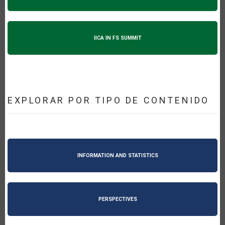
IICA IN FS SUMMIT
EXPLORAR POR TIPO DE CONTENIDO
INFORMATION AND STATISTICS
PERSPECTIVES