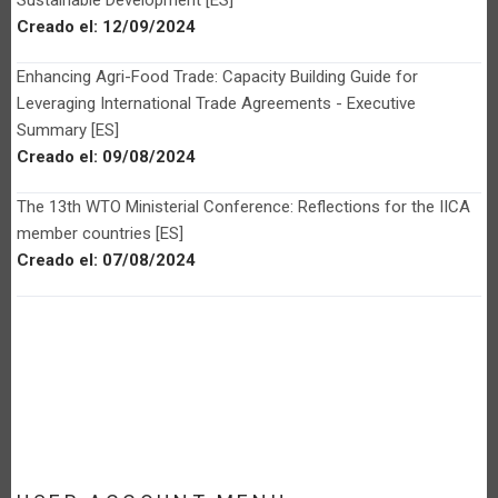
Creado el:
12/09/2024
Enhancing Agri-Food Trade: Capacity Building Guide for
Leveraging International Trade Agreements - Executive
Summary [ES]
Creado el:
09/08/2024
The 13th WTO Ministerial Conference: Reflections for the IICA
member countries [ES]
Creado el:
07/08/2024