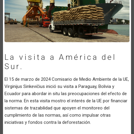
La visita a América del
Sur.
El 15 de marzo de 2024 Comisario de Medio Ambiente de la UE,
Virginijus Sinkevičius inició su visita a Paraguay, Bolivia y
Ecuador para abordar in situ las preocupaciones del efecto de
la norma. En esta visita mostro el interés de la UE por financiar
sistemas de trazabilidad que apoyen el monitoreo del
cumplimiento de las normas, así como impulsar otras
iniciativas y fondos contra la deforestación.