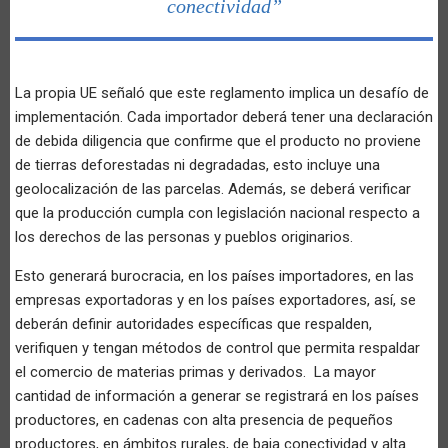
conectividad”
La propia UE señaló que este reglamento implica un desafío de
implementación. Cada importador deberá tener una declaración
de debida diligencia que confirme que el producto no proviene
de tierras deforestadas ni degradadas, esto incluye una
geolocalización de las parcelas. Además, se deberá verificar
que la producción cumpla con legislación nacional respecto a
los derechos de las personas y pueblos originarios.
Esto generará burocracia, en los países importadores, en las
empresas exportadoras y en los países exportadores, así, se
deberán definir autoridades específicas que respalden,
verifiquen y tengan métodos de control que permita respaldar
el comercio de materias primas y derivados. La mayor
cantidad de información a generar se registrará en los países
productores, en cadenas con alta presencia de pequeños
productores, en ámbitos rurales, de baja conectividad y alta