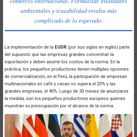
comercio internacional. Formalizar estándares
ambientales y trazabilidad resulta más
complicado de lo esperado.
La implementación de la
EUDR
(por sus siglas en inglés) parte
del supuesto que las empresas grandes concentran la
exportación y deben asumir los costos de la norma. En la
práctica, los pequeños productores tienen múltiples opciones
de comercialización, en el Perú, la participación de empresas
multinacionales en café y cacao no supera el 20% y las
grandes empresas, el 40%. Luego de 30 meses de anunciarse
la medida, son los pequeños productores europeos quienes
muestran su preocupación por el alcance de la norma.