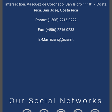
intersection. Vásquez de Coronado, San Isidro 11101 - Costa
Rica. San José, Costa Rica
Phone: (+506) 2216 0222
Fax: (+506) 2216 0233
E-Mail:
iicahq@iica.int
Our Social Networks