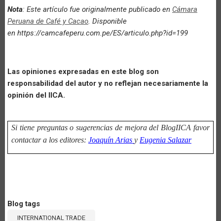
Nota
: Este artículo fue originalmente publicado en
Cámara
Peruana de Café y Cacao
. Disponible
en https://camcafeperu.com.pe/ES/articulo.php?id=199
Las opiniones expresadas en este blog son
responsabilidad del autor y no reflejan necesariamente la
opinión del IICA.
Si tiene preguntas o sugerencias de mejora del BlogIICA favor
contactar a los editores:
Joaquín Arias
y
Eugenia Salazar
Blog tags
INTERNATIONAL TRADE