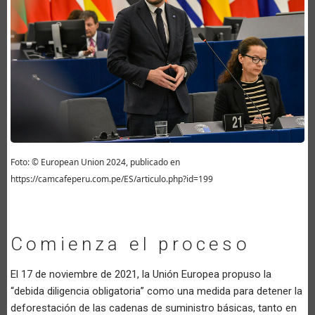
Foto: © European Union 2024, publicado en
https://camcafeperu.com.pe/ES/articulo.php?id=199
Comienza el proceso
El 17 de noviembre de 2021, la Unión Europea propuso la
“debida diligencia obligatoria” como una medida para detener la
deforestación de las cadenas de suministro básicas, tanto en