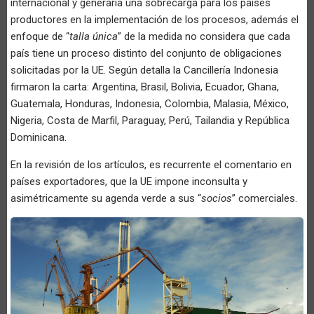
internacional y generaría una sobrecarga para los países
productores en la implementación de los procesos, además el
enfoque de “
talla única
” de la medida no considera que cada
país tiene un proceso distinto del conjunto de obligaciones
solicitadas por la UE. Según detalla la Cancillería Indonesia
firmaron la carta: Argentina, Brasil, Bolivia, Ecuador, Ghana,
Guatemala, Honduras, Indonesia, Colombia, Malasia, México,
Nigeria, Costa de Marfil, Paraguay, Perú, Tailandia y República
Dominicana.
En la revisión de los artículos, es recurrente el comentario en
países exportadores, que la UE impone inconsulta y
asimétricamente su agenda verde a sus “
socios
” comerciales.