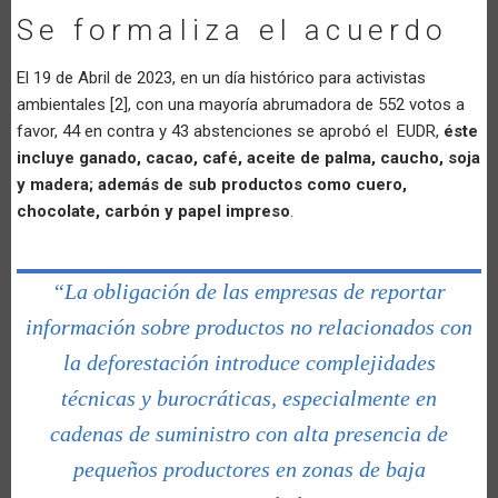
Se formaliza el acuerdo
El 19 de Abril de 2023, en un día histórico para activistas
ambientales [2], con una mayoría abrumadora de 552 votos a
favor, 44 en contra y 43 abstenciones se aprobó el EUDR,
éste
incluye ganado, cacao, café, aceite de palma, caucho, soja
y madera; además de sub productos como cuero,
chocolate, carbón y papel impreso
.
“La obligación de las empresas de reportar
información sobre productos no relacionados con
la deforestación introduce complejidades
técnicas y burocráticas, especialmente en
cadenas de suministro con alta presencia de
pequeños productores en zonas de baja