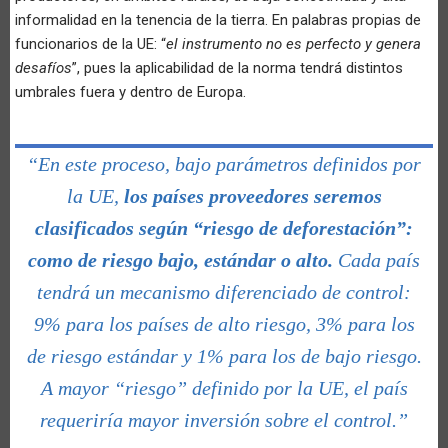
informalidad en la tenencia de la tierra. En palabras propias de
funcionarios de la UE: “
el instrumento no es perfecto y genera
desafíos
”, pues la aplicabilidad de la norma tendrá distintos
umbrales fuera y dentro de Europa.
“En este proceso, bajo parámetros definidos por
la UE,
los países proveedores seremos
clasificados según “riesgo de deforestación”:
como de riesgo bajo, estándar o alto.
Cada país
tendrá un mecanismo diferenciado de control:
9% para los países de alto riesgo, 3% para los
de riesgo estándar y 1% para los de bajo riesgo.
A mayor “riesgo” definido por la UE, el país
requeriría mayor inversión sobre el control.”