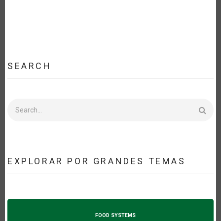
SEARCH
Search
EXPLORAR POR GRANDES TEMAS
FOOD SYSTEMS