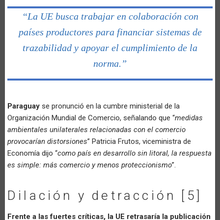
“La UE busca trabajar en colaboración con
países productores para financiar sistemas de
trazabilidad y apoyar el cumplimiento de la
norma.”
Paraguay
se pronunció en la cumbre ministerial de la
Organización Mundial de Comercio, señalando que “
medidas
ambientales unilaterales relacionadas con el comercio
provocarían distorsiones
” Patricia Frutos, viceministra de
Economía dijo “
como país en desarrollo sin litoral, la respuesta
es simple: más comercio y menos proteccionismo
”.
Dilación y detracción [5]
Frente a las fuertes críticas, la UE retrasaría la publicación