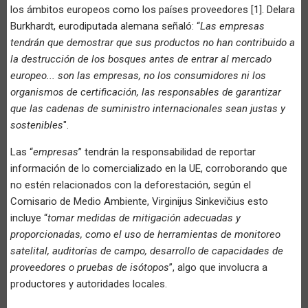
los ámbitos europeos como los países proveedores [1]. Delara
Burkhardt, eurodiputada alemana señaló: “
Las empresas
tendrán que demostrar que sus productos no han contribuido a
la destrucción de los bosques antes de entrar al mercado
europeo... son las empresas, no los consumidores ni los
organismos de certificación, las responsables de garantizar
que las cadenas de suministro internacionales sean justas y
sostenibles
".
Las “
empresas
” tendrán la responsabilidad de reportar
información de lo comercializado en la UE, corroborando que
no estén relacionados con la deforestación, según el
Comisario de Medio Ambiente, Virginijus Sinkevičius esto
incluye “
tomar medidas de mitigación adecuadas y
proporcionadas, como el uso de herramientas de monitoreo
satelital, auditorías de campo, desarrollo de capacidades de
proveedores o pruebas de isótopos
”, algo que involucra a
productores y autoridades locales.