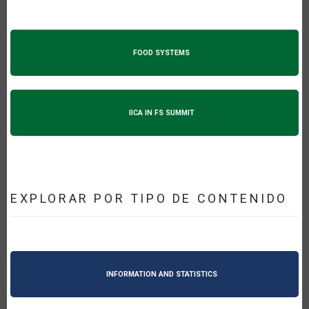
FOOD SYSTEMS
IICA IN FS SUMMIT
EXPLORAR POR TIPO DE CONTENIDO
INFORMATION AND STATISTICS