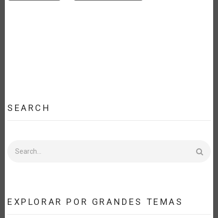
SEARCH
Search
EXPLORAR POR GRANDES TEMAS