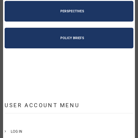
PERSPECTIVES
POLICY BRIEFS
USER ACCOUNT MENU
LOG IN