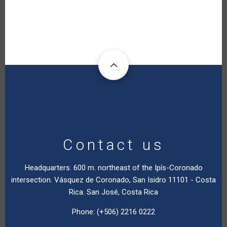
Contact us
Headquarters. 600 m. northeast of the Ipís-Coronado
intersection. Vásquez de Coronado, San Isidro 11101 - Costa
Rica. San José, Costa Rica
Phone: (+506) 2216 0222