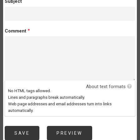
Subject
Comment
About text formats
No HTML tags allowed.
Lines and paragraphs break automatically.
Web page addresses and email addresses turn into links
automatically.