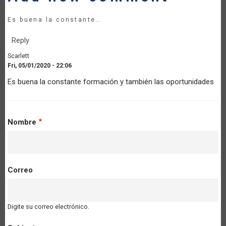
Es buena la constante…
Reply
Scarlett
Fri, 05/01/2020 - 22:06
Es buena la constante formación y también las oportunidades
Nombre
Correo
Digite su correo electrónico.