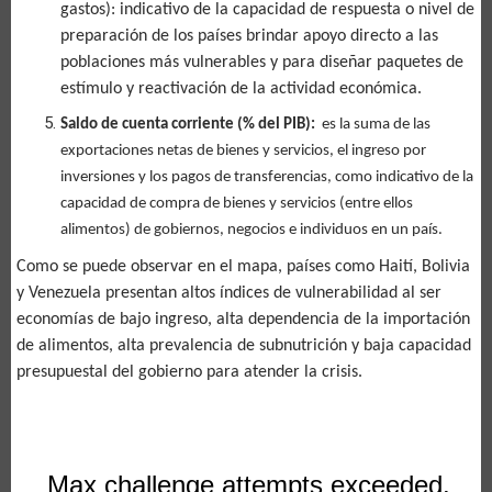
gastos): indicativo de la capacidad de respuesta o nivel de
preparación de los países brindar apoyo directo a las
poblaciones más vulnerables y para diseñar paquetes de
estímulo y reactivación de la actividad económica.
Saldo de cuenta corriente (% del PIB):
es la suma de las
exportaciones netas de bienes y servicios, el ingreso por
inversiones y los pagos de transferencias, como indicativo de la
capacidad de compra de bienes y servicios (entre ellos
alimentos) de gobiernos, negocios e individuos en un país.
Como se puede observar en el mapa, países como Haití, Bolivia
y Venezuela presentan altos índices de vulnerabilidad al ser
economías de bajo ingreso, alta dependencia de la importación
de alimentos, alta prevalencia de subnutrición y baja capacidad
presupuestal del gobierno para atender la crisis.