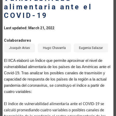
alimentaria ante el
COVID-19
Last updated: March 21, 2022
Colaboradores
Joaquín Arias
Hugo Chavarría
Eugenia Salazar
El IICA elaboró un Índice que
permite
aproximar
el nivel de
vulnerabilidad alimentaria de los países de las Américas ante el
Covid-19. T
ras analizar los posibles canales de trasmisión
y
capacidad de respuesta de los países de la región a
la actual
pandemia de
l
coronavirus, se construyo el índice a partir de
cuatro variables:
El índice de vulnerabilidad alimentaria ante el COVID-19 se
calculó promediando cuatro variables o posibles canales de