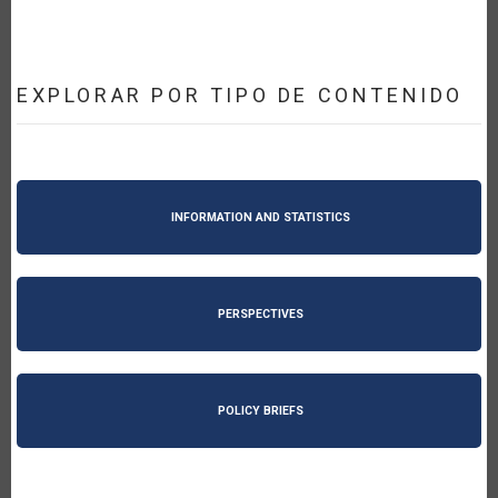
EXPLORAR POR TIPO DE CONTENIDO
INFORMATION AND STATISTICS
PERSPECTIVES
POLICY BRIEFS