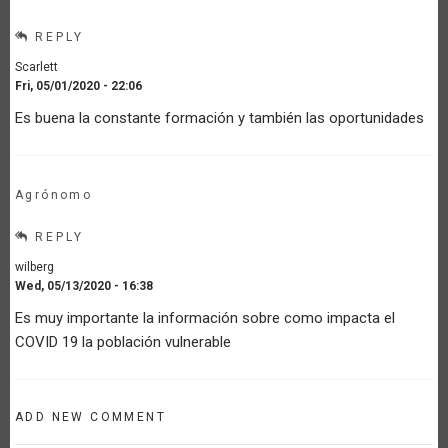
REPLY
Scarlett
Fri, 05/01/2020 - 22:06
Es buena la constante formación y también las oportunidades
Agrónomo
REPLY
wilberg
Wed, 05/13/2020 - 16:38
Es muy importante la información sobre como impacta el
COVID 19 la población vulnerable
ADD NEW COMMENT