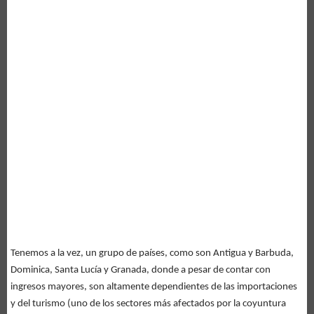
Tenemos a la vez, un grupo de países, como son Antigua y Barbuda,
Dominica, Santa Lucía y Granada, donde a pesar de contar con
ingresos mayores, son altamente dependientes de las importaciones
y del turismo (uno de los sectores más afectados por la coyuntura