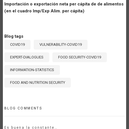
Importación o exportación neta per cápita de de alimentos
(en el cuadro Imp/Exp Alim. per cápita)
Blog tags
COVID19
VULNERABILITY-COVID19
EXPERT-DIALOGUES
FOOD SECURITY-COVID19
INFORMATION-STATISTICS
FOOD AND NUTRITION SECURITY
BLOG COMMENTS
Es buena la constante…