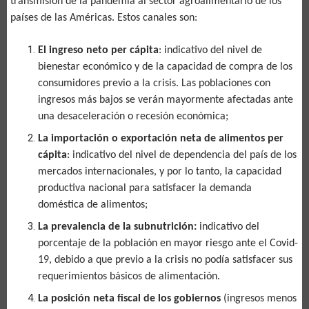
transmisión de la pandemia al sector agroalimentario de los
países de las Américas. Estos canales son:
El ingreso neto per cápita
: indicativo del nivel de
bienestar económico y de la capacidad de compra de los
consumidores previo a la crisis. Las poblaciones con
ingresos más bajos se verán mayormente afectadas ante
una desaceleración o recesión económica;
La importación o exportación neta de alimentos per
cápita
: indicativo del nivel de dependencia del país de los
mercados internacionales, y por lo tanto, la capacidad
productiva nacional para satisfacer la demanda
doméstica de alimentos;
La prevalencia de la subnutrición:
indicativo del
porcentaje de la población en mayor riesgo ante el Covid-
19, debido a que previo a la crisis no podía satisfacer sus
requerimientos básicos de alimentación.
La posición neta fiscal de los gobiernos
(ingresos menos