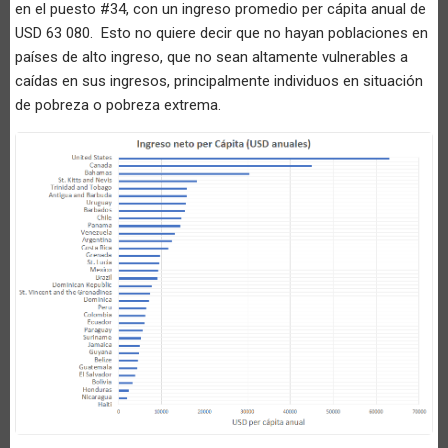
en el puesto #34, con un ingreso promedio per cápita anual de
USD 63 080. Esto no quiere decir que no hayan poblaciones en
países de alto ingreso, que no sean altamente vulnerables a
caídas en sus ingresos, principalmente individuos en situación
de pobreza o pobreza extrema.