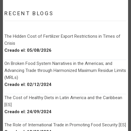
RECENT BLOGS
The Hidden Cost of Fertilizer Export Restrictions in Times of
Crisis
Creado el:
05/08/2026
On Broken Food System Narratives in the Americas; and
Advancing Trade through Harmonized Maximum Residue Limits
(MRLs)
Creado el:
02/12/2024
The Cost of Healthy Diets in Latin America and the Caribbean
[ES]
Creado el:
24/09/2024
The Role of International Trade in Promoting Food Security [ES]