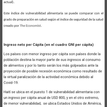
actual).
Este índice de vulnerabilidad alimentaria se puede comparar con el
grado de preparación en salud según el índice de seguridad de la salud
creado por
The Economist
.
Ingreso neto per Cápita (en el cuadro GNI per cápita)
Los países con menor ingreso per cápita son países donde la
población destina la mayor parte de sus ingresos al consumo
de alimentos y por lo tanto serán los más golpeados ante la
proyección de posible recesión económica como resultado de
la virtual paralización de la actividad económica debido al
Covid-19.
Haití se ubica en el puesto 1 de vulnerabilidad alimentaria con
un ingreso per cápita anual de USD 800, y en el otro extremo,
de menor vulnerabilidad, se ubica Estados Unidos de América,