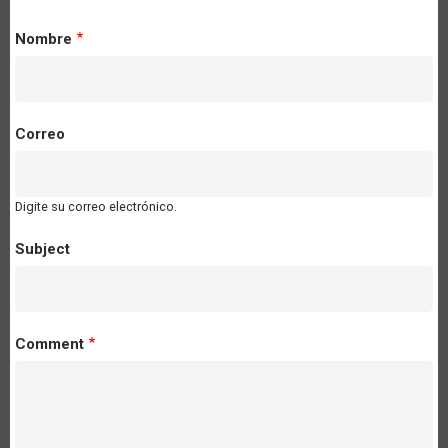
Nombre
Correo
Digite su correo electrónico.
Subject
Comment