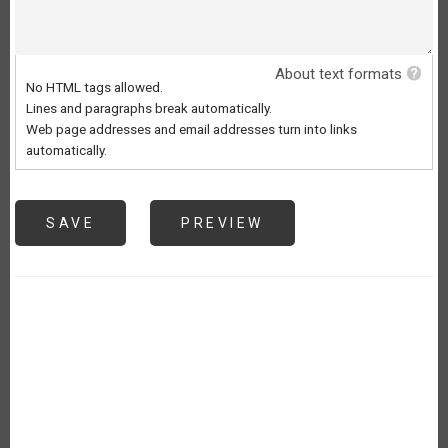
About text formats
No HTML tags allowed.
Lines and paragraphs break automatically.
Web page addresses and email addresses turn into links
automatically.