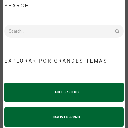
SEARCH
Search
EXPLORAR POR GRANDES TEMAS
FOOD SYSTEMS
IICA IN FS SUMMIT