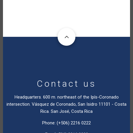
Contact us
Headquarters. 600 m. northeast of the Ipís-Coronado
intersection. Vásquez de Coronado, San Isidro 11101 - Costa
Rica. San José, Costa Rica
Phone: (+506) 2216 0222