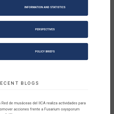
INFORMATION AND STATISTICS
PERSPECTIVES
POLICY BRIEFS
RECENT BLOGS
 Red de musáceas del IICA realiza actividades para
romover acciones frente a Fusarium oxysporum