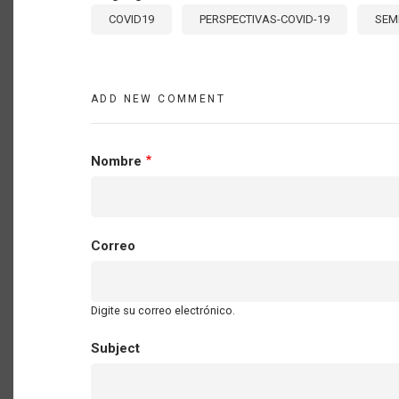
COVID19
PERSPECTIVAS-COVID-19
SEM
ADD NEW COMMENT
Nombre
Correo
Digite su correo electrónico.
Subject