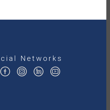
cial Networks