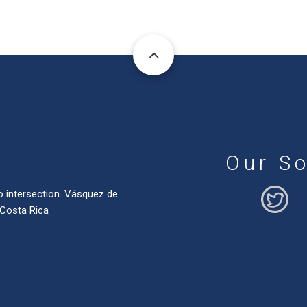
Our So
o intersection. Vásquez de
 Costa Rica