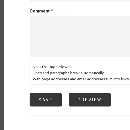
Comment
No HTML tags allowed.
Lines and paragraphs break automatically.
Web page addresses and email addresses turn into links 