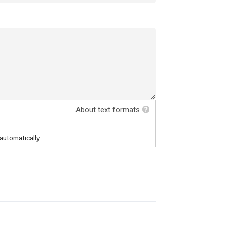
About text formats
automatically.