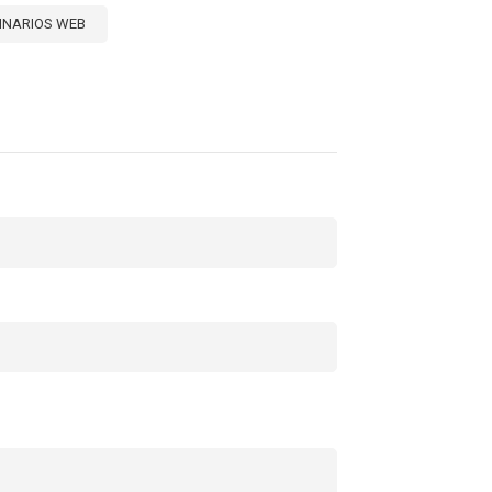
INARIOS WEB