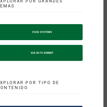
XPLORAR POR GRANDES
TEMAS
FOOD SYSTEMS
IICA IN FS SUMMIT
XPLORAR POR TIPO DE
CONTENIDO