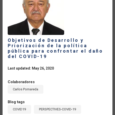
Objetivos de Desarrollo y
Priorización de la política
pública para confrontar el daño
del COVID-19
Last updated: May 26, 2020
Colaboradores
Carlos Pomareda
Blog tags
COVID19
PERSPECTIVES-COVID-19