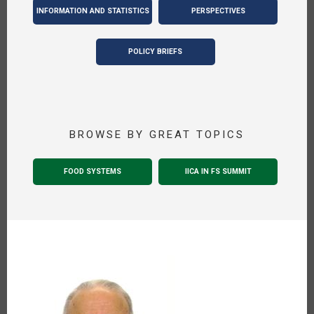
INFORMATION AND STATISTICS
PERSPECTIVES
POLICY BRIEFS
BROWSE BY GREAT TOPICS
FOOD SYSTEMS
IICA IN FS SUMMIT