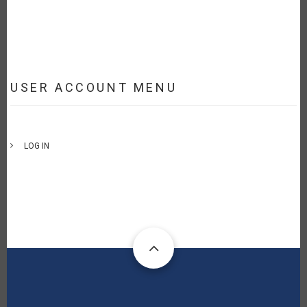
USER ACCOUNT MENU
LOG IN