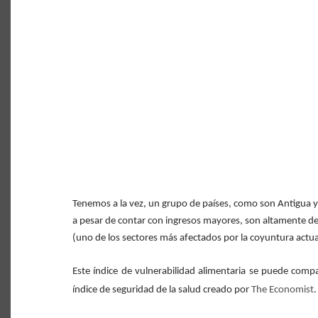
Tenemos a la vez, un grupo de países, como son Antigua 
a pesar de contar con ingresos mayores, son altamente de
(uno de los sectores más afectados por la coyuntura actua
Este índice de vulnerabilidad alimentaria se puede comp
índice de seguridad de la salud creado por
The Economist