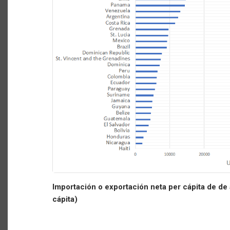
Importación o exportación neta per cápita de de
cápita)