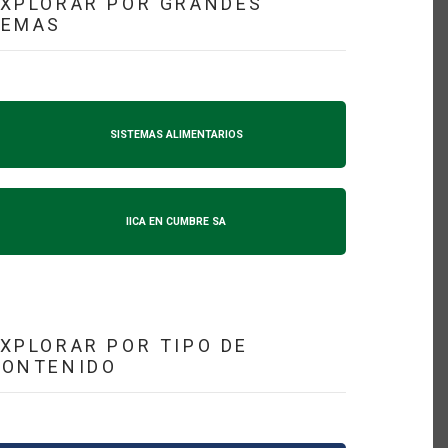
XPLORAR POR GRANDES
TEMAS
SISTEMAS ALIMENTARIOS
IICA EN CUMBRE SA
XPLORAR POR TIPO DE
CONTENIDO