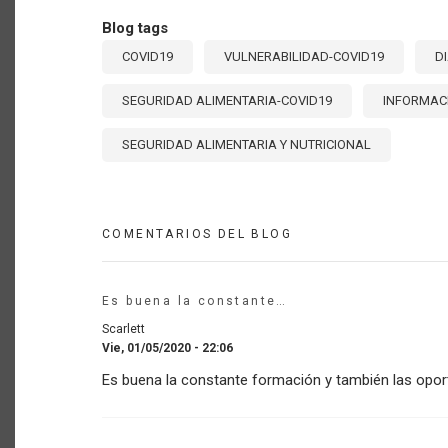
Blog tags
COVID19
VULNERABILIDAD-COVID19
D
SEGURIDAD ALIMENTARIA-COVID19
INFORMAC
SEGURIDAD ALIMENTARIA Y NUTRICIONAL
COMENTARIOS DEL BLOG
Es buena la constante…
Scarlett
Vie, 01/05/2020 - 22:06
Es buena la constante formación y también las opo