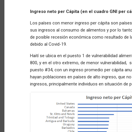
Ingreso neto per Cápita (en el cuadro GNI per cá
Los países con menor ingreso per cápita son países
sus ingresos al consumo de alimentos y por lo tant
de posible recesión económica como resultado de la 
debido al Covid-19.
Haití se ubica en el puesto 1 de vulnerabilidad alime
800, y en el otro extremo, de menor vulnerabilidad, 
puesto #34, con un ingreso promedio per cápita anu
hayan poblaciones en países de alto ingreso, que no
ingresos, principalmente individuos en situación de