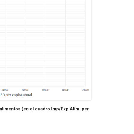
 alimentos (en el cuadro Imp/Exp Alim. per