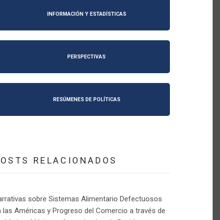
INFORMACIÓN Y ESTADÍSTICAS
PERSPECTIVAS
RESÚMENES DE POLÍTICAS
POSTS RELACIONADOS
arrativas sobre Sistemas Alimentario Defectuosos
 las Américas y Progreso del Comercio a través de