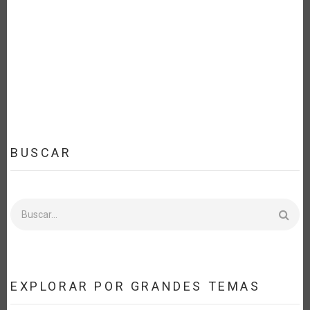
BUSCAR
Buscar
EXPLORAR POR GRANDES TEMAS