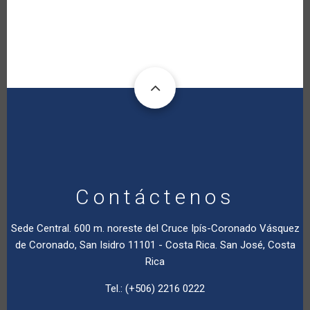
Contáctenos
Sede Central. 600 m. noreste del Cruce Ipís-Coronado Vásquez
de Coronado, San Isidro 11101 - Costa Rica. San José, Costa
Rica
Tel.: (+506) 2216 0222