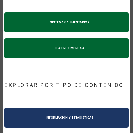
SISTEMAS ALIMENTARIOS
IICA EN CUMBRE SA
EXPLORAR POR TIPO DE CONTENIDO
INFORMACIÓN Y ESTADÍSTICAS