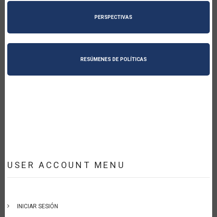
PERSPECTIVAS
RESÚMENES DE POLÍTICAS
USER ACCOUNT MENU
INICIAR SESIÓN