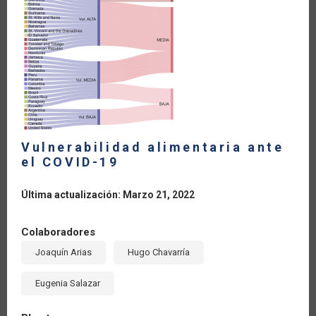
LA
NAVEGACIÓN
Vulnerabilidad alimentaria ante
el COVID-19
Última actualización: Marzo 21, 2022
Colaboradores
Joaquín Arias
Hugo Chavarría
Eugenia Salazar