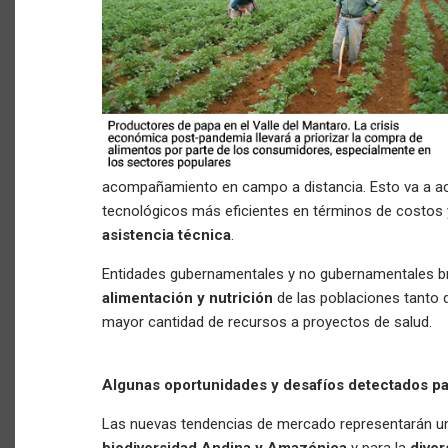
acompañamiento en campo a distancia. Esto va a ac
tecnológicos más eficientes en términos de costos 
asistencia técnica
.
Entidades gubernamentales y no gubernamentales b
alimentación y nutrición
de las poblaciones tanto 
mayor cantidad de recursos a proyectos de salud.
Algunas oportunidades y desafíos detectados para
Las nuevas tendencias de mercado representarán un