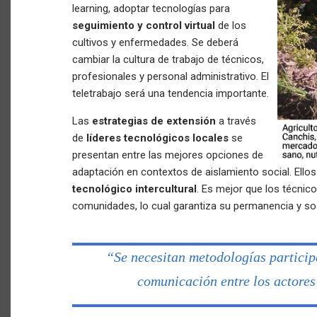
learning, adoptar tecnologías para
seguimiento y control virtual
de los
cultivos y enfermedades. Se deberá
cambiar la cultura de trabajo de técnicos,
profesionales y personal administrativo. El
teletrabajo será una tendencia importante.
Las
estrategias de extensión
a través
de
líderes tecnológicos locales
se
presentan entre las mejores opciones de
adaptación en contextos de aislamiento social. Ellos
tecnológico intercultural
. Es mejor que los técnic
comunidades, lo cual garantiza su permanencia y sos
“Se necesitan metodologías particip
comunicación entre los actores