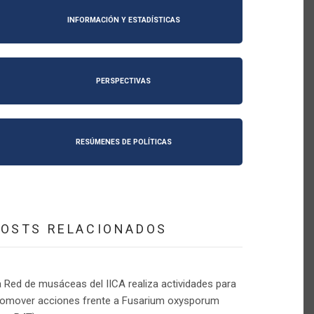
INFORMACIÓN Y ESTADÍSTICAS
PERSPECTIVAS
RESÚMENES DE POLÍTICAS
POSTS RELACIONADOS
 Red de musáceas del IICA realiza actividades para
romover acciones frente a Fusarium oxysporum