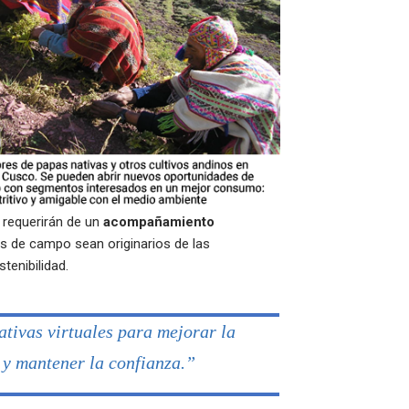
 requerirán de un
acompañamiento
os de campo sean originarios de las
tenibilidad.
ativas virtuales para mejorar la
 y mantener la confianza.”