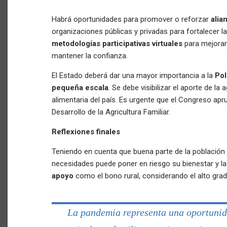
Habrá oportunidades para promover o reforzar
alia
organizaciones públicas y privadas para fortalecer 
metodologías participativas virtuales
para mejorar
mantener la confianza.
El Estado deberá dar una mayor importancia a la
Pol
pequeña escala
. Se debe visibilizar el aporte de la 
alimentaria del país. Es urgente que el Congreso ap
Desarrollo de la Agricultura Familiar.
Reflexiones finales
Teniendo en cuenta que buena parte de la población 
necesidades puede poner en riesgo su bienestar y la
apoyo
como el bono rural, considerando el alto grad
La pandemia representa una oportunid