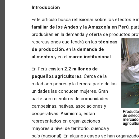
Introducción
Este artículo busca reflexionar sobre los efectos e 
familiar de los Andes y la Amazonía en Perú
, pa
producirán en la demanda y oferta de productos pro
repercusiones que tendrá en las
técnicas
de producción
, en la
demanda de
alimentos
y en el
marco institucional
.
En Perú existen
2.2 millones de
pequeños agricultores
. Cerca de la
mitad son pobres y la tercera parte de las
unidades las conducen mujeres. Gran
parte son miembros de comunidades
campesinas, nativas, asociaciones y
cooperativas. Asimismo, están
representados en organizaciones
mayores a nivel de territorio, cuenca y
país (nacional). En algunos casos se han organizado 