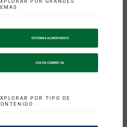
XPLORAR POR GRANDES
TEMAS
SISTEMAS ALIMENTARIOS
IICA EN CUMBRE SA
XPLORAR POR TIPO DE
CONTENIDO