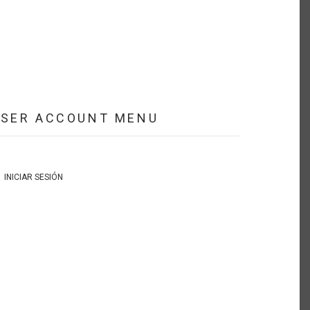
USER ACCOUNT MENU
INICIAR SESIÓN