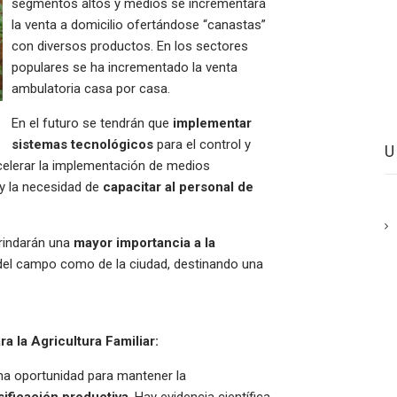
segmentos altos y medios se incrementará
la venta a domicilio ofertándose “canastas”
con diversos productos. En los sectores
populares se ha incrementado la venta
ambulatoria casa por casa.
En el futuro se tendrán que
implementar
sistemas tecnológicos
para el control y
elerar la implementación de medios
y la necesidad de
capacitar al personal de
rindarán una
mayor importancia a la
del campo como de la ciudad, destinando una
 la Agricultura Familiar:
a oportunidad para mantener la