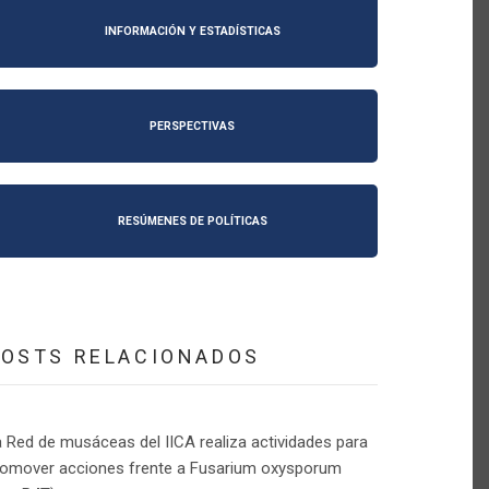
INFORMACIÓN Y ESTADÍSTICAS
PERSPECTIVAS
RESÚMENES DE POLÍTICAS
POSTS RELACIONADOS
 Red de musáceas del IICA realiza actividades para
romover acciones frente a Fusarium oxysporum