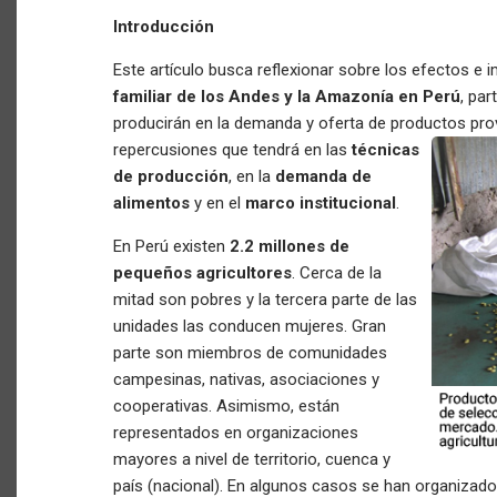
Introducción
Este artículo busca reflexionar sobre los efectos e 
familiar de los Andes y la Amazonía en Perú
, pa
producirán en la demanda y oferta de productos pro
repercusiones que tendrá en las
técnicas
de producción
, en la
demanda de
alimentos
y en el
marco institucional
.
En Perú existen
2.2 millones de
pequeños agricultores
. Cerca de la
mitad son pobres y la tercera parte de las
unidades las conducen mujeres. Gran
parte son miembros de comunidades
campesinas, nativas, asociaciones y
cooperativas. Asimismo, están
representados en organizaciones
mayores a nivel de territorio, cuenca y
país (nacional). En algunos casos se han organizado 