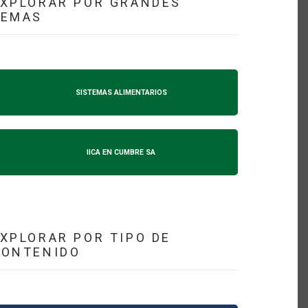
XPLORAR POR GRANDES
TEMAS
SISTEMAS ALIMENTARIOS
IICA EN CUMBRE SA
XPLORAR POR TIPO DE
CONTENIDO