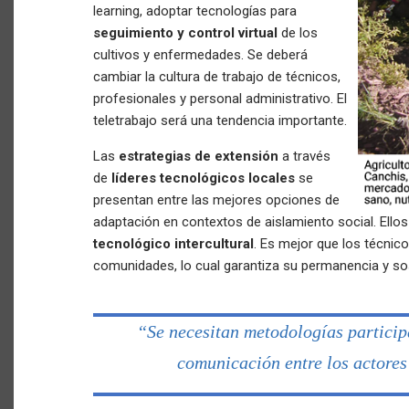
learning, adoptar tecnologías para
seguimiento y control virtual
de los
cultivos y enfermedades. Se deberá
cambiar la cultura de trabajo de técnicos,
profesionales y personal administrativo. El
teletrabajo será una tendencia importante.
Las
estrategias de extensión
a través
de
líderes tecnológicos locales
se
presentan entre las mejores opciones de
adaptación en contextos de aislamiento social. Ellos
tecnológico intercultural
. Es mejor que los técnic
comunidades, lo cual garantiza su permanencia y sos
“Se necesitan metodologías particip
comunicación entre los actores