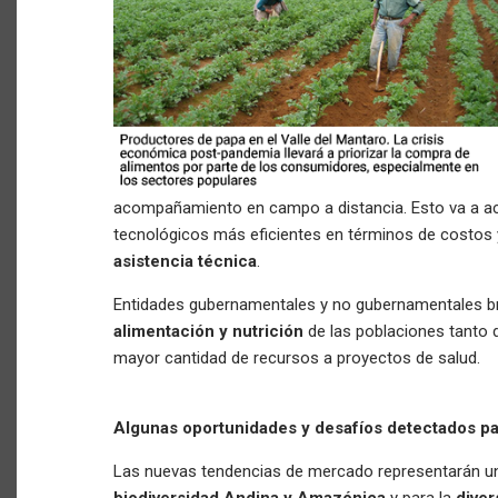
acompañamiento en campo a distancia. Esto va a ac
tecnológicos más eficientes en términos de costos 
asistencia técnica
.
Entidades gubernamentales y no gubernamentales b
alimentación y nutrición
de las poblaciones tanto 
mayor cantidad de recursos a proyectos de salud.
Algunas oportunidades y desafíos detectados para
Las nuevas tendencias de mercado representarán un