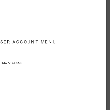
USER ACCOUNT MENU
INICIAR SESIÓN