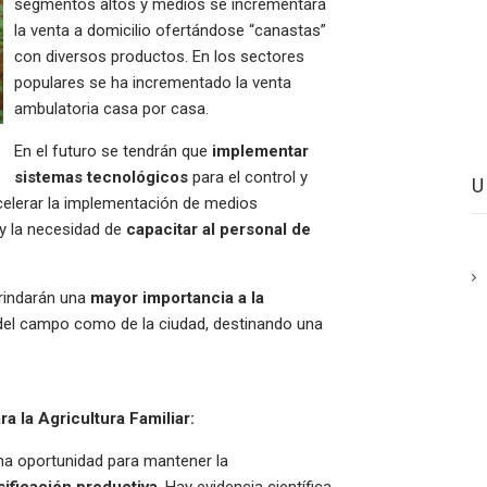
segmentos altos y medios se incrementará
la venta a domicilio ofertándose “canastas”
con diversos productos. En los sectores
populares se ha incrementado la venta
ambulatoria casa por casa.
En el futuro se tendrán que
implementar
sistemas tecnológicos
para el control y
elerar la implementación de medios
y la necesidad de
capacitar al personal de
rindarán una
mayor importancia a la
del campo como de la ciudad, destinando una
 la Agricultura Familiar:
a oportunidad para mantener la