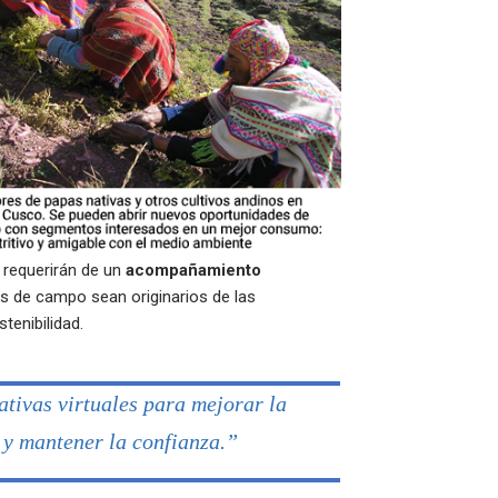
 requerirán de un
acompañamiento
os de campo sean originarios de las
tenibilidad.
ativas virtuales para mejorar la
 y mantener la confianza.”