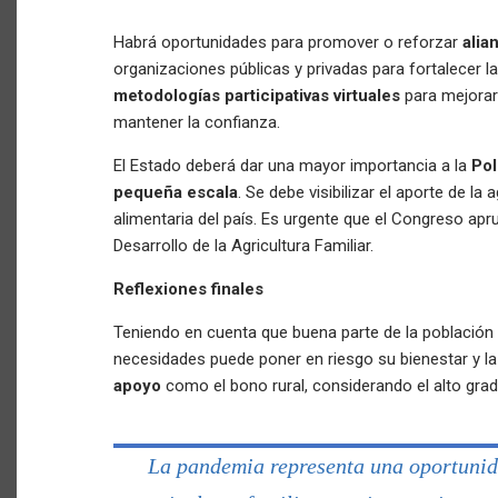
Habrá oportunidades para promover o reforzar
alia
organizaciones públicas y privadas para fortalecer 
metodologías participativas virtuales
para mejorar
mantener la confianza.
El Estado deberá dar una mayor importancia a la
Pol
pequeña escala
. Se debe visibilizar el aporte de la 
alimentaria del país. Es urgente que el Congreso ap
Desarrollo de la Agricultura Familiar.
Reflexiones finales
Teniendo en cuenta que buena parte de la población 
necesidades puede poner en riesgo su bienestar y la
apoyo
como el bono rural, considerando el alto grad
La pandemia representa una oportunid