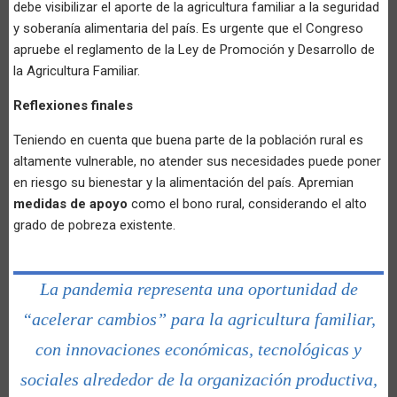
debe visibilizar el aporte de la agricultura familiar a la seguridad
y soberanía alimentaria del país. Es urgente que el Congreso
apruebe el reglamento de la Ley de Promoción y Desarrollo de
la Agricultura Familiar.
Reflexiones finales
Teniendo en cuenta que buena parte de la población rural es
altamente vulnerable, no atender sus necesidades puede poner
en riesgo su bienestar y la alimentación del país. Apremian
medidas de apoyo
como el bono rural, considerando el alto
grado de pobreza existente.
La pandemia representa una oportunidad de
“acelerar cambios” para la agricultura familiar,
con innovaciones económicas, tecnológicas y
sociales alrededor de la organización productiva,