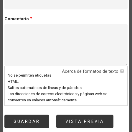
Comentario
Acerca de formatos de texto
No se permiten etiquetas
HTML.
Saltos automáticos de líneas y de párrafos.
Las direcciones de correos electrónicos y páginas web se
convierten en enlaces automáticamente.