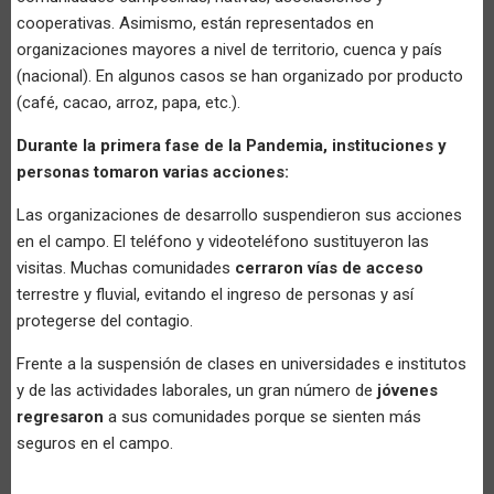
cooperativas. Asimismo, están representados en
organizaciones mayores a nivel de territorio, cuenca y país
(nacional). En algunos casos se han organizado por producto
(café, cacao, arroz, papa, etc.).
Durante la primera fase de la Pandemia, instituciones y
personas tomaron varias acciones:
Las organizaciones de desarrollo suspendieron sus acciones
en el campo. El teléfono y videoteléfono sustituyeron las
visitas. Muchas comunidades
cerraron vías de acceso
terrestre y fluvial, evitando el ingreso de personas y así
protegerse del contagio.
Frente a la suspensión de clases en universidades e institutos
y de las actividades laborales, un gran número de
jóvenes
regresaron
a sus comunidades porque se sienten más
seguros en el campo.