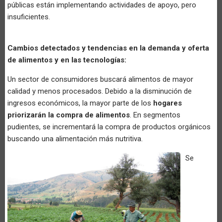
públicas están implementando actividades de apoyo, pero
insuficientes.
Cambios detectados y tendencias en la demanda y oferta
de alimentos y en las tecnologías:
Un sector de consumidores buscará alimentos de mayor
calidad y menos procesados. Debido a la disminución de
ingresos económicos, la mayor parte de los
hogares
priorizarán la compra de alimentos
. En segmentos
pudientes, se incrementará la compra de productos orgánicos
buscando una alimentación más nutritiva.
Se