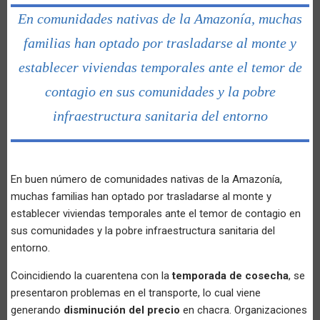
En comunidades nativas de la Amazonía, muchas
familias han optado por trasladarse al monte y
establecer viviendas temporales ante el temor de
contagio en sus comunidades y la pobre
infraestructura sanitaria del entorno
En buen número de comunidades nativas de la Amazonía,
muchas familias han optado por trasladarse al monte y
establecer viviendas temporales ante el temor de contagio en
sus comunidades y la pobre infraestructura sanitaria del
entorno.
Coincidiendo la cuarentena con la
temporada de cosecha
, se
presentaron problemas en el transporte, lo cual viene
generando
disminución del precio
en chacra. Organizaciones