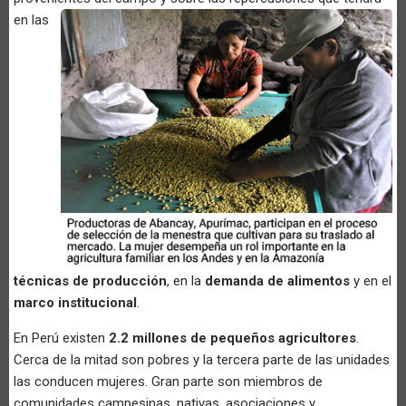
en las
técnicas de producción
, en la
demanda de alimentos
y en el
marco institucional
.
En Perú existen
2.2 millones de pequeños agricultores
.
Cerca de la mitad son pobres y la tercera parte de las unidades
las conducen mujeres. Gran parte son miembros de
comunidades campesinas, nativas, asociaciones y