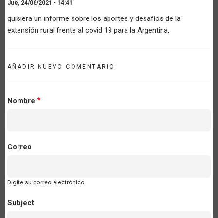
Jue, 24/06/2021 - 14:41
quisiera un informe sobre los aportes y desafíos de la
extensión rural frente al covid 19 para la Argentina,
AÑADIR NUEVO COMENTARIO
Nombre
Correo
Digite su correo electrónico.
Subject