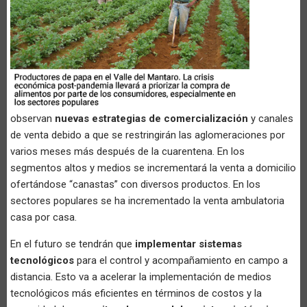
observan
nuevas estrategias de comercialización
y canales
de venta debido a que se restringirán las aglomeraciones por
varios meses más después de la cuarentena. En los
segmentos altos y medios se incrementará la venta a domicilio
ofertándose “canastas” con diversos productos. En los
sectores populares se ha incrementado la venta ambulatoria
casa por casa.
En el futuro se tendrán que
implementar sistemas
tecnológicos
para el control y acompañamiento en campo a
distancia. Esto va a acelerar la implementación de medios
tecnológicos más eficientes en términos de costos y la