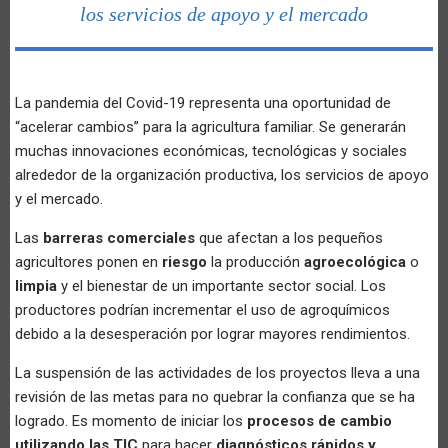
los servicios de apoyo y el mercado
La pandemia del Covid-19 representa una oportunidad de
“acelerar cambios” para la agricultura familiar. Se generarán
muchas innovaciones económicas, tecnológicas y sociales
alrededor de la organización productiva, los servicios de apoyo
y el mercado.
Las
barreras comerciales
que afectan a los pequeños
agricultores ponen en
riesgo
la producción
agroecológica
o
limpia
y el bienestar de un importante sector social. Los
productores podrían incrementar el uso de agroquímicos
debido a la desesperación por lograr mayores rendimientos.
La suspensión de las actividades de los proyectos lleva a una
revisión de las metas para no quebrar la confianza que se ha
logrado. Es momento de iniciar los
procesos de cambio
utilizando las TIC
para hacer
diagnósticos rápidos y