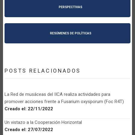
PERSPECTIVAS
RESÚMENES DE POLÍTICAS
POSTS RELACIONADOS
La Red de musáceas del IICA realiza actividades para
promover acciones frente a Fusarium oxysporum (Foc R4T)
Creado el:
22/11/2022
Un vistazo a la Cooperación Horizontal
Creado el:
27/07/2022