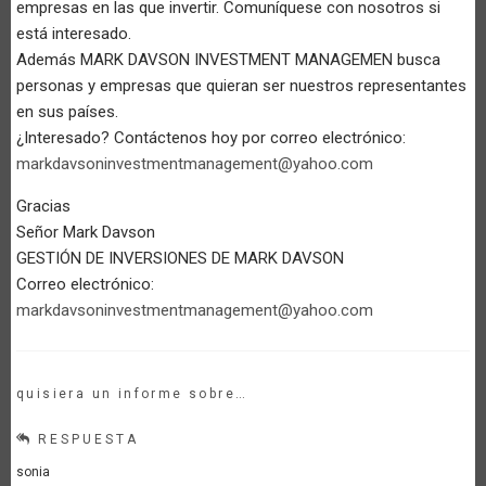
empresas en las que invertir. Comuníquese con nosotros si
está interesado.
Además MARK DAVSON INVESTMENT MANAGEMEN busca
personas y empresas que quieran ser nuestros representantes
en sus países.
¿Interesado? Contáctenos hoy por correo electrónico:
markdavsoninvestmentmanagement@yahoo.com
Gracias
Señor Mark Davson
GESTIÓN DE INVERSIONES DE MARK DAVSON
Correo electrónico:
markdavsoninvestmentmanagement@yahoo.com
quisiera un informe sobre…
RESPUESTA
sonia