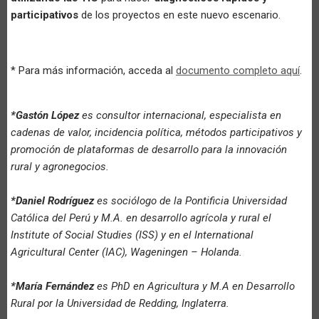
participativos
de los proyectos en este nuevo escenario.
* Para más información, acceda al
documento completo aquí
.
*Gastón López
es consultor internacional, especialista en
cadenas de valor, incidencia política, métodos participativos y
promoción de plataformas de desarrollo para la innovación
rural y agronegocios.
*Daniel Rodríguez
es sociólogo de la Pontificia Universidad
Católica del Perú y M.A. en desarrollo agrícola y rural el
Institute of Social Studies (ISS) y en el International
Agricultural Center (IAC), Wageningen – Holanda.
*María Fernández
es PhD en Agricultura y M.A en Desarrollo
Rural por la Universidad de Redding, Inglaterra.