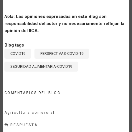
Nota
: Las opiniones expresadas en este Blog son
responsabilidad del autor y no necesariamente reflejan la
opinión del IICA.
Blog tags
COVID19
PERSPECTIVAS-COVID-19
SEGURIDAD ALIMENTARIA-COVID19
COMENTARIOS DEL BLOG
Agricultura comercial
RESPUESTA