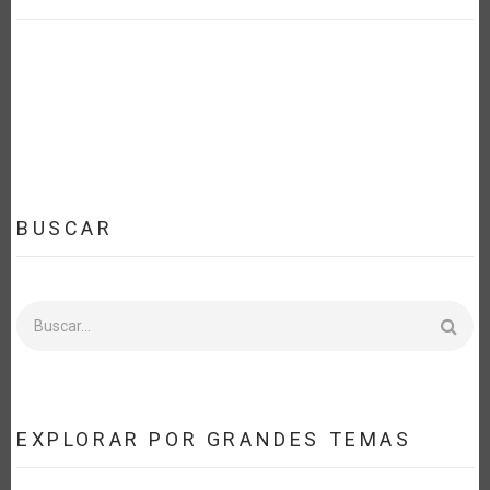
BUSCAR
Buscar
EXPLORAR POR GRANDES TEMAS