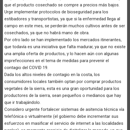
que el producto cosechado se compre a precios más bajos.
Urge implementar protocolos de bioseguridad para los
estibadores y transportistas, ya que si la enfermedad llega al
campo en este mes, se perderán muchos cultivos antes de ser
cosechados, ya que no habrá mano de obra.
Por otro lado se han implementado los mercados itinerantes,
que todavía es una iniciativa que falta madurar, ya que no existe
una amplia oferta de productos, y lo hacen aún con algunas
imprefecciones en el tema de medidas para prevenir el
contagio del COVID 19.
Dada los altos niveles de contagio en la costa, los
consumidores locales también optan por comprar productos
vegetales de la sierra, esta es una gran oportunidad para los
productores de la sierra, sean pequeños o medianos que hay
que ir trabajándolo.
Considero urgente fortalecer sistemas de asitencia técnica vía
telefónica o virtualmente (el gobierno debe incrementar sus
esfuerzos en masificar el servicio de internet a las localidades