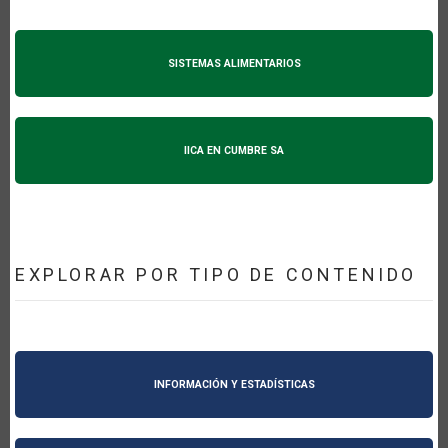
SISTEMAS ALIMENTARIOS
IICA EN CUMBRE SA
EXPLORAR POR TIPO DE CONTENIDO
INFORMACIÓN Y ESTADÍSTICAS