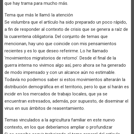
que hay trama para mucho más.
Tema que más le llamó la atención
Se vislumbra que el artículo ha sido preparado un poco rápido,
a fin de responder al contexto de crisis que se genera a raíz de
la cuarentena obligatoria. Del conjunto de temas que
mencionan, hay uno que coincide con mis pensamientos
recientes y es lo que deseo referirme. Lo he llamado
‘movimientos migratorios de retorno’. Desde el final de la
guerra interna no vivimos algo así, pero ahora se ha generado
de modo impensado y con un alcance aún no estimable.
Todavía no podemos saber si estos movimientos alterarán la
distribución demográfica en el territorio, pero lo que sí harán es
incidir en los mercados de trabajo locales, que ya se
encuentran estresados, además, por supuesto, de diseminar el
virus en sus ámbitos de reasentamiento.
Temas vinculados a la agricultura familiar en este nuevo
contexto, en los que deberíamos ampliar o profundizar