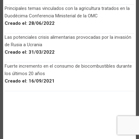
Principales temas vinculados con la agricultura tratados en la
Duodécima Conferencia Ministerial de la OMC
Creado el:
28/06/2022
Las potenciales crisis alimentarias provocadas por la invasión
de Rusia a Ucrania
Creado el:
31/03/2022
Fuerte incremento en el consumo de biocombustibles durante
los últimos 20 años
Creado el:
16/09/2021