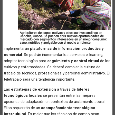
implementarán
plataformas de información productiva y
comercial
. Se podrán incrementar los servicios e-learning,
adoptar tecnologías para
seguimiento y control virtual
de los
cultivos y enfermedades. Se deberá cambiar la cultura de
trabajo de técnicos, profesionales y personal administrativo. El
teletrabajo será una tendencia importante.
Las
estrategias de extensión
a través de
líderes
tecnológicos locales
se presentan entre las mejores
opciones de adaptación en contextos de aislamiento social.
Ellos requerirán de un
acompañamiento tecnológico
intercultural
. Es mejor que los técnicos de campo sean