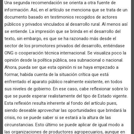
Una segunda recomendación se orienta a otra fuente de
información. Así, en el artículo se menciona que se trata de un
documento basado en testimonios recogidos de actores
públicos y privados vinculados al desarrollo rural. Al menos así
se entiende. La impresión que se brinda en el desarrollo del
texto, sin embargo, es que se ha razonado más desde el
sector de los promotores privados del desarrollo, entiéndase
ONG o cooperación técnica internacional. Se visualiza poco la
opinión desde la política pública, sea subnacional o nacional.
Ahora, pueda ser que esta opinión ni se haya empezado a
formar, habida cuenta de la situación crítica que está
enfrentado el aparato público realmente existente, en todos
sus niveles de gobierno. En ese caso, cabe reflexionar sobre lo
que se puede esperar realistamente del tipo de Estado vigente.
Esta reflexión resulta inherente al fondo del artículo pues,
siendo deseable aprovechar las oportunidades que brindará la
crisis, no se puede saber si se estará a la altura de las
circunstancias. Esto último se puede aplicar de igual modo a
las organizaciones de productores agropecuarios, aunque en