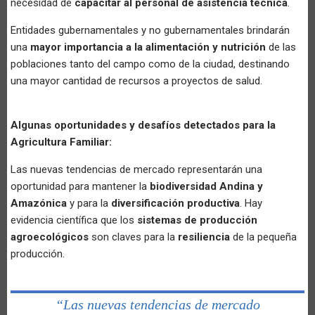
necesidad de
capacitar al personal de asistencia técnica
.
Entidades gubernamentales y no gubernamentales brindarán
una
mayor importancia a la alimentación y nutrición
de las
poblaciones tanto del campo como de la ciudad, destinando
una mayor cantidad de recursos a proyectos de salud.
Algunas oportunidades y desafíos detectados para la
Agricultura Familiar:
Las nuevas tendencias de mercado representarán una
oportunidad para mantener la
biodiversidad Andina y
Amazónica
y para la
diversificación productiva
. Hay
evidencia científica que los
sistemas de producción
agroecológicos
son claves para la
resiliencia
de la pequeña
producción.
“Las nuevas tendencias de mercado