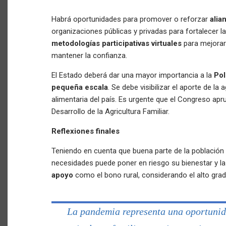
Habrá oportunidades para promover o reforzar
alia
organizaciones públicas y privadas para fortalecer 
metodologías participativas virtuales
para mejorar
mantener la confianza.
El Estado deberá dar una mayor importancia a la
Pol
pequeña escala
. Se debe visibilizar el aporte de la 
alimentaria del país. Es urgente que el Congreso ap
Desarrollo de la Agricultura Familiar.
Reflexiones finales
Teniendo en cuenta que buena parte de la población 
necesidades puede poner en riesgo su bienestar y la
apoyo
como el bono rural, considerando el alto grad
La pandemia representa una oportunid