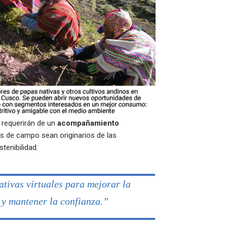
 requerirán de un
acompañamiento
os de campo sean originarios de las
tenibilidad.
ativas virtuales para mejorar la
 y mantener la confianza.”