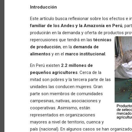
Introducción
Este artículo busca reflexionar sobre los efectos e 
familiar de los Andes y la Amazonía en Perú
, pa
producirán en la demanda y oferta de productos pro
repercusiones que tendrá en las
técnicas
de producción
, en la
demanda de
alimentos
y en el
marco institucional
.
En Perú existen
2.2 millones de
pequeños agricultores
. Cerca de la
mitad son pobres y la tercera parte de las
unidades las conducen mujeres. Gran
parte son miembros de comunidades
campesinas, nativas, asociaciones y
cooperativas. Asimismo, están
representados en organizaciones
mayores a nivel de territorio, cuenca y
país (nacional). En algunos casos se han organizado 