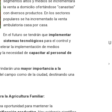
segmentos altos y medios se incrementará
la venta a domicilio ofertándose “canastas”
con diversos productos. En los sectores
populares se ha incrementado la venta
ambulatoria casa por casa.
En el futuro se tendrán que
implementar
sistemas tecnológicos
para el control y
elerar la implementación de medios
y la necesidad de
capacitar al personal de
rindarán una
mayor importancia a la
del campo como de la ciudad, destinando una
 la Agricultura Familiar:
a oportunidad para mantener la