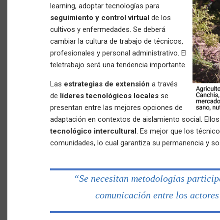
learning, adoptar tecnologías para
seguimiento y control virtual
de los
cultivos y enfermedades. Se deberá
cambiar la cultura de trabajo de técnicos,
profesionales y personal administrativo. El
teletrabajo será una tendencia importante.
Las
estrategias de extensión
a través
de
líderes tecnológicos locales
se
presentan entre las mejores opciones de
adaptación en contextos de aislamiento social. Ellos
tecnológico intercultural
. Es mejor que los técnic
comunidades, lo cual garantiza su permanencia y sos
“Se necesitan metodologías particip
comunicación entre los actores