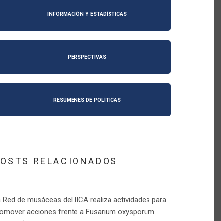
INFORMACIÓN Y ESTADÍSTICAS
PERSPECTIVAS
RESÚMENES DE POLÍTICAS
POSTS RELACIONADOS
 Red de musáceas del IICA realiza actividades para
romover acciones frente a Fusarium oxysporum