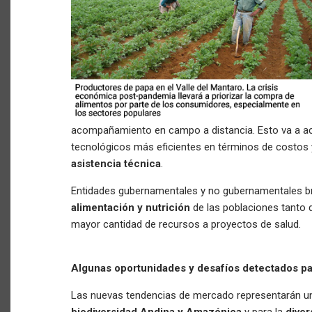
acompañamiento en campo a distancia. Esto va a ac
tecnológicos más eficientes en términos de costos 
asistencia técnica
.
Entidades gubernamentales y no gubernamentales b
alimentación y nutrición
de las poblaciones tanto 
mayor cantidad de recursos a proyectos de salud.
Algunas oportunidades y desafíos detectados para
Las nuevas tendencias de mercado representarán un