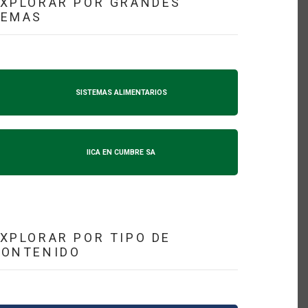
XPLORAR POR GRANDES
TEMAS
SISTEMAS ALIMENTARIOS
IICA EN CUMBRE SA
XPLORAR POR TIPO DE
CONTENIDO