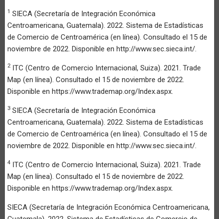
1
SIECA (Secretaría de Integración Económica
Centroamericana, Guatemala). 2022. Sistema de Estadísticas
de Comercio de Centroamérica (en línea). Consultado el 15 de
noviembre de 2022. Disponible en http://www.sec.sieca.int/.
2
ITC (Centro de Comercio Internacional, Suiza). 2021. Trade
Map (en línea). Consultado el 15 de noviembre de 2022.
Disponible en https://www.trademap.org/Index.aspx.
3
SIECA (Secretaría de Integración Económica
Centroamericana, Guatemala). 2022. Sistema de Estadísticas
de Comercio de Centroamérica (en línea). Consultado el 15 de
noviembre de 2022. Disponible en http://www.sec.sieca.int/.
4
ITC (Centro de Comercio Internacional, Suiza). 2021. Trade
Map (en línea). Consultado el 15 de noviembre de 2022.
Disponible en https://www.trademap.org/Index.aspx.
SIECA (Secretaría de Integración Económica Centroamericana,
Guatemala). 2022. Sistema de Estadísticas de Comercio de