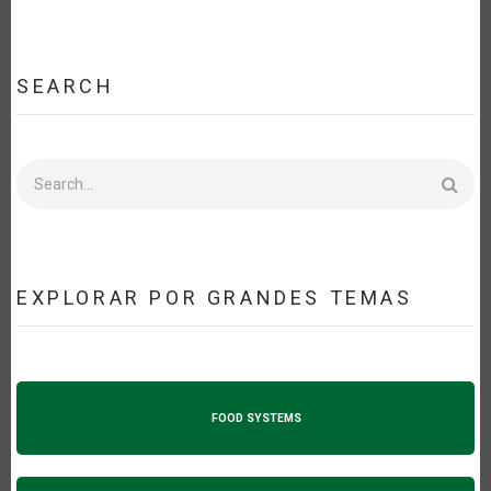
SEARCH
Search
EXPLORAR POR GRANDES TEMAS
FOOD SYSTEMS