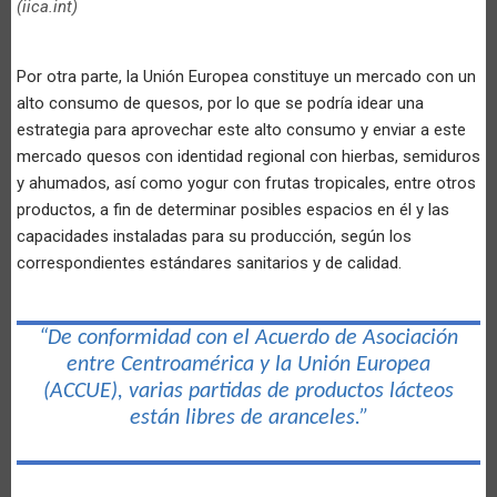
(iica.int)
Por otra parte, la Unión Europea constituye un mercado con un
alto consumo de quesos, por lo que se podría idear una
estrategia para aprovechar este alto consumo y enviar a este
mercado quesos con identidad regional con hierbas, semiduros
y ahumados, así como yogur con frutas tropicales, entre otros
productos, a fin de determinar posibles espacios en él y las
capacidades instaladas para su producción, según los
correspondientes estándares sanitarios y de calidad.
“De conformidad con el Acuerdo de Asociación
entre Centroamérica y la Unión Europea
(ACCUE), varias partidas de productos lácteos
están libres de aranceles.”