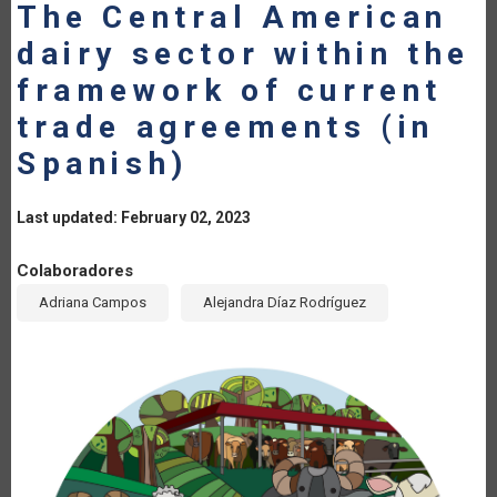
The Central American
dairy sector within the
framework of current
trade agreements (in
Spanish)
Last updated: February 02, 2023
Colaboradores
Adriana Campos
Alejandra Díaz Rodríguez