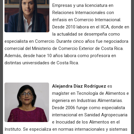
Empresas y una licenciatura en
Relaciones Internacionales con
énfasis en Comercio Internacional.
Desde 2010 labora en el IICA, donde en
la actualidad se desempeña como
especialista en Comercio. Durante cinco años fue negociadora
comercial del Ministerio de Comercio Exterior de Costa Rica.
Además, desde hace 10 años labora como profesora en
distintas universidades de Costa Rica.
Alejandra Díaz Rodríguez
es
magíster en Tecnología de Alimentos e
ingeniera en Industrias Alimentarias.
Desde 2006 funge como especialista
internacional en Sanidad Agropecuaria
e Inocuidad de los Alimentos en el
Instituto. Se especializa en normas internacionales y sistemas