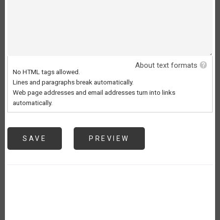
About text formats
No HTML tags allowed.
Lines and paragraphs break automatically.
Web page addresses and email addresses turn into links
automatically.