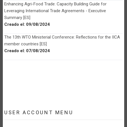
Enhancing Agri-Food Trade: Capacity Building Guide for
Leveraging International Trade Agreements - Executive
Summary [ES]
Creado el:
09/08/2024
The 13th WTO Ministerial Conference: Reflections for the IICA
member countries [ES]
Creado el:
07/08/2024
USER ACCOUNT MENU