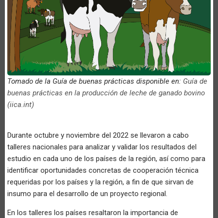
Tomado de la Guía de buenas prácticas disponible en:
Guía de
buenas prácticas en la producción de leche de ganado bovino
(iica.int)
Durante octubre y noviembre del 2022 se llevaron a cabo
talleres nacionales para analizar y validar los resultados del
estudio en cada uno de los países de la región, así como para
identificar oportunidades concretas de cooperación técnica
requeridas por los países y la región, a fin de que sirvan de
insumo para el desarrollo de un proyecto regional.
En los talleres los países resaltaron la importancia de