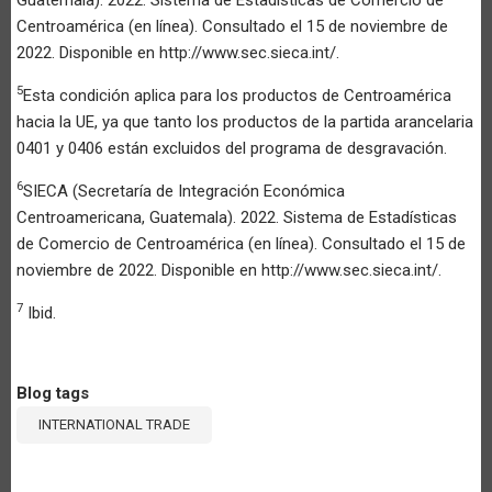
Centroamérica (en línea). Consultado el 15 de noviembre de
2022. Disponible en http://www.sec.sieca.int/.
5
Esta condición aplica para los productos de Centroamérica
hacia la UE, ya que tanto los productos de la partida arancelaria
0401 y 0406 están excluidos del programa de desgravación.
6
SIECA (Secretaría de Integración Económica
Centroamericana, Guatemala). 2022. Sistema de Estadísticas
de Comercio de Centroamérica (en línea). Consultado el 15 de
noviembre de 2022. Disponible en http://www.sec.sieca.int/.
7
Ibid.
Blog tags
INTERNATIONAL TRADE