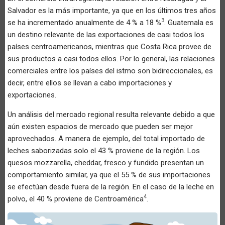
Salvador es la más importante, ya que en los últimos tres años
3
se ha incrementado anualmente de 4 % a 18 %
. Guatemala es
un destino relevante de las exportaciones de casi todos los
países centroamericanos, mientras que Costa Rica provee de
sus productos a casi todos ellos. Por lo general, las relaciones
comerciales entre los países del istmo son bidireccionales, es
decir, entre ellos se llevan a cabo importaciones y
exportaciones.
Un análisis del mercado regional resulta relevante debido a que
aún existen espacios de mercado que pueden ser mejor
aprovechados. A manera de ejemplo, del total importado de
leches saborizadas solo el 43 % proviene de la región. Los
quesos mozzarella, cheddar, fresco y fundido presentan un
comportamiento similar, ya que el 55 % de sus importaciones
se efectúan desde fuera de la región. En el caso de la leche en
4
polvo, el 40 % proviene de Centroamérica
.