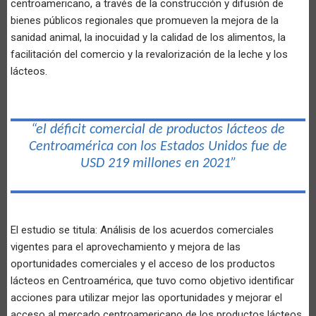
centroamericano, a través de la construcción y difusión de
bienes públicos regionales que promueven la mejora de la
sanidad animal, la inocuidad y la calidad de los alimentos, la
facilitación del comercio y la revalorización de la leche y los
lácteos.
“el déficit comercial de productos lácteos de
Centroamérica con los Estados Unidos fue de
USD 219 millones en 2021”
El estudio se titula: Análisis de los acuerdos comerciales
vigentes para el aprovechamiento y mejora de las
oportunidades comerciales y el acceso de los productos
lácteos en Centroamérica, que tuvo como objetivo identificar
acciones para utilizar mejor las oportunidades y mejorar el
acceso al mercado centroamericano de los productos lácteos