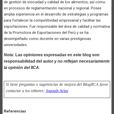
de gestión de inocuidad y calidad de los alimentos, así como
en procesos de reglamentación nacional y regional. Posee
amplia experiencia en el desarrollo de estrategias y programas
para fortalecer la competitividad empresarial y facilitar las
exportaciones. Fue responsable del área de calidad y normativa
de la Promotora de Exportaciones del Perú y se ha
desempeñado como docente en varias prestigiosas
universidades.
Nota
: Las opiniones expresadas en este blog son
responsabilidad del autor y
no reflejan necesariamente
la opinión del IICA.
Si tiene preguntas o sugerencias de mejora del BlogIICA favor
contactar a los editores:
Joaquín Arias
Referencias