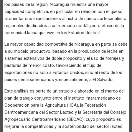
los países de la región, Nicaragua muestra una mayor
capacidad competitiva, en particular en relación con el queso,
al orientar sus exportaciones al nicho de quesos artesanales o
regionales destinados a un mercado nostálgico o étnico de la
7
comunidad latina que vive en los Estados Unidos
.
La mayor capacidad competitiva de Nicaragua en parte se debe
a su modelo productivo, basado en la producción de leche en
sistemas extensivos de doble propósito y el uso de forrajes y
pasturas de menor costo, favoreciendo el flujo de
exportaciones no solo a Estados Unidos, sino al resto de los
países centroamericanos y, especialmente, a El Salvador.
Este análisis es parte de un estudio elaborado en el marco del
plan de trabajo conjunto entre el Instituto Interamericano de
Cooperación para la Agricultura (IICA), la Federación
Centroamericana del Sector Lácteo y la Secretaría del Consejo
Agropecuario Centroamericano (SECAC), cuyo propósito es
mejorar la competitividad y la sostenibilidad del sector lácteo