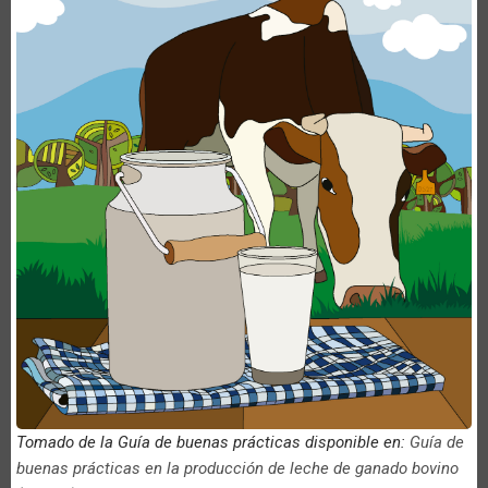
Tomado de la Guía de buenas prácticas disponible en:
Guía de
buenas prácticas en la producción de leche de ganado bovino