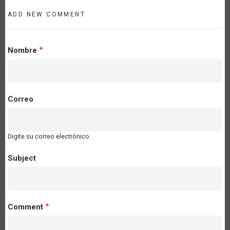
ADD NEW COMMENT
Nombre
Correo
Digite su correo electrónico.
Subject
Comment