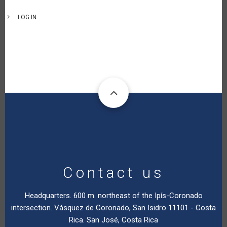
LOG IN
Contact us
Headquarters. 600 m. northeast of the Ipís-Coronado
intersection. Vásquez de Coronado, San Isidro 11101 - Costa
Rica. San José, Costa Rica