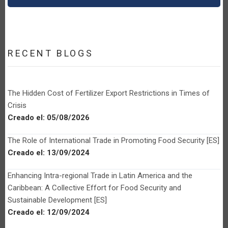
RECENT BLOGS
The Hidden Cost of Fertilizer Export Restrictions in Times of
Crisis
Creado el:
05/08/2026
The Role of International Trade in Promoting Food Security [ES]
Creado el:
13/09/2024
Enhancing Intra-regional Trade in Latin America and the
Caribbean: A Collective Effort for Food Security and
Sustainable Development [ES]
Creado el:
12/09/2024