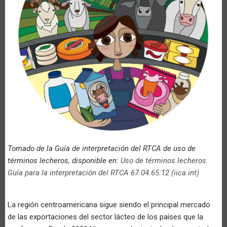
Tomado de la Guía de interpretación del RTCA de uso de
términos lecheros, disponible en:
Uso de términos lecheros.
Guía para la interpretación del RTCA 67.04.65:12 (iica.int)
La región centroamericana sigue siendo el principal mercado
de las exportaciones del sector lácteo de los países que la