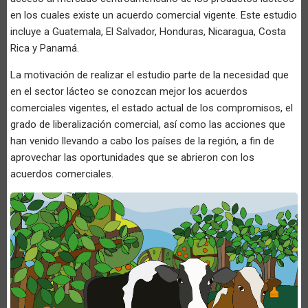
en los cuales existe un acuerdo comercial vigente. Este estudio
incluye a Guatemala, El Salvador, Honduras, Nicaragua, Costa
Rica y Panamá.
La motivación de realizar el estudio parte de la necesidad que
en el sector lácteo se conozcan mejor los acuerdos
comerciales vigentes, el estado actual de los compromisos, el
grado de liberalización comercial, así como las acciones que
han venido llevando a cabo los países de la región, a fin de
aprovechar las oportunidades que se abrieron con los
acuerdos comerciales.