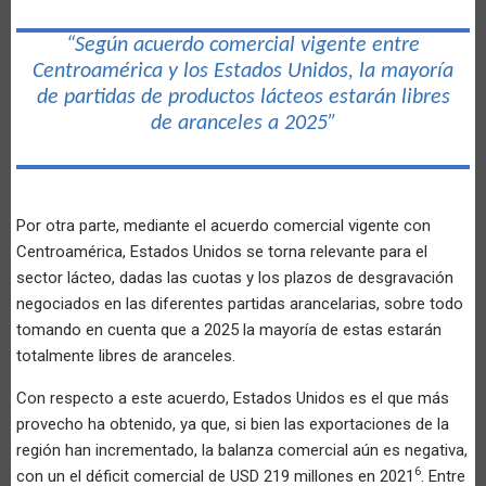
“Según acuerdo comercial vigente entre
Centroamérica y los Estados Unidos, la mayoría
de partidas de productos lácteos estarán libres
de aranceles a 2025”
Por otra parte, mediante el acuerdo comercial vigente con
Centroamérica, Estados Unidos se torna relevante para el
sector lácteo, dadas las cuotas y los plazos de desgravación
negociados en las diferentes partidas arancelarias, sobre todo
tomando en cuenta que a 2025 la mayoría de estas estarán
totalmente libres de aranceles.
Con respecto a este acuerdo, Estados Unidos es el que más
provecho ha obtenido, ya que, si bien las exportaciones de la
región han incrementado, la balanza comercial aún es negativa,
6
con un el déficit comercial de USD 219 millones en 2021
. Entre