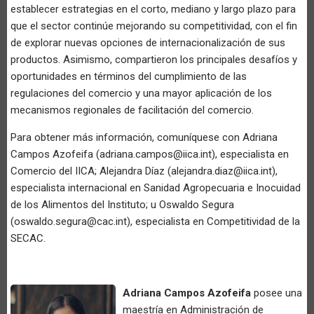
establecer estrategias en el corto, mediano y largo plazo para
que el sector continúe mejorando su competitividad, con el fin
de explorar nuevas opciones de internacionalización de sus
productos. Asimismo, compartieron los principales desafíos y
oportunidades en términos del cumplimiento de las
regulaciones del comercio y una mayor aplicación de los
mecanismos regionales de facilitación del comercio.
Para obtener más información, comuníquese con Adriana
Campos Azofeifa (adriana.campos@iica.int), especialista en
Comercio del IICA; Alejandra Díaz (alejandra.diaz@iica.int),
especialista internacional en Sanidad Agropecuaria e Inocuidad
de los Alimentos del Instituto; u Oswaldo Segura
(oswaldo.segura@cac.int), especialista en Competitividad de la
SECAC.
Adriana Campos Azofeifa
posee una
maestría en Administración de