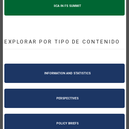
IICA IN FS SUMMIT
EXPLORAR POR TIPO DE CONTENIDO
INFORMATION AND STATISTICS
PERSPECTIVES
POLICY BRIEFS