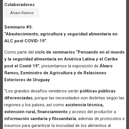
Colaboradores
Álvaro Ramos
Seminario #5:
“Abastecimiento, agricultura y seguridad alimentaria en
ALC post COVID-19”.
Como parte del
ciclo de seminarios “Pensando en el mundo
y la seguridad alimentaria en América Latina y el Caribe
post el Covid-19”
, presentamos la exposición de
Álvaro
Ramos, Exministro de Agricultura y de Relaciones
Exteriores de Uruguay
.
“Los grandes desafíos venideros serán
políticas públicas
diferenciadas
, porque las necesidades son distintas según las
regiones y los países, así como
asistencia técnica,
extensión rural, financiamiento
y acceso del productor a
información sanitaria y fitosanitaria
, además de protocolos e
insumos para garantizar la inocuidad de los alimentos al