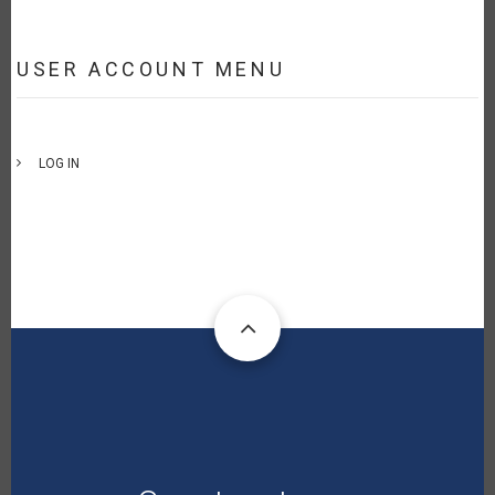
USER ACCOUNT MENU
LOG IN