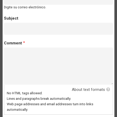
Digite su correo electrónico.
Subject
Comment
About text formats
No HTML tags allowed.
Lines and paragraphs break automatically.
Web page addresses and email addresses turn into links
automatically.