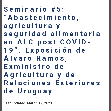
Seminario #5:
“Abastecimiento,
agricultura y
seguridad alimentaria
en ALC post COVID-
19”. Exposición de
Álvaro Ramos,
Exministro de
Agricultura y de
Relaciones Exteriores
de Uruguay
Last updated: March 19, 2021