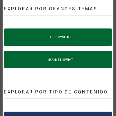
EXPLORAR POR GRANDES TEMAS
FOOD SYSTEMS
IICA IN FS SUMMIT
EXPLORAR POR TIPO DE CONTENIDO