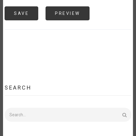
SEARCH
Search