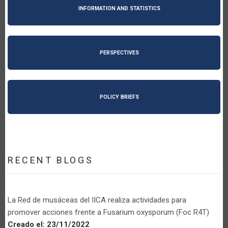
INFORMATION AND STATISTICS
PERSPECTIVES
POLICY BRIEFS
RECENT BLOGS
La Red de musáceas del IICA realiza actividades para
promover acciones frente a Fusarium oxysporum (Foc R4T)
Creado el:
23/11/2022