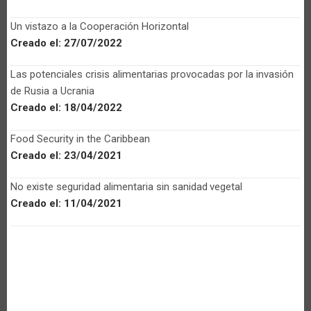
Un vistazo a la Cooperación Horizontal
Creado el:
27/07/2022
Las potenciales crisis alimentarias provocadas por la invasión
de Rusia a Ucrania
Creado el:
18/04/2022
Food Security in the Caribbean
Creado el:
23/04/2021
No existe seguridad alimentaria sin sanidad vegetal
Creado el:
11/04/2021