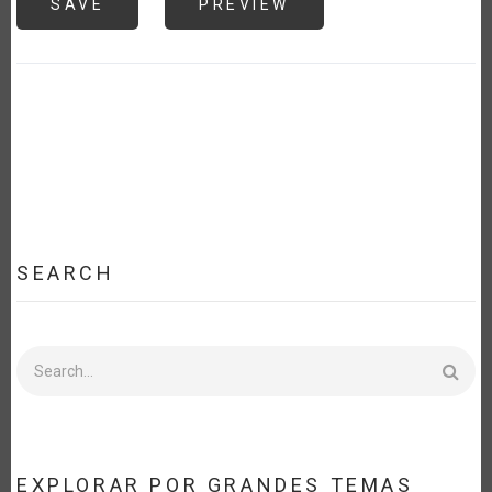
SEARCH
Search
EXPLORAR POR GRANDES TEMAS