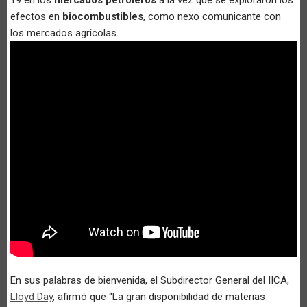
efectos en
biocombustibles
, como nexo comunicante con
los mercados agrícolas.
En sus palabras de bienvenida, el Subdirector General del IICA,
Lloyd Day
, afirmó que “La gran disponibilidad de materias