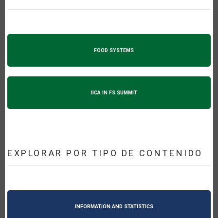
FOOD SYSTEMS
IICA IN FS SUMMIT
EXPLORAR POR TIPO DE CONTENIDO
INFORMATION AND STATISTICS