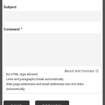
Subject
Comment
About text formats
No HTML tags allowed.
Lines and paragraphs break automatically.
Web page addresses and email addresses turn into links
automatically.