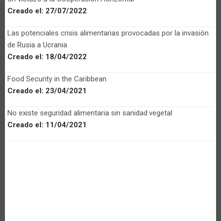
Creado el:
27/07/2022
Las potenciales crisis alimentarias provocadas por la invasión
de Rusia a Ucrania
Creado el:
18/04/2022
Food Security in the Caribbean
Creado el:
23/04/2021
No existe seguridad alimentaria sin sanidad vegetal
Creado el:
11/04/2021