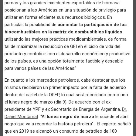
primas y los grandes excedentes exportables de biomasa
posicionan a las Américas en una situación de privilegio para
utilizar en forma eficiente sus recursos biológicos. En
particular, la posibilidad de
aumentar la participación de los
biocombustibles en la matriz de combustibles líquidos
utilizando las mejores prácticas medioambientales, de forma
tal de maximizar la reducción de GEI en el ciclo de vida del
producto y contribuir con el desarrollo económico y productivo
de los países, es una opción totalmente factible y deseable
para varios países de las Américas.”
En cuanto a los mercados petroleros, cabe destacar que los
mismos recibieron un primer impacto por la falta de acuerdo
dentro del cartel de la OPEP, lo cual será recordado como uno
el lunes negro de marzo (día 9). De acuerdo con el ex
presidente de YPF y ex Secretario de Energía de Argentina,
Dr.
Daniel Montamat
: “Al
lunes negro de marzo
le sucede el abril
negro que va a recordar la historia petrolera”. El experto señaló
que en 2019 se alcanzó un consumo de petróleo de 100