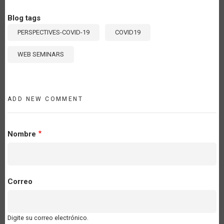
Blog tags
PERSPECTIVES-COVID-19
COVID19
WEB SEMINARS
ADD NEW COMMENT
Nombre
Correo
Digite su correo electrónico.