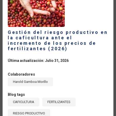
Gestión del riesgo productivo en
la caficultura ante el
incremento de los precios de
fertilizantes (2026)
Última actualización: Julio 31, 2026
Colaboradores
Harold Gamboa Morillo
Blog tags
CAFICULTURA
FERTILIZANTES
RIESGO PRODUCTIVO