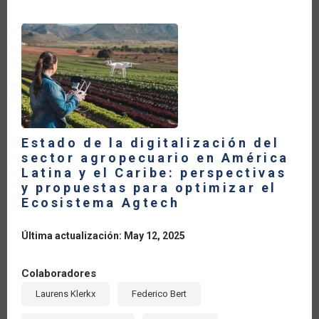
NUEVOS
ENFOQUES
Estado de la digitalización del
sector agropecuario en América
Latina y el Caribe: perspectivas
y propuestas para optimizar el
Ecosistema Agtech
Última actualización: May 12, 2025
Colaboradores
Laurens Klerkx
Federico Bert