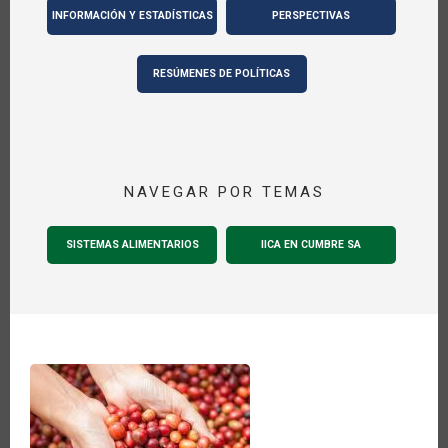
INFORMACIÓN Y ESTADÍSTICAS
PERSPECTIVAS
RESÚMENES DE POLÍTICAS
NAVEGAR POR TEMAS
SISTEMAS ALIMENTARIOS
IICA EN CUMBRE SA