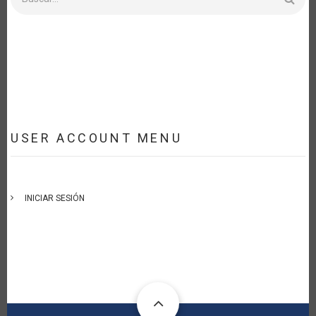
USER ACCOUNT MENU
INICIAR SESIÓN