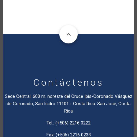
Contáctenos
Sede Central. 600 m. noreste del Cruce Ipís-Coronado Vásquez
de Coronado, San Isidro 11101 - Costa Rica. San José, Costa
Rica
Tel.: (+506) 2216 0222
Fax: (+506) 2216 0233