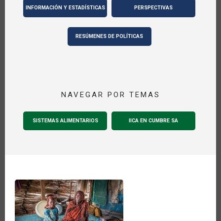
INFORMACIÓN Y ESTADÍSTICAS
PERSPECTIVAS
RESÚMENES DE POLÍTICAS
NAVEGAR POR TEMAS
SISTEMAS ALIMENTARIOS
IICA EN CUMBRE SA