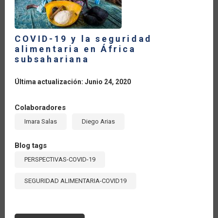
COVID-19 y la seguridad
alimentaria en África
subsahariana
Última actualización: Junio 24, 2020
Colaboradores
Imara Salas
Diego Arias
Blog tags
PERSPECTIVAS-COVID-19
SEGURIDAD ALIMENTARIA-COVID19