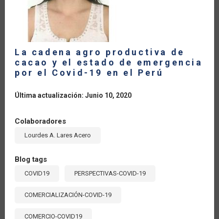
La cadena agro productiva de
cacao y el estado de emergencia
por el Covid-19 en el Perú
Última actualización: Junio 10, 2020
Colaboradores
Lourdes A. Lares Acero
Blog tags
COVID19
PERSPECTIVAS-COVID-19
COMERCIALIZACIÓN-COVID-19
COMERCIO-COVID19