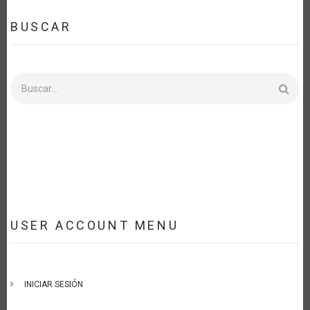
BUSCAR
Buscar
USER ACCOUNT MENU
INICIAR SESIÓN