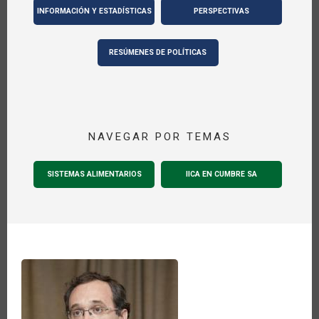
INFORMACIÓN Y ESTADÍSTICAS
PERSPECTIVAS
RESÚMENES DE POLÍTICAS
NAVEGAR POR TEMAS
SISTEMAS ALIMENTARIOS
IICA EN CUMBRE SA