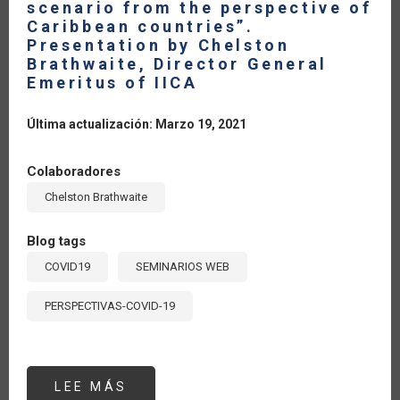
scenario from the perspective of
Caribbean countries”.
Presentation by Chelston
Brathwaite, Director General
Emeritus of IICA
Última actualización: Marzo 19, 2021
Colaboradores
Chelston Brathwaite
Blog tags
COVID19
SEMINARIOS WEB
PERSPECTIVAS-COVID-19
LEE MÁS
SOBRE
SEMINAR