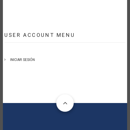
USER ACCOUNT MENU
INICIAR SESIÓN