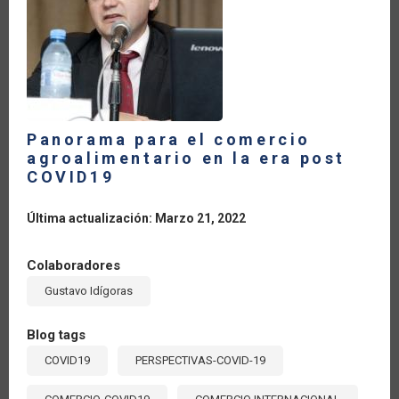
Panorama para el comercio
agroalimentario en la era post
COVID19
Última actualización: Marzo 21, 2022
Colaboradores
Gustavo Idígoras
Blog tags
COVID19
PERSPECTIVAS-COVID-19