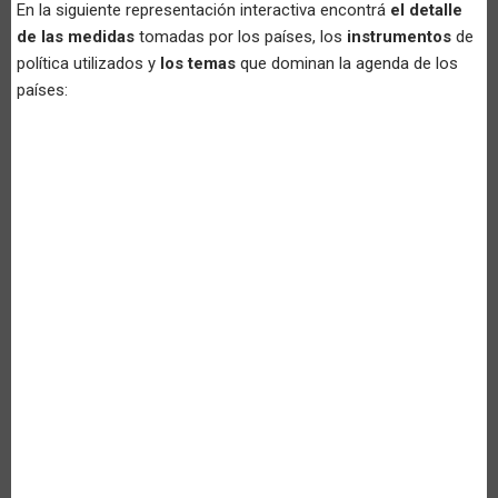
En la siguiente representación interactiva encontrá
el detalle
de las medidas
tomadas por los países, los
instrumentos
de
política utilizados y
los temas
que dominan la agenda de los
países: