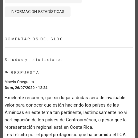
INFORMACIÓN-ESTADÍSTICAS
COMENTARIOS DEL BLOG
Saludos y felicitaciones
RESPUESTA
Marvin Oseguera
Dom, 26/07/2020 - 12:24
Excelente resumen, que sin lugar a dudas será de invaluable
valor para conocer que están haciendo los países de las
Américas en este tema tan pertinente, lastimosamente no vi
participación de los países de Centroamérica, a pesar que la
representación regional está en Costa Rica.
Les felicito por el papel protagónico que ha asumido el IICA