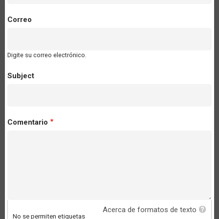
Correo
Digite su correo electrónico.
Subject
Comentario
Acerca de formatos de texto
No se permiten etiquetas