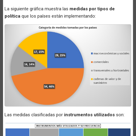
La siguiente gráfica muestra las
medidas por tipos de
política
que los países están implementando:
Las medidas clasificadas por
instrumentos utilizados
son: