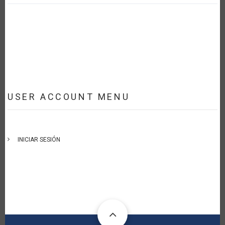
USER ACCOUNT MENU
INICIAR SESIÓN