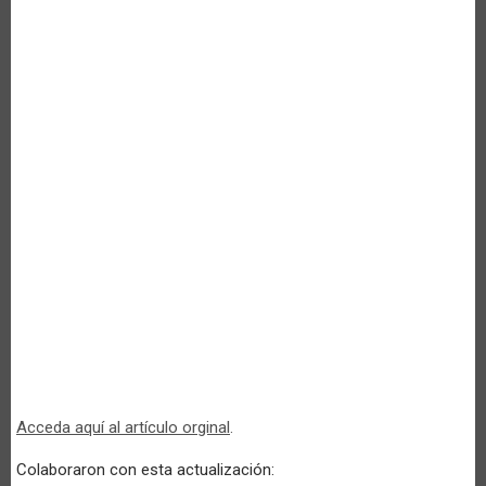
Acceda aquí al artículo orginal
.
Colaboraron con esta actualización: