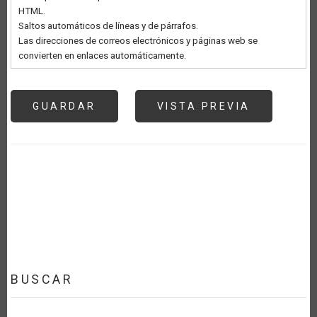
HTML.
Saltos automáticos de líneas y de párrafos.
Las direcciones de correos electrónicos y páginas web se
convierten en enlaces automáticamente.
BUSCAR