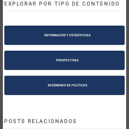
EXPLORAR POR TIPO DE CONTENIDO
INFORMACIÓN Y ESTADÍSTICAS
PERSPECTIVAS
RESÚMENES DE POLÍTICAS
POSTS RELACIONADOS