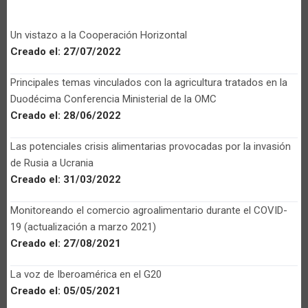
Un vistazo a la Cooperación Horizontal
Creado el:
27/07/2022
Principales temas vinculados con la agricultura tratados en la
Duodécima Conferencia Ministerial de la OMC
Creado el:
28/06/2022
Las potenciales crisis alimentarias provocadas por la invasión
de Rusia a Ucrania
Creado el:
31/03/2022
Monitoreando el comercio agroalimentario durante el COVID-
19 (actualización a marzo 2021)
Creado el:
27/08/2021
La voz de Iberoamérica en el G20
Creado el:
05/05/2021