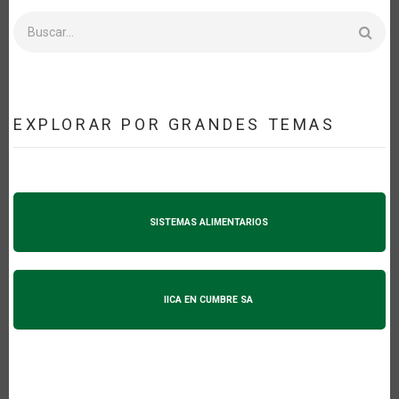
Buscar
EXPLORAR POR GRANDES TEMAS
SISTEMAS ALIMENTARIOS
IICA EN CUMBRE SA