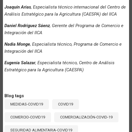
Joaquín Arias
, Especialista técnico internacional del Centro de
Análisis Estratégico para la Agricultura (CAESPA) del IICA
Daniel Rodriguez Sáenz
, Gerente del Programa de Comercio e
Integración del IICA
Nadia Monge
, Especialista técnico, Programa de Comercio e
Integración del IICA
Eugenia Salazar
, Especialista técnico, Centro de Análisis
Estratégico para la Agricultura (CAESPA)
Blog tags
MEDIDAS-COVID19
COVID19
COMERCIO-COVID19
COMERCIALIZACIÓN-COVID-19
SEGURIDAD ALIMENTARIA-COVID19