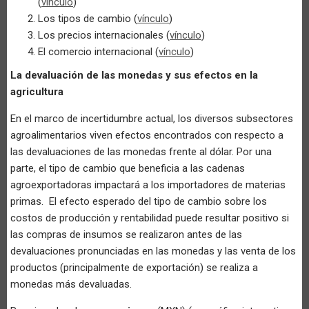
(
vínculo
)
Los tipos de cambio (
vínculo
)
Los precios internacionales (
vínculo
)
El comercio internacional (
vínculo
)
La devaluación de las monedas y sus efectos en la
agricultura
En el marco de incertidumbre actual, los diversos subsectores
agroalimentarios viven efectos encontrados con respecto a
las devaluaciones de las monedas frente al dólar. Por una
parte, el tipo de cambio que beneficia a las cadenas
agroexportadoras impactará a los importadores de materias
primas. El efecto esperado del tipo de cambio sobre los
costos de producción y rentabilidad puede resultar positivo si
las compras de insumos se realizaron antes de las
devaluaciones pronunciadas en las monedas y las venta de los
productos (principalmente de exportación) se realiza a
monedas más devaluadas.