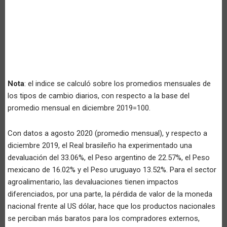
Nota
: el indice se calculó sobre los promedios mensuales de
los tipos de cambio diarios, con respecto a la base del
promedio mensual en diciembre 2019=100.
Con datos a agosto 2020 (promedio mensual), y respecto a
diciembre 2019, el Real brasileño ha experimentado una
devaluación del 33.06%, el Peso argentino de 22.57%, el Peso
mexicano de 16.02% y el Peso uruguayo 13.52%. Para el sector
agroalimentario, las devaluaciones tienen impactos
diferenciados, por una parte, la pérdida de valor de la moneda
nacional frente al US dólar, hace que los productos nacionales
se perciban más baratos para los compradores externos,