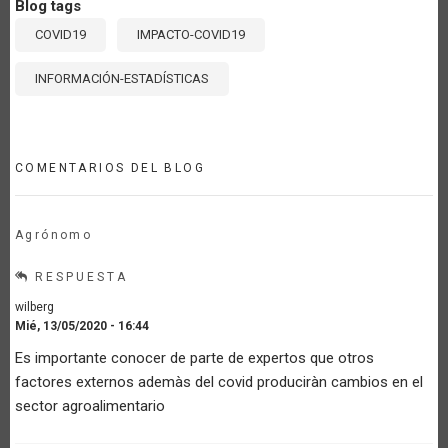
Blog tags
COVID19
IMPACTO-COVID19
INFORMACIÓN-ESTADÍSTICAS
COMENTARIOS DEL BLOG
Agrónomo
RESPUESTA
wilberg
Mié, 13/05/2020 - 16:44
Es importante conocer de parte de expertos que otros
factores externos ademàs del covid produciràn cambios en el
sector agroalimentario