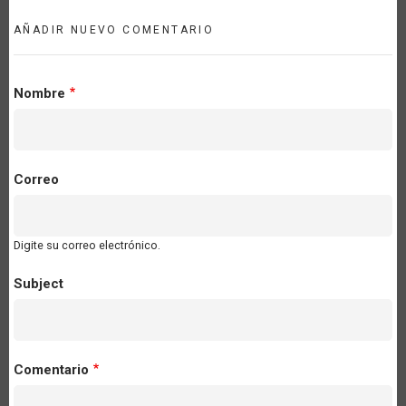
AÑADIR NUEVO COMENTARIO
Nombre
Correo
Digite su correo electrónico.
Subject
Comentario