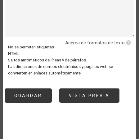
Acerca de formatos de texto
No se permiten etiquetas
HTML.
Saltos automáticos de líneas y de párrafos.
Las direcciones de correos electrónicos y páginas web se
convierten en enlaces automáticamente.