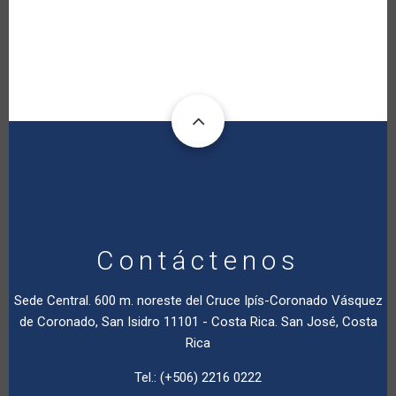
Contáctenos
Sede Central. 600 m. noreste del Cruce Ipís-Coronado Vásquez
de Coronado, San Isidro 11101 - Costa Rica. San José, Costa
Rica
Tel.: (+506) 2216 0222