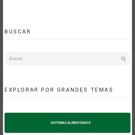
BUSCAR
Buscar
EXPLORAR POR GRANDES TEMAS
SISTEMAS ALIMENTARIOS