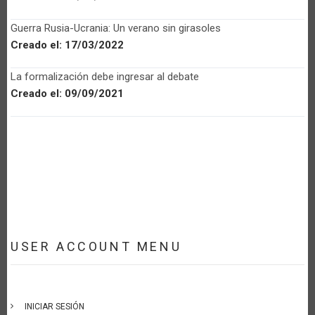
Guerra Rusia-Ucrania: Un verano sin girasoles
Creado el:
17/03/2022
La formalización debe ingresar al debate
Creado el:
09/09/2021
USER ACCOUNT MENU
INICIAR SESIÓN