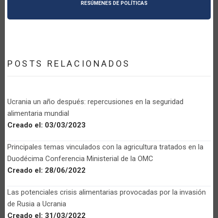
RESÚMENES DE POLÍTICAS
POSTS RELACIONADOS
Ucrania un año después: repercusiones en la seguridad
alimentaria mundial
Creado el:
03/03/2023
Principales temas vinculados con la agricultura tratados en la
Duodécima Conferencia Ministerial de la OMC
Creado el:
28/06/2022
Las potenciales crisis alimentarias provocadas por la invasión
de Rusia a Ucrania
Creado el:
31/03/2022