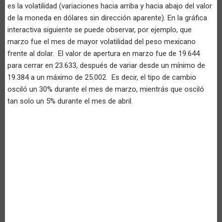
es la volatilidad (variaciones hacia arriba y hacia abajo del valor
de la moneda en dólares sin dirección aparente). En la gráfica
interactiva siguiente se puede observar, por ejemplo, que
marzo fue el mes de mayor volatilidad del peso mexicano
frente al dolar. El valor de apertura en marzo fue de 19.644
para cerrar en 23.633, después de variar desde un mínimo de
19.384 a un máximo de 25.002. Es decir, el tipo de cambio
osciló un 30% durante el mes de marzo, mientrás que osciló
tan solo un 5% durante el mes de abril.