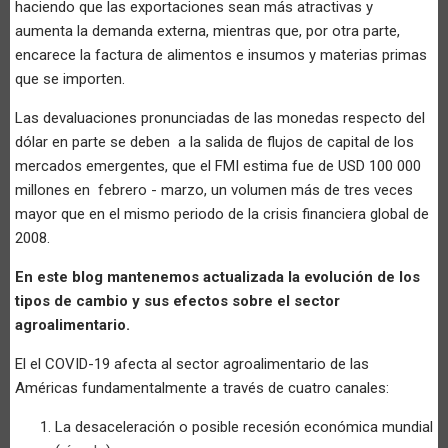
haciendo que las exportaciones sean más atractivas y
aumenta la demanda externa, mientras que, por otra parte,
encarece la factura de alimentos e insumos y materias primas
que se importen.
Las devaluaciones pronunciadas de las monedas respecto del
dólar en parte se deben a la salida de flujos de capital de los
mercados emergentes, que el FMI estima fue de USD 100 000
millones en febrero - marzo, un volumen más de tres veces
mayor que en el mismo periodo de la crisis financiera global de
2008.
En este blog mantenemos actualizada la evolución de los
tipos de cambio y sus efectos sobre el sector
agroalimentario.
El el COVID-19 afecta al sector agroalimentario de las
Américas fundamentalmente a través de cuatro canales:
La desaceleración o posible recesión económica mundial