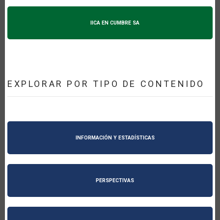
IICA EN CUMBRE SA
EXPLORAR POR TIPO DE CONTENIDO
INFORMACIÓN Y ESTADÍSTICAS
PERSPECTIVAS