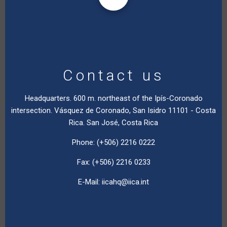
Contact us
Headquarters. 600 m. northeast of the Ipís-Coronado
intersection. Vásquez de Coronado, San Isidro 11101 - Costa
Rica. San José, Costa Rica
Phone: (+506) 2216 0222
Fax: (+506) 2216 0233
E-Mail:
iicahq@iica.int