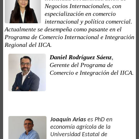
Negocios Internacionales, con
especialización en comercio
internacional y política comercial.
Actualmente se desempeña como pasante en el
Programa de Comercio Internacional e Integración
Regional del IICA.
Daniel Rodríguez Sáenz
,
Gerente del Programa de
Comercio e Integración del IICA.
Joaquín Arias
es PhD en
economía agrícola de la
Universidad Estatal de