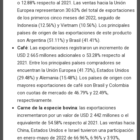
o 12.88% respecto al 2021. Las ventas hacia la Unión
Europea representaron 30.63% del total de exportaciones
de los primeros cinco meses del 2022, seguido de
Indonesia (12.56%) y Vietnam (10.56%). Los principales
países de origen de las exportaciones de este producto
son Argentina (51.11%) y Brasil (41.41%).
Café
: Las exportaciones registraron un incremento de
USD 2 665 millones adicionales o 53.28% respecto al
2021. Entre los principales países compradores se
encuentran la Unión Europea (41.73%), Estados Unidos
(29.48%) y Alemania (15.48%). Los países de origen con
mayores exportaciones de café son Brasil y Colombia
con cuotas de mercado de 46.79% y 22.49%,
respectivamente.
Carne de la especie bovina
: las exportaciones
incrementaron por un valor de USD 2 442 millones o el
equivalente de 54.58% respecto al 2021. Las ventas hacia
China, Estados Unidos e Israel tuvieron una participación
en enero-mayo de 2022 de 66.96%, 6.96% y 3.93%,