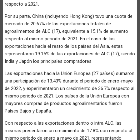
respecto a 2021.
Por su parte, China (incluyendo Hong Kong) tuvo una cuota de
mercado de 20.67% de las exportaciones totales de
agroalimentos de ALC (17), equivalente a 15.1% de aumento
respecto al mismo periodo de 2021. En el caso de las
exportaciones hacia el resto de los países del Asia, estas
representaron 19.15% de las exportaciones de ALC (17), siendo
India y Japón los principales compradores.
Las exportaciones hacia la Unión Europea (27 países) sumaron
una participación de 13.43% durante el periodo de enero-mayo
de 2022, y experimentaron un crecimiento de 36.7% respecto al
mismo periodo de 2021. Los países de la Unión Europea con
mayores compras de productos agroalimentarios fueron
Países Bajos y España.
Con respecto a las exportaciones dentro o intra ALC, las
mismas presentaron un crecimiento de 17.8% con respecto al
mismo periodo de enero a mayo de 2021, representando