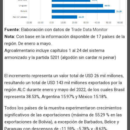
Fuente:
Elaboración con datos de
Trade Data Monitor
Nota:
Con base en la información disponible de 17 países de la
región. De enero a mayo.
Agroalimentario incluye capítulos 1 al 24 del sistema
armonizado y la partida 5201 (algodón sin cardar ni peinar)
El incremento representa un valor total de USD 26 mil millones,
resultando un total de USD 143 mil millones exportados por la
región ALC durante enero y mayo del 2022, de los cuales Brasil
representa 38.53%, Argentina 15.97% y México 15.18%.
Todos los países de la muestra experimentaron crecimientos
significativos de las exportaciones (máxima de 55.29 % en las
exportaciones de Bolivia), a excepción de Barbados, Belice y
Paraguay con descensos de -11.59%, -5.78% y -8.63%,