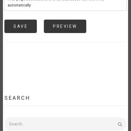
automatically.
SEARCH
Search