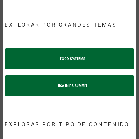
EXPLORAR POR GRANDES TEMAS
FOOD SYSTEMS
IICA IN FS SUMMIT
EXPLORAR POR TIPO DE CONTENIDO