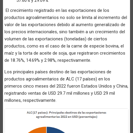
57.60% y 29.09%.
El crecimiento registrado en las exportaciones de los
productos agroalimentarios no solo se limita al incremento del
valor de las exportaciones debido al aumento generalizado de
los precios internacionales, sino también a un crecimiento del
volumen de las exportaciones (toneladas) de ciertos
productos, como es el caso de la carne de especie bovina, el
maíz y la torta de aceite de soja, que registraron crecimientos
de 18.76%, 14.69% y 2.98%, respectivamente.
Los principales países destino de las exportaciones de
productos agroalimentarios de ALC (17 países) en los
primeros cinco meses del 2022 fueron Estados Unidos y China,
registrando ventas de USD 29.7 mil millones y USD 29 mil
millones, respectivamente.