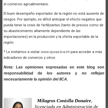
el comercio agroalimentario.
El buen desempeño exportador de la región no está ausente de
riesgos. Por ejemplo, es difícil anticipar el efecto negativo que
pueda tener la crisis de fertilizantes (tanto de precios como de
su abastecimiento altamente dependiente de las
importaciones) en la producción y la oferta exportable de la
región.
* Le invitamos a visitar
www.opsaa.iica.int
para acceder a más
indicadores de comercio y otros
Nota
: Las opiniones expresadas en este blog son
responsabilidad de los autores y
no reflejan
necesariamente la opinión del IICA.
Milagros Conislla Donaire
,
licenciada en Administración de