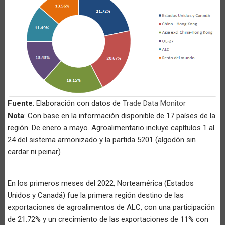
Fuente
: Elaboración con datos de
Trade Data Monitor
Nota
: Con base en la información disponible de 17 países de la
región. De enero a mayo. Agroalimentario incluye capítulos 1 al
24 del sistema armonizado y la partida 5201 (algodón sin
cardar ni peinar)
En los primeros meses del 2022, Norteamérica (Estados
Unidos y Canadá) fue la primera región destino de las
exportaciones de agroalimentos de ALC, con una participación
de 21.72% y un crecimiento de las exportaciones de 11% con