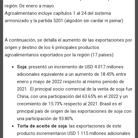
región. De enero a mayo.
Agroalimentario incluye capítulos 1 al 24 del sistema
armonizado y la partida 5201 (algodón sin cardar ni peinar)
A continuación, se detalla el aumento de las exportaciones por
origen y destino de los 6 principales productos
agroalimentarios exportados por la región (17 países):
Soja
: presentó un incremento de USD 4 017 millones
adicionales equivalente a un aumento de 18.45% entre
enero y mayo de 2022 respecto al mismo periodo de
2021. El principal socio comercial de la venta de soja fue
China, con una participación del 63.65% en el 2022 y un
crecimiento de 15.73% respecto al 2021. Brasil es el
principal país de origen de las exportaciones de soja con
una participación de 93.80%.
Torta de aceite de soja
: las exportaciones de este
producto incrementaron USD 1 115 millones adicionales