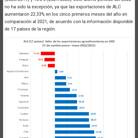
no ha sido la excepción, ya que las exportaciones de ALC
aumentaron 22.33% en los cinco primeros meses del año en
comparación al 2021, de acuerdo con la información disponible
de 17 países de la región.