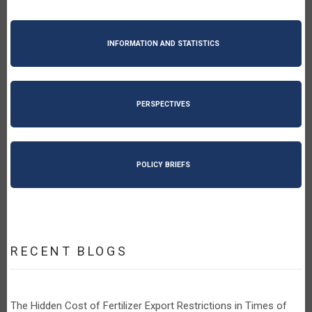
INFORMATION AND STATISTICS
PERSPECTIVES
POLICY BRIEFS
RECENT BLOGS
The Hidden Cost of Fertilizer Export Restrictions in Times of