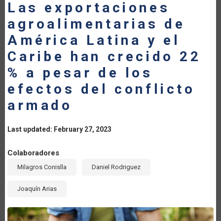
Las exportaciones
agroalimentarias de
América Latina y el
Caribe han crecido 22
% a pesar de los
efectos del conflicto
armado
Last updated: February 27, 2023
Colaboradores
Milagros Conislla
Daniel Rodriguez
Joaquín Arias