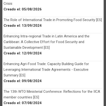
Crisis
Creado el:
05/08/2026
The Role of International Trade in Promoting Food Security [ES]
Creado el:
13/09/2024
Enhancing Intra-regional Trade in Latin America and the
Caribbean: A Collective Effort for Food Security and
Sustainable Development [ES]
Creado el:
12/09/2024
Enhancing Agri-Food Trade: Capacity Building Guide for
Leveraging International Trade Agreements - Executive
Summary [ES]
Creado el:
09/08/2024
The 13th WTO Ministerial Conference: Reflections for the IICA
member countries [ES]
Creado el:
07/08/2024