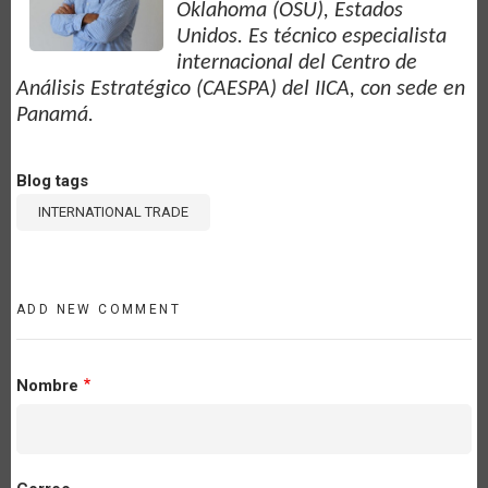
Oklahoma (OSU), Estados
Unidos. Es técnico especialista
internacional del Centro de
Análisis Estratégico (CAESPA) del IICA, con sede en
Panamá.
Blog tags
INTERNATIONAL TRADE
ADD NEW COMMENT
Nombre