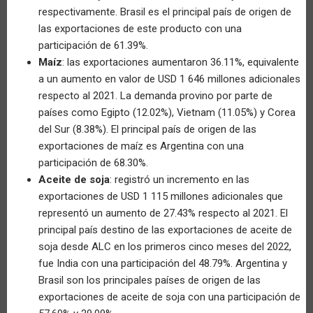
respectivamente. Brasil es el principal país de origen de
las exportaciones de este producto con una
participación de 61.39%.
Maíz
: las exportaciones aumentaron 36.11%, equivalente
a un aumento en valor de USD 1 646 millones adicionales
respecto al 2021. La demanda provino por parte de
países como Egipto (12.02%), Vietnam (11.05%) y Corea
del Sur (8.38%). El principal país de origen de las
exportaciones de maíz es Argentina con una
participación de 68.30%.
Aceite de soja
: registró un incremento en las
exportaciones de USD 1 115 millones adicionales que
representó un aumento de 27.43% respecto al 2021. El
principal país destino de las exportaciones de aceite de
soja desde ALC en los primeros cinco meses del 2022,
fue India con una participación del 48.79%. Argentina y
Brasil son los principales países de origen de las
exportaciones de aceite de soja con una participación de