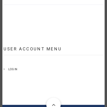
USER ACCOUNT MENU
LOG IN