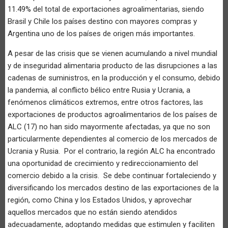
11.49% del total de exportaciones agroalimentarias, siendo
Brasil y Chile los países destino con mayores compras y
Argentina uno de los países de origen más importantes.
A pesar de las crisis que se vienen acumulando a nivel mundial
y de inseguridad alimentaria producto de las disrupciones a las
cadenas de suministros, en la producción y el consumo, debido
la pandemia, al conflicto bélico entre Rusia y Ucrania, a
fenómenos climáticos extremos, entre otros factores, las
exportaciones de productos agroalimentarios de los países de
ALC (17) no han sido mayormente afectadas, ya que no son
particularmente dependientes al comercio de los mercados de
Ucrania y Rusia. Por el contrario, la región ALC ha encontrado
una oportunidad de crecimiento y redireccionamiento del
comercio debido a la crisis. Se debe continuar fortaleciendo y
diversificando los mercados destino de las exportaciones de la
región, como China y los Estados Unidos, y aprovechar
aquellos mercados que no están siendo atendidos
adecuadamente, adoptando medidas que estimulen y faciliten