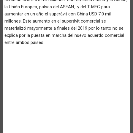
la Unión Europea, países del ASEAN, y del T-MEC para
aumentar en un año el superávit con China USD 7.0 mil
millones. Este aumento en el superávit comercial se
materializó mayormente a finales del 2019 por lo tanto no se
explica por la puesta en marcha del nuevo acuerdo comercial
entre ambos países.