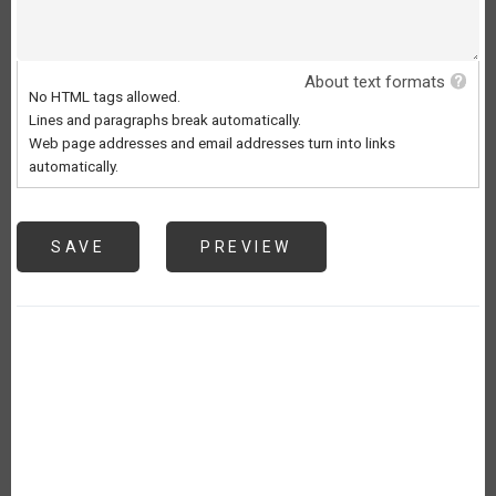
About text formats
No HTML tags allowed.
Lines and paragraphs break automatically.
Web page addresses and email addresses turn into links
automatically.