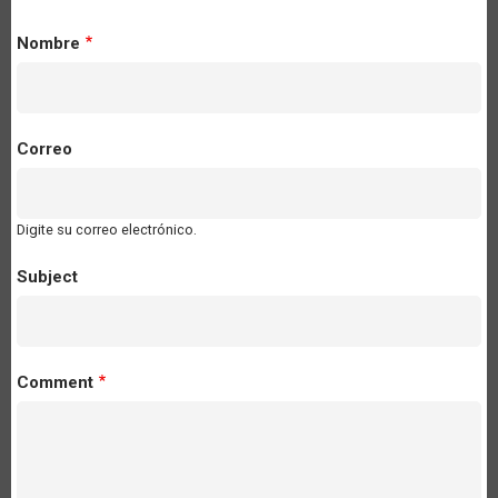
Nombre
Correo
Digite su correo electrónico.
Subject
Comment