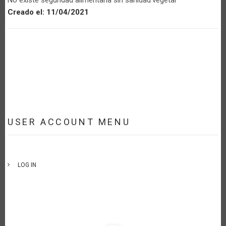
Creado el:
11/04/2021
USER ACCOUNT MENU
LOG IN