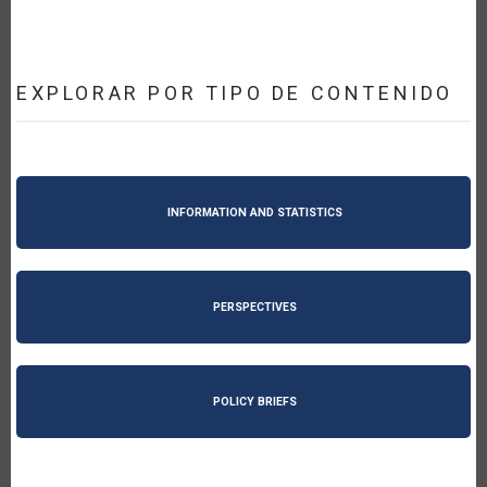
EXPLORAR POR TIPO DE CONTENIDO
INFORMATION AND STATISTICS
PERSPECTIVES
POLICY BRIEFS