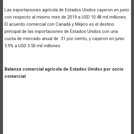
Las exportaciones agrícola de Estados Unidos cayeron en junio
con respecto al mismo mes de 2019 a USD 10.48 mil millones.
El acuerdo comercial con Canadá y Méjico es el destino
principal de las exportaciones de Estados Unidos con una
cuota de mercado anual de 31 por ciento, y cayeron en junio
5.9% a USD 3.50 mil millones.
Balanza comercial agrícola de Estados Unidos por socio
comercial