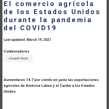
El comercio agrícola
de los Estados Unidos
durante la pandemia
del COVID19
Last updated: March 19, 2021
Colaboradores
Joaquín Arias
Aumentaron 14.7 por ciento en junio las exportaciones
agrícolas de América Latina y el Caribe a los Estados
Unidos