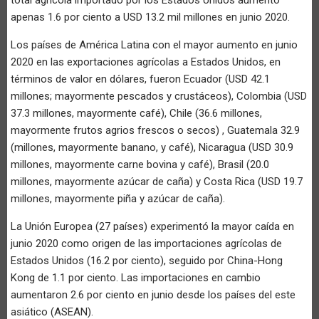
apenas 1.6 por ciento a USD 13.2 mil millones en junio 2020.
Los países de América Latina con el mayor aumento en junio
2020 en las exportaciones agrícolas a Estados Unidos, en
términos de valor en dólares, fueron Ecuador (USD 42.1
millones; mayormente pescados y crustáceos), Colombia (USD
37.3 millones, mayormente café), Chile (36.6 millones,
mayormente frutos agrios frescos o secos) , Guatemala 32.9
(millones, mayormente banano, y café), Nicaragua (USD 30.9
millones, mayormente carne bovina y café), Brasil (20.0
millones, mayormente azúcar de caña) y Costa Rica (USD 19.7
millones, mayormente piña y azúcar de caña).
La Unión Europea (27 países) experimentó la mayor caída en
junio 2020 como origen de las importaciones agrícolas de
Estados Unidos (16.2 por ciento), seguido por China-Hong
Kong de 1.1 por ciento. Las importaciones en cambio
aumentaron 2.6 por ciento en junio desde los países del este
asiático (ASEAN).