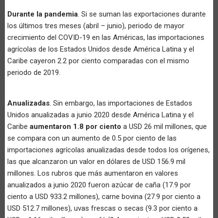
Durante la pandemia
. Si se suman las exportaciones durante
los últimos tres meses (abril – junio), periodo de mayor
crecimiento del COVID-19 en las Américas, las importaciones
agrícolas de los Estados Unidos desde América Latina y el
Caribe cayeron 2.2 por ciento comparadas con el mismo
periodo de 2019.
Anualizadas
. Sin embargo, las importaciones de Estados
Unidos anualizadas a junio 2020 desde América Latina y el
Caribe
aumentaron 1.8 por ciento
a USD 26 mil millones, que
se compara con un aumento de 0.5 por ciento de las
importaciones agrícolas anualizadas desde todos los orígenes,
las que alcanzaron un valor en dólares de USD 156.9 mil
millones. Los rubros que más aumentaron en valores
anualizados a junio 2020 fueron azúcar de caña (17.9 por
ciento a USD 933.2 millones), carne bovina (27.9 por ciento a
USD 512.7 millones), uvas frescas o secas (9.3 por ciento a