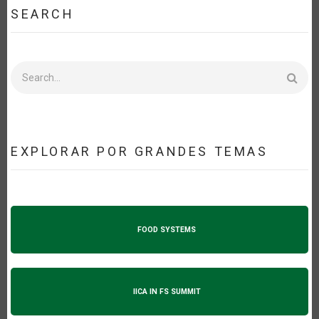
SEARCH
Search
EXPLORAR POR GRANDES TEMAS
FOOD SYSTEMS
IICA IN FS SUMMIT