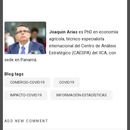
Joaquin Arias
es PhD en economía
agrícola, técnico especialista
internacional del Centro de Análisis
Estratégico (CAESPA) del IICA, con
sede en Panamá.
Blog tags
COMERCIO-COVID19
COVID19
IMPACTO-COVID19
INFORMACIÓN-ESTADÍSTICAS
ADD NEW COMMENT