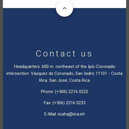
Contact us
Headquarters. 600 m. northeast of the Ipís-Coronado
intersection. Vásquez de Coronado, San Isidro 11101 - Costa
Rica. San José, Costa Rica
Phone: (+506) 2216 0222
Fax: (+506) 2216 0233
E-Mail:
iicahq@iica.int