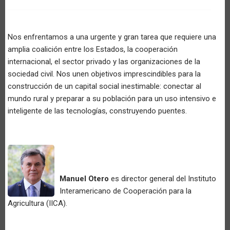
Nos enfrentamos a una urgente y gran tarea que requiere una
amplia coalición entre los Estados, la cooperación
internacional, el sector privado y las organizaciones de la
sociedad civil. Nos unen objetivos imprescindibles para la
construcción de un capital social inestimable: conectar al
mundo rural y preparar a su población para un uso intensivo e
inteligente de las tecnologías, construyendo puentes.
Manuel Otero
es director general del Instituto
Interamericano de Cooperación para la
Agricultura (IICA).