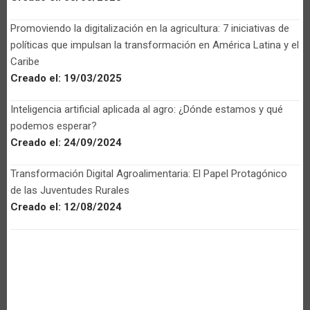
Promoviendo la digitalización en la agricultura: 7 iniciativas de
políticas que impulsan la transformación en América Latina y el
Caribe
Creado el:
19/03/2025
Inteligencia artificial aplicada al agro: ¿Dónde estamos y qué
podemos esperar?
Creado el:
24/09/2024
Transformación Digital Agroalimentaria: El Papel Protagónico
de las Juventudes Rurales
Creado el:
12/08/2024