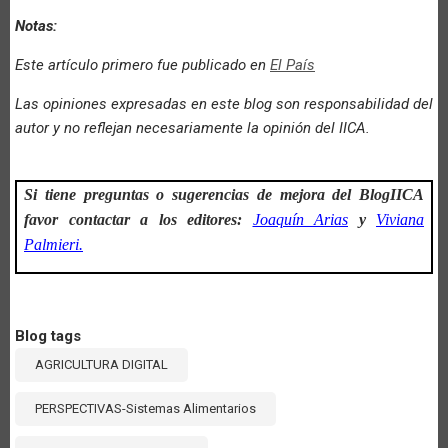
Notas:
Este artículo primero fue publicado en
El País
Las opiniones expresadas en este blog son responsabilidad del
autor y no reflejan necesariamente la opinión del IICA.
Si tiene preguntas o sugerencias de mejora del BlogIICA
favor contactar a los editores:
Joaquín Arias
y
Viviana
Palmieri.
Blog tags
AGRICULTURA DIGITAL
PERSPECTIVAS-Sistemas Alimentarios