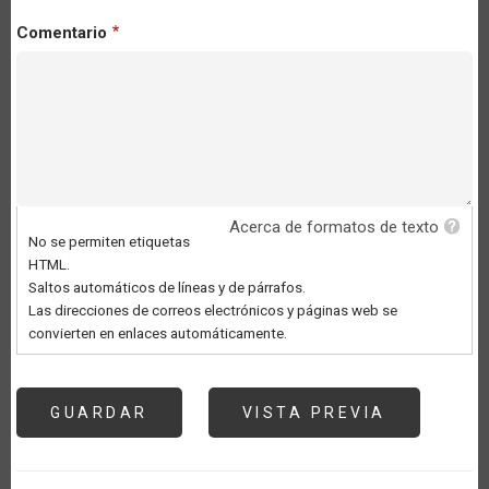
Comentario
Acerca de formatos de texto
No se permiten etiquetas
HTML.
Saltos automáticos de líneas y de párrafos.
Las direcciones de correos electrónicos y páginas web se
convierten en enlaces automáticamente.