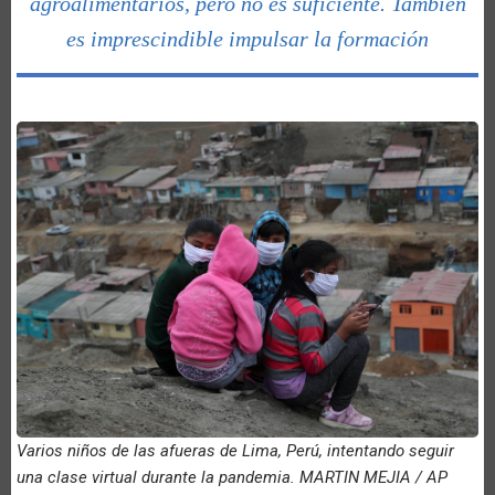
agroalimentarios, pero no es suficiente. También
es imprescindible impulsar la formación
Varios niños de las afueras de Lima, Perú, intentando seguir
una clase virtual durante la pandemia. MARTIN MEJIA / AP