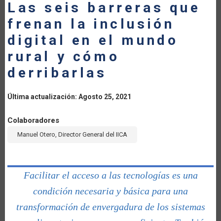
Las seis barreras que
LA
frenan la inclusión
NAVEGACIÓN
digital en el mundo
rural y cómo
derribarlas
Última actualización: Agosto 25, 2021
Colaboradores
Manuel Otero, Director General del IICA
Facilitar el acceso a las tecnologías es una
condición necesaria y básica para una
transformación de envergadura de los sistemas