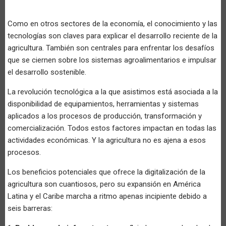
Como en otros sectores de la economía, el conocimiento y las
tecnologías son claves para explicar el desarrollo reciente de la
agricultura. También son centrales para enfrentar los desafíos
que se ciernen sobre los sistemas agroalimentarios e impulsar
el desarrollo sostenible.
La revolución tecnológica a la que asistimos está asociada a la
disponibilidad de equipamientos, herramientas y sistemas
aplicados a los procesos de producción, transformación y
comercialización. Todos estos factores impactan en todas las
actividades económicas. Y la agricultura no es ajena a esos
procesos.
Los beneficios potenciales que ofrece la digitalización de la
agricultura son cuantiosos, pero su expansión en América
Latina y el Caribe marcha a ritmo apenas incipiente debido a
seis barreras: