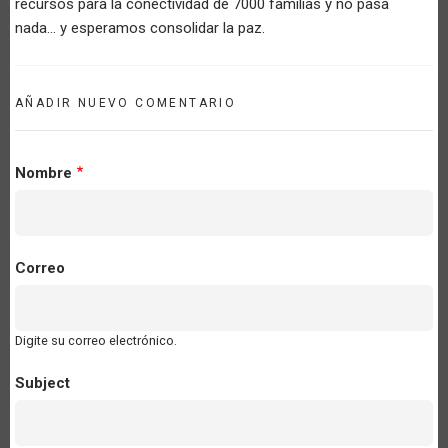
recursos para la conectividad de 7000 familias y no pasa
nada... y esperamos consolidar la paz.
AÑADIR NUEVO COMENTARIO
Nombre
Correo
Digite su correo electrónico.
Subject