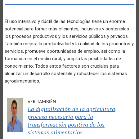
El uso intensivo y dúctil de las tecnologías tiene un enorme
potencial para tornar más eficientes, inclusivos y sostenibles
los procesos productivos y los servicios públicos y privados.
También mejora la productividad y la calidad de los productos y
servicios, promueve oportunidades de empleo, así como la
formación en el medio rural, y amplía las posibilidades de
conocimiento. Todos estos factores son cruciales para
alcanzar un desarrollo sostenible y robustecer los sistemas
agroalimentarios.
VER TAMBIÉN
La digitalización de la agricultura,
proceso necesario para la
transformación positiva de los
sistemas alimentarios.