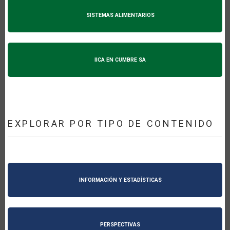
SISTEMAS ALIMENTARIOS
IICA EN CUMBRE SA
EXPLORAR POR TIPO DE CONTENIDO
INFORMACIÓN Y ESTADÍSTICAS
PERSPECTIVAS