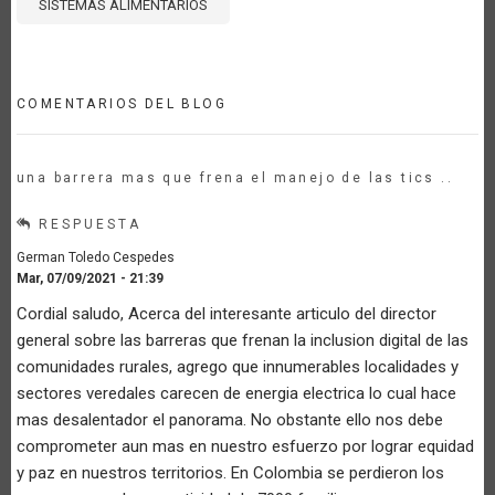
SISTEMAS ALIMENTARIOS
COMENTARIOS DEL BLOG
una barrera mas que frena el manejo de las tics ..
RESPUESTA
German Toledo Cespedes
Mar, 07/09/2021 - 21:39
Cordial saludo, Acerca del interesante articulo del director
general sobre las barreras que frenan la inclusion digital de las
comunidades rurales, agrego que innumerables localidades y
sectores veredales carecen de energia electrica lo cual hace
mas desalentador el panorama. No obstante ello nos debe
comprometer aun mas en nuestro esfuerzo por lograr equidad
y paz en nuestros territorios. En Colombia se perdieron los