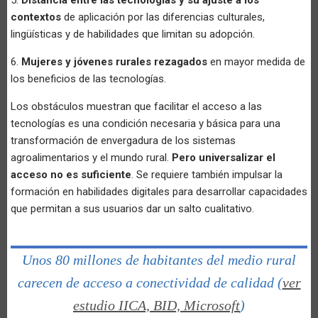
contextos
de aplicación por las diferencias culturales,
lingüísticas y de habilidades que limitan su adopción.
6.
Mujeres y jóvenes rurales rezagados
en mayor medida de
los beneficios de las tecnologías.
Los obstáculos muestran que facilitar el acceso a las
tecnologías es una condición necesaria y básica para una
transformación de envergadura de los sistemas
agroalimentarios y el mundo rural.
Pero universalizar el
acceso no es suficiente
. Se requiere también impulsar la
formación en habilidades digitales para desarrollar capacidades
que permitan a sus usuarios dar un salto cualitativo.
Unos 80 millones de habitantes del medio rural
carecen de acceso a conectividad de calidad (
ver
estudio IICA, BID, Microsoft
)