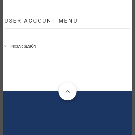
USER ACCOUNT MENU
INICIAR SESIÓN