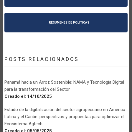
RESÚMENES DE POLÍTICAS
POSTS RELACIONADOS
Panamá hacia un Arroz Sostenible: NAMA y Tecnología Digital
para la transformación del Sector
Creado el:
14/10/2025
Estado de la digitalización del sector agropecuario en América
Latina y el Caribe: perspectivas y propuestas para optimizar el
Ecosistema Agtech
Creado el:
05/05/2025