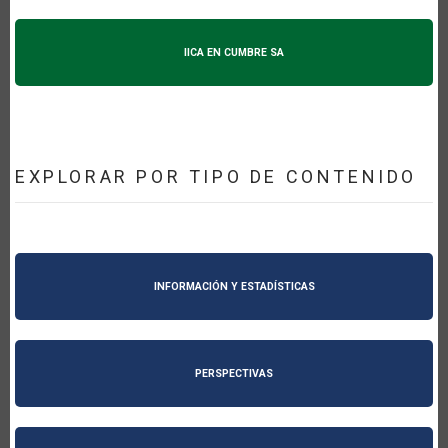
IICA EN CUMBRE SA
EXPLORAR POR TIPO DE CONTENIDO
INFORMACIÓN Y ESTADÍSTICAS
PERSPECTIVAS