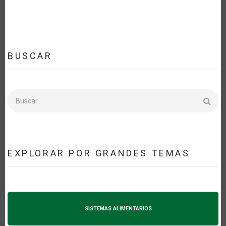
BUSCAR
Buscar
EXPLORAR POR GRANDES TEMAS
SISTEMAS ALIMENTARIOS