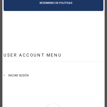
RESÚMENES DE POLÍTICAS
USER ACCOUNT MENU
INICIAR SESIÓN