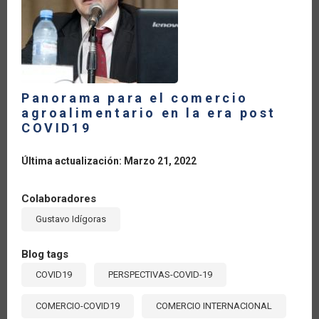
RECONSTRUIR
MEJOR?
Panorama para el comercio
agroalimentario en la era post
COVID19
Última actualización: Marzo 21, 2022
Colaboradores
Gustavo Idígoras
Blog tags
COVID19
PERSPECTIVAS-COVID-19
COMERCIO-COVID19
COMERCIO INTERNACIONAL