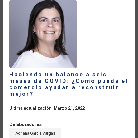
LA
NAVEGACIÓN
Haciendo un balance a seis
meses de COVID: ¿Cómo puede el
comercio ayudar a reconstruir
mejor?
Última actualización: Marzo 21, 2022
Colaboradores
Adriana García Vargas