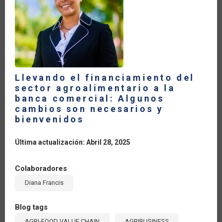
Llevando el financiamiento del
sector agroalimentario a la
banca comercial: Algunos
cambios son necesarios y
bienvenidos
Última actualización: Abril 28, 2025
Colaboradores
Diana Francis
Blog tags
AGRI-FOOD VALUE CHAIN
AGRIBUSINESS