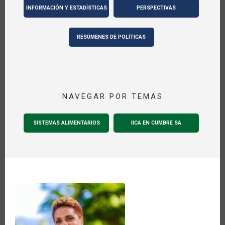
INFORMACIÓN Y ESTADÍSTICAS
PERSPECTIVAS
RESÚMENES DE POLÍTICAS
NAVEGAR POR TEMAS
SISTEMAS ALIMENTARIOS
IICA EN CUMBRE SA