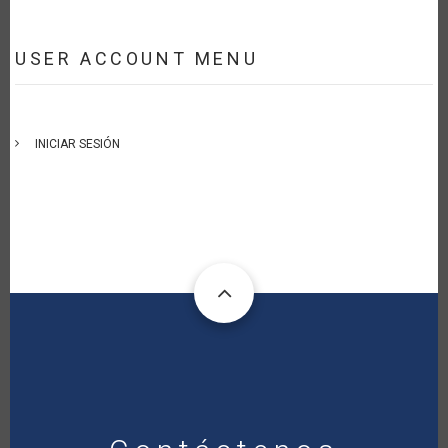
USER ACCOUNT MENU
INICIAR SESIÓN