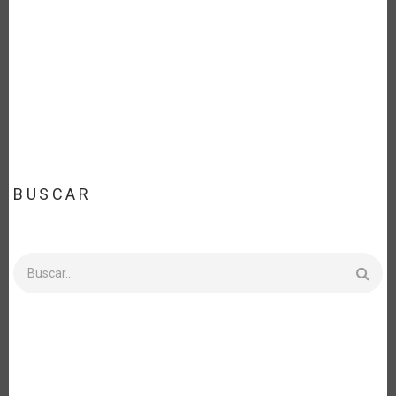
BUSCAR
Buscar