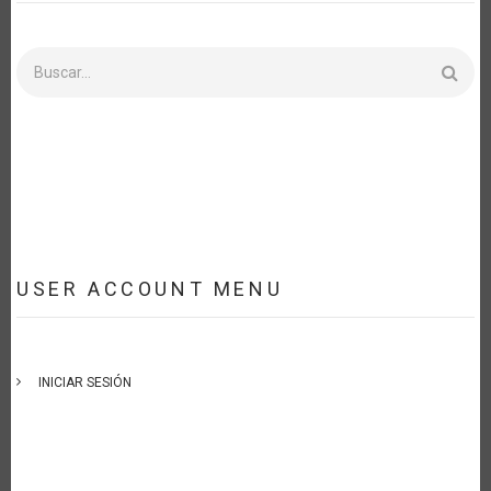
Buscar
USER ACCOUNT MENU
INICIAR SESIÓN