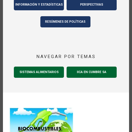
INFORMACIÓN Y ESTADÍSTICAS
PERSPECTIVAS
RESÚMENES DE POLÍTICAS
NAVEGAR POR TEMAS
SISTEMAS ALIMENTARIOS
IICA EN CUMBRE SA