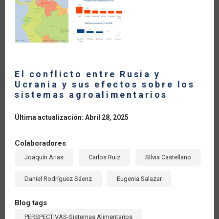
El conflicto entre Rusia y
Ucrania y sus efectos sobre los
sistemas agroalimentarios
Última actualización: Abril 28, 2025
Colaboradores
Joaquín Arias
Carlos Ruiz
SIlvia Castellano
Daniel Rodríguez Sáenz
Eugenia Salazar
Blog tags
PERSPECTIVAS-Sistemas Alimentarios