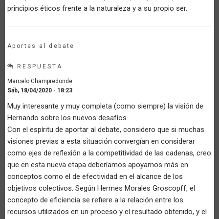
principios éticos frente a la naturaleza y a su propio ser.
Aportes al debate
RESPUESTA
Marcelo Champredonde
Sáb, 18/04/2020 - 18:23
Muy interesante y muy completa (como siempre) la visión de
Hernando sobre los nuevos desafíos.
Con el espíritu de aportar al debate, considero que si muchas
visiones previas a esta situación convergían en considerar
como ejes de reflexión a la competitividad de las cadenas, creo
que en esta nueva etapa deberíamos apoyarnos más en
conceptos como el de efectividad en el alcance de los
objetivos colectivos. Según Hermes Morales Groscopff, el
concepto de eficiencia se refiere a la relación entre los
recursos utilizados en un proceso y el resultado obtenido, y el