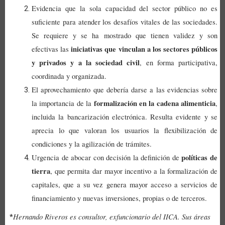
Evidencia que la sola capacidad del sector público no es
suficiente para atender los desafíos vitales de las sociedades.
Se requiere y se ha mostrado que tienen validez y son
iniciativas que vinculan a los sectores públicos
efectivas las
y privados y a la sociedad civil
, en forma participativa,
coordinada y organizada.
El aprovechamiento que debería darse a las evidencias sobre
formalización en la cadena alimenticia
la importancia de la
,
incluida la bancarización electrónica. Resulta evidente y se
aprecia lo que valoran los usuarios la flexibilización de
condiciones y la agilización de trámites.
políticas de
Urgencia de abocar con decisión
la definición de
tierra
, que permita dar mayor incentivo a la formalización de
capitales, que a su vez genera mayor acceso a servicios de
financiamiento y nuevas inversiones, propias o de terceros.
Hernando Riveros es consultor, exfuncionario del IICA. Sus áreas
*