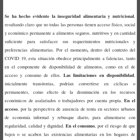
Se ha hecho evidente la inseguridad alimentaria y nutricional
,
resultando claro que no
todas las personas tienen acceso físico, social
y económico permanente a alimentos seguros, nutritivos y en cantidad
suficiente para satisfacer sus requerimientos nutricionales y
,
preferencias alimentarias.
Por el momento
dentro del contexto del
COVID 19, esta situación
obedece principalmente a falencias, tanto
en el componente de disponibilidad de alimentos, como en el de
Las limitaciones en disponibilidad
acceso y consumo de ellos.
,
inicialmente transitorias, podrían convertirse en cíclicas o
permanentes, como efecto de la disminución en los recursos
En el
económicos de asalariados o trabajadores por cuenta propia.
acceso
, por la perspectiva de ausencia de renta en sectores urbanos
de economía informal y rebusque diario, para alimentarse con
En el consumo
regularidad, calidad y dignidad.
, por el riesgo de que
bajen o se acaben las existencias alimentarias en los hogares de