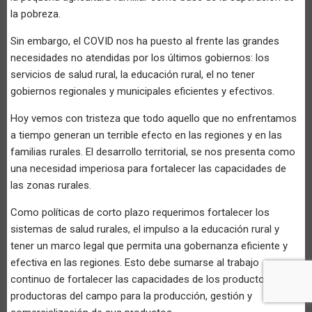
la pobreza.
Sin embargo, el COVID nos ha puesto al frente las grandes
necesidades no atendidas por los últimos gobiernos: los
servicios de salud rural, la educación rural, el no tener
gobiernos regionales y municipales eficientes y efectivos.
Hoy vemos con tristeza que todo aquello que no enfrentamos
a tiempo generan un terrible efecto en las regiones y en las
familias rurales. El desarrollo territorial, se nos presenta como
una necesidad imperiosa para fortalecer las capacidades de
las zonas rurales.
Como políticas de corto plazo requerimos fortalecer los
sistemas de salud rurales, el impulso a la educación rural y
tener un marco legal que permita una gobernanza eficiente y
efectiva en las regiones. Esto debe sumarse al trabajo
continuo de fortalecer las capacidades de los productores y
productoras del campo para la producción, gestión y