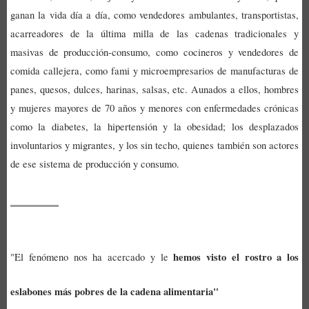
ganan la vida día a día, como vendedores ambulantes, transportistas,
acarreadores de la última milla de las cadenas tradicionales y
masivas de producción-consumo, como cocineros y vendedores de
comida callejera, como fami y microempresarios de manufacturas de
panes, quesos, dulces, harinas, salsas, etc. Aunados a ellos, hombres
y mujeres mayores de 70 años y menores con enfermedades crónicas
como la diabetes, la hipertensión y la obesidad; los desplazados
involuntarios y migrantes, y los sin techo, quienes también son actores
de ese sistema de producción y consumo.
hemos visto el rostro a los
"El fenómeno nos ha acercado y le
eslabones más pobres de la cadena alimentaria"