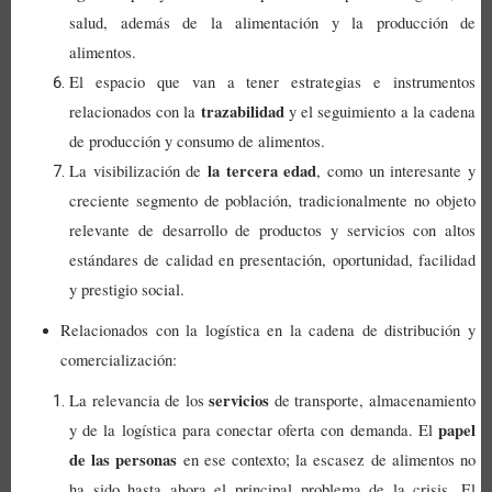
salud, además de la alimentación y la producción de
alimentos.
El espacio que van a tener estrategias e instrumentos
trazabilidad
relacionados con la
y el seguimiento a la cadena
de producción y consumo de alimentos.
la tercera edad
La visibilización de
, como un interesante y
creciente segmento de población, tradicionalmente no objeto
relevante de desarrollo de productos y servicios con altos
estándares de calidad en presentación, oportunidad, facilidad
y prestigio social.
Relacionados con la logística en la cadena de distribución y
comercialización:
servicios
La relevancia de los
de transporte, almacenamiento
papel
y de la logística para conectar oferta con demanda. El
de las personas
en ese contexto; la escasez de alimentos no
ha sido hasta ahora el principal problema de la crisis. El