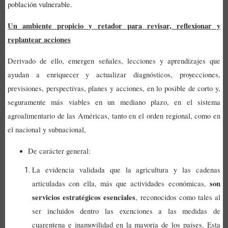
población vulnerable.
Un ambiente propicio y retador para revisar, reflexionar y
replantear acciones
Derivado de ello, emergen señales, lecciones y aprendizajes que
ayudan a enriquecer y actualizar diagnósticos, proyecciones,
previsiones, perspectivas, planes y acciones, en lo posible de corto y,
seguramente más viables en un mediano plazo, en el sistema
agroalimentario de las Américas, tanto en el orden regional, como en
el nacional y subnacional,
De carácter general:
La evidencia validada que la agricultura y las cadenas
son
articuladas con ella, más que actividades económicas,
servicios estratégicos esenciales
, reconocidos como tales al
ser incluidos dentro las exenciones a las medidas de
cuarentena e inamovilidad en la mayoría de los países. Esta