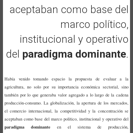
aceptaban como base del
marco político,
institucional y operativo
del
paradigma dominante
.
Había venido tomando espacio la propuesta de evaluar a la
agricultura, no solo por su importancia económica sectorial, sino
también por lo que generaba valor agregado a lo largo de la cadena
producción-consumo.
La globalización, la apertura de los mercados,
el comercio internacional, la competitividad y la concentración se
aceptaban como base del marco político, institucional y operativo del
paradigma dominante
en el sistema de producción,