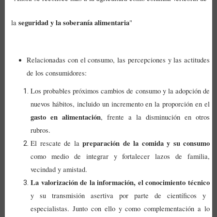
seguridad y la soberanía alimentaria
la
"
Relacionadas con el consumo, las percepciones y las actitudes
de los consumidores
:
Los probables próximos cambios de consumo y la adopción de
nuevos hábitos, incluido un incremento en la proporción en el
gasto en alimentación
, frente a la disminución en otros
rubros.
preparación de la comida y su consumo
El rescate de la
como medio de integrar y fortalecer lazos de familia,
vecindad y amistad.
La valorización de la información, el conocimiento técnico
y su transmisión asertiva por parte de científicos y
especialistas. Junto con ello y como complementación a lo