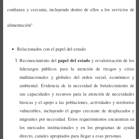
confianza y cercanía, incluyendo dentro de ellos a los servicios de
alimentación"
Relacionados con el papel del estado:
papel del estado
Reconocimiento del
y revalorización de los
liderazgos públicos para la atención de riesgos y crisis
multinacionales y globales del orden social, económico y
ambiental. Evidencia de la necesidad de fortalecimiento de
sus capacidades y recursos para la atención de necesidades
básicas y el apoyo a las poblaciones, actividades y territorios
vulnerables, incluyendo el grupo creciente de desplazados y
migrantes por necesidad. Estos requerimientos encuentran en
los mercados institucionales y en los programas de ayuda
directo, canales apropiados para llegar a esas personas.