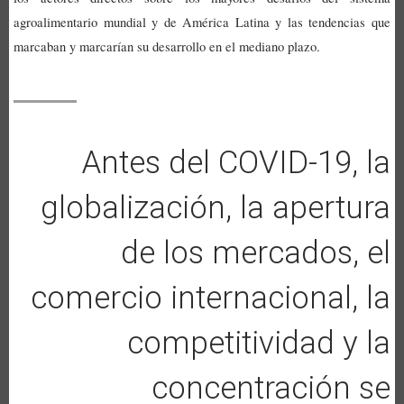
agroalimentario mundial y de América Latina y las tendencias que
marcaban y marcarían su desarrollo en el mediano plazo.
Antes del COVID-19, la
globalización, la apertura
de los mercados, el
comercio internacional, la
competitividad y la
concentración se