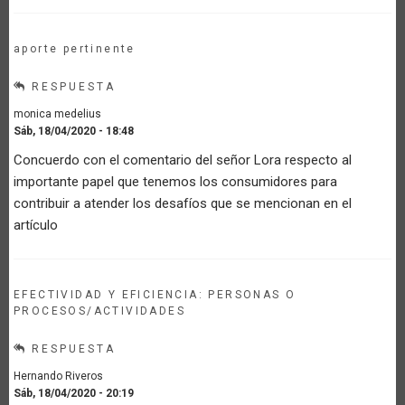
aporte pertinente
RESPUESTA
monica medelius
Sáb, 18/04/2020 - 18:48
Concuerdo con el comentario del señor Lora respecto al
importante papel que tenemos los consumidores para
contribuir a atender los desafíos que se mencionan en el
artículo
EFECTIVIDAD Y EFICIENCIA: PERSONAS O
PROCESOS/ACTIVIDADES
RESPUESTA
Hernando Riveros
Sáb, 18/04/2020 - 20:19