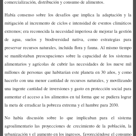
comercialización, distribución y consumo de alimentos.
Había consenso sobre los desafíos que implica la adaptación y la
mitigación al incremento de ciclos e intensidad de eventos climáticos
extremos; era reconocida la necesidad imperiosa de mejorar la gestión
de agua, suelos y biodiversidad nativa, como estrategias para
preservar recursos naturales, incluida flora y fauna. Al mismo tiempo
se manifestaban
preocupaciones sobre la capacidad de los sistemas
alimentarios y agrícolas de cubrir las necesidades de los nueve mil
millones de personas que habitarían este planeta en 30 años, y como
hacerlo con una menor cantidad de recursos naturales, y movilizando
una ingente cantidad de inversiones y gasto en protección social para
aumentar el acceso a los alimentos en tal forma que se pudiera lograr
la meta de erradicar la pobreza extrema y el hambre para 2030.
No había discusión sobre lo que implicaban para el sistema
agroalimentario las proyecciones de crecimiento de la población, la
urbanización y el aumento en los ingresos, favoreciéndose el consumo