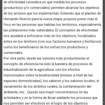
de efectividad considera en qué medida los procesos
(productivos y/o comerciales) permiten alcanzar los objetivos
de los actores que los implementan. Entiendo que el planteo de
Hernando Riveros para la nueva etapa, propone poner mas el
foco en las personas que habitan los territorios, especialmente
las poblaciones más vulnerables. El conceptos de efectividad
nos ayudaría a enfocarse más en los objetivos, focalizados
éstos en los territorio (con sus factores humanos y biofísicos)
como los beneficiarios de los esfuerzos productivos y
comerciales.
Por otra parte, desde las visiones más productivistas el
concepto de eficiencia ha sido la bandera de procesos de
industrialización de la agricultura, con los efectos
mencionados sobre la biodiversidad (incluso a nivel de las
especies domesticadas), los saberes y los sabores locales, el
vaciamiento de los ámbitos rurales, la contaminación del
ambiente, etc... Quizás sea mejor concentrarnos en las
actividades y en la forma de llevar adelante los procesos que
nos permiten ser efectivos en el logro de los objetivos