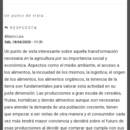
Un punto de vista…
RESPUESTA
Alberto Lora
Sáb, 18/04/2020 - 11:31
Un punto de vista interesante sobre aquella transformación
necesaria en la agricultura por su importancia social y
económica. Aspectos como el medio ambiente, el acceso a
los alimentos, la incouidad de los mismos, la logistica, el origen
de los alimentos, los alimentos orgánicos, la tenencia de la
tierra son fundamentales para valorar esta actividad en su
justa dimensión. Las producciones a gran escala de cereales,
frutas, hortalizas y demás alimentos aunque son necesarias
para atender la demanda de una población creciente, tienen
que empezar a ser vistas de otra manera y el consumidor cada
vez más tendrá mayor conciencia y decidirá sobre el futuro de
esas producciones al decidir que comprar que cumpla con sus