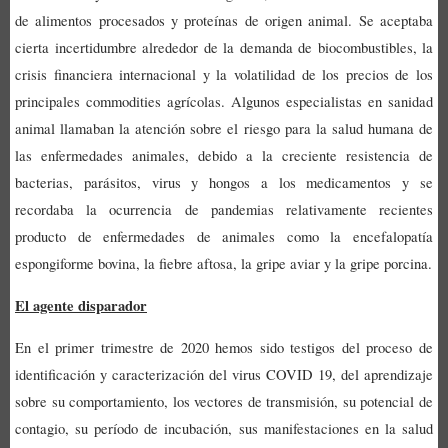
de alimentos procesados y proteínas de origen animal.
Se aceptaba
cierta incertidumbre alrededor de la demanda de biocombustibles, la
crisis financiera internacional y la volatilidad de los precios de los
principales commodities agrícolas. Algunos especialistas en sanidad
animal llamaban la atención sobre el riesgo para la salud humana de
las enfermedades animales, debido a la creciente resistencia de
bacterias, parásitos, virus y hongos a los medicamentos y se
recordaba la ocurrencia de pandemias relativamente recientes
producto de enfermedades de animales como la encefalopatía
espongiforme bovina, la fiebre aftosa, la gripe aviar y la gripe porcina.
El agente disparador
En el primer trimestre de 2020 hemos sido testigos del proceso de
identificación y caracterización del virus COVID 19, del aprendizaje
sobre su comportamiento, los vectores de transmisión, su potencial de
contagio, su período de incubación, sus manifestaciones en la salud