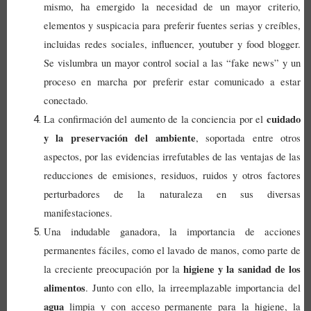
mismo, ha emergido la necesidad de un mayor criterio,
elementos y suspicacia para preferir fuentes serias y creíbles,
incluidas redes sociales, influencer, youtuber y food blogger.
Se vislumbra un mayor control social a las “fake news” y un
proceso en marcha por preferir estar comunicado a estar
conectado.
cuidado
La confirmación del aumento de la conciencia por el
y la preservación del ambiente
, soportada entre otros
aspectos, por las evidencias irrefutables de las ventajas de las
reducciones de emisiones, residuos, ruidos y otros factores
perturbadores de la naturaleza en sus diversas
manifestaciones.
Una indudable ganadora, la importancia de acciones
permanentes fáciles, como el lavado de manos, como parte de
higiene y la sanidad de los
la creciente preocupación por la
alimentos
. Junto con ello, la irreemplazable importancia del
agua
limpia y con acceso permanente para la higiene, la