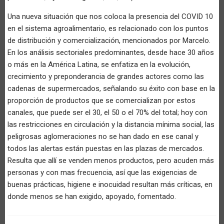
Una nueva situación que nos coloca la presencia del COVID 10
en el sistema agroalimentario, es relacionado con los puntos
de distribución y comercialización, mencionados por Marcelo.
En los análisis sectoriales predominantes, desde hace 30 años
o más en la América Latina, se enfatiza en la evolución,
crecimiento y preponderancia de grandes actores como las
cadenas de supermercados, señalando su éxito con base en la
proporción de productos que se comercializan por estos
canales, que puede ser el 30, el 50 o el 70% del total; hoy con
las restricciones en circulación y la distancia mínima social, las
peligrosas aglomeraciones no se han dado en ese canal y
todos las alertas están puestas en las plazas de mercados.
Resulta que allí se venden menos productos, pero acuden más
personas y con mas frecuencia, así que las exigencias de
buenas prácticas, higiene e inocuidad resultan más críticas, en
donde menos se han exigido, apoyado, fomentado.