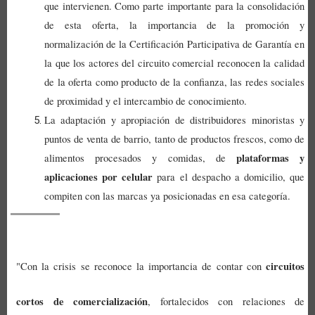
que intervienen
. Como parte importante para la consolidación
de esta oferta, la importancia de la promoción y
normalización de
la Certificación Participativa de Garantía en
la que los actores del circuito comercial reconocen la calidad
de la oferta como producto de la confianza, las redes sociales
de proximidad y el intercambio de conocimiento.
La a
daptación y apropiación de distribuidores minoristas y
puntos de venta de barrio, tanto de productos frescos, como de
plataformas y
alimentos procesados y comidas, de
aplicaciones por celular
para el despacho a domicilio, que
compiten con las marcas ya posicionadas en esa categoría.
circuitos
"Con la crisis se reconoce la importancia de contar con
cortos de comercialización
, fortalecidos con relaciones de