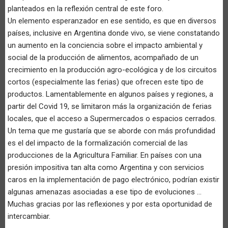
planteados en la reflexión central de este foro.
Un elemento esperanzador en ese sentido, es que en diversos
países, inclusive en Argentina donde vivo, se viene constatando
un aumento en la conciencia sobre el impacto ambiental y
social de la producción de alimentos, acompañado de un
crecimiento en la producción agro-ecológica y de los circuitos
cortos (especialmente las ferias) que ofrecen este tipo de
productos. Lamentablemente en algunos países y regiones, a
partir del Covid 19, se limitaron más la organización de ferias
locales, que el acceso a Supermercados o espacios cerrados.
Un tema que me gustaría que se aborde con más profundidad
es el del impacto de la formalización comercial de las
producciones de la Agricultura Familiar. En países con una
presión impositiva tan alta como Argentina y con servicios
caros en la implementación de pago electrónico, podrían existir
algunas amenazas asociadas a ese tipo de evoluciones ...
Muchas gracias por las reflexiones y por esta oportunidad de
intercambiar.