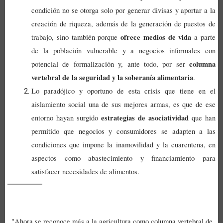
condición no se otorga solo por generar divisas y aportar a la
creación de riqueza, además de la generación de puestos de
ofrece medios de vida
trabajo, sino también porque
a parte
de la población vulnerable y a negocios informales con
columna
potencial de formalización y, ante todo, por ser
vertebral de la seguridad y la soberanía alimentaria
.
Lo paradójico y oportuno de esta crisis que tiene en el
aislamiento social una de sus mejores armas, es que de ese
estrategias de asociatividad
entorno hayan surgido
que han
permitido que negocios y consumidores se adapten a las
condiciones que impone la inamovilidad y la cuarentena, en
aspectos como abastecimiento y financiamiento para
satisfacer necesidades de alimentos.
"Ahora se reconoce más a la agricultura como columna vertebral de