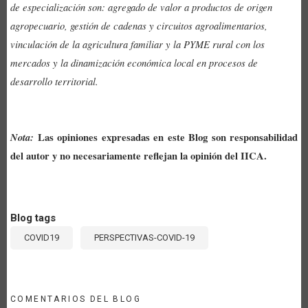
de especialización son: agregado de valor a productos de origen
agropecuario, gestión de cadenas y circuitos agroalimentarios,
vinculación de la agricultura familiar y la PYME rural con los
mercados y la dinamización económica local en procesos de
desarrollo territorial.
Nota:
Las opiniones expresadas en este Blog son responsabilidad
del autor y no necesariamente reflejan la opinión del IICA.
Blog tags
COVID19
PERSPECTIVAS-COVID-19
COMENTARIOS DEL BLOG