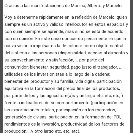
Gracias a las manifestaciones de Mónica, Alberto y Marcelo.
Voy a detenerme rápidamente en la reflexión de Marcelo, quien
siempre es un activo y valioso interlocutor en estos espacios y
con quien siempre se aprende, más si no se está de acuerdo
con su opinión. En este caso concuerdo plenamente en que la
nueva visión a impulsar es la de colocar como objeto central
del sistema a las personas (disponibilidad, acceso al alimento y
su aprovechamiento y satisfacción, ... por parte del
consumidor; bienestar, seguridad, pago justo al trabajador, ..., ;
utilidades de los inversionistas a lo largo de la cadena;
bienestar del productor y su familia, vida digna, participación
equitativa en la formación del precio final de los productos, ...
por parte de los y las agricultore(a)s y un largo etc, etc, etc, )
frente a indicadores de su comportamiento (participación en
las exportaciones totales, participación en los mercados,
generación de divisas, participación en la formación del PBI,
rendimientos de la inversión, productividad de los factores de
producción, ...y otro largo etc, etc, etc).