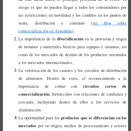
riesgo es que no pueden llegar a todos los consumidores por
las restricciones en movilidad y los cambios en los puntos de
venta, distribución y consumo (
ver blog sobre
comercialización en Argentina
).
diversificación
La importancia de la
en la provisión y origen
de insumos y materiales básicos para equipos e insumos, así
como de los mercados de destino de los productos orientados
a los mercados internacionales.
La
valorización de los canales y los circuitos de distribución
de alimentos. Dentro de estos, el reconocimiento a la
circuitos cortos de
importancia de contar con
comercialización
, fortalecidos con relaciones de confianza y
cercanía, incluyendo dentro de ellos a los servicios de
alimentación.
productos que se diferencian en los
La
oportunidad para los
mercados
por su origen, medios de procesamiento y actores