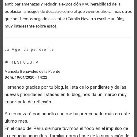
anticipar amenazas y reducir la exposición y vulnerabilidad de la
población a riesgos de desastre como el que vivimos ahora, más otros
que nos hemos negado a aceptar (Camilo Navarro escribe un Blog
muy interesante sobre esto).
La Agenda pendiente
RESPUESTA
Marisela Benavides de la Puente
Dom, 19/04/2020 - 14:22
Hernando gracias por tu blog, la lista de lo pendiente y de las
nuevas prioridades listadas en tu blog, nos da un marco muy
importante de reflexión.
Yo empezaré con aquello que me ha preocupado más en este
último mes.
En el caso del Perú, siempre tuvimos el foco en el impulso de
la pequeña agricultura familiar como base de la superación de