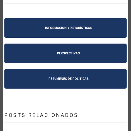
INFORMACIÓN Y ESTADÍSTICAS
PERSPECTIVAS
RESÚMENES DE POLÍTICAS
POSTS RELACIONADOS