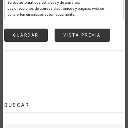
Saltos automáticos de líneas y de párrafos.
Las direcciones de correos electrónicos y páginas web se
convierten en enlaces automáticamente.
BUSCAR
Buscar