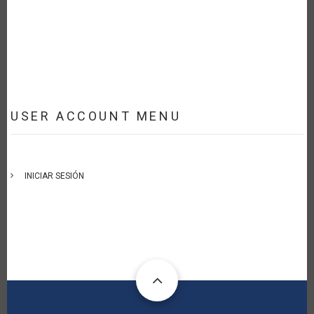
USER ACCOUNT MENU
INICIAR SESIÓN