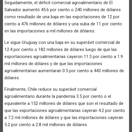
Seguidamente, el déficit comercial agroalimentario de El
Salvador aumentó 45.6 por ciento o 240 millones de dólares
como resultado de una baja en las exportaciones de 12 por
ciento a 476 millones de dólares y una suba de 11 por ciento
en las importaciones a mil millones de dólares.
Le sigue Uruguay con una baja en su superávit comercial de
12.4 por ciento o 182 millones de dólares luego de que las
exportaciones agroalimentarias cayeron 11.3 por ciento a 1.9
mil millones de dólares y de que las importaciones
agroalimentarias aumentaran 0.5 por ciento a 443 millones de
dólares.
Finalmente, Chile reduce su superávit comercial
agroalimentario durante la pandemia 3.5 por ciento o el
equivalente a 152 millones de dólares que son el resultado de
que las exportaciones agroalimentarias cayeran 4.2 por ciento
a 7.2 mil millones de dólares y que las importaciones cayeran
5.2 por ciento a 2.8 mil millones de dólares.