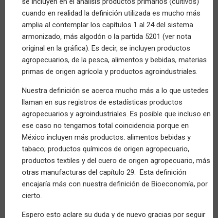
se incluyen en el análisis productos primarios (cultivos)
cuando en realidad la definición utilizada es mucho más
amplia al contemplar los capítulos 1 al 24 del sistema
armonizado, más algodón o la partida 5201 (ver nota
original en la gráfica). Es decir, se incluyen productos
agropecuarios, de la pesca, alimentos y bebidas, materias
primas de origen agrícola y productos agroindustriales.
Nuestra definición se acerca mucho más a lo que ustedes
llaman en sus registros de estadísticas productos
agropecuarios y agroindustriales. Es posible que incluso en
ese caso no tengamos total coincidencia porque en
México incluyen más productos: alimentos bebidas y
tabaco; productos químicos de origen agropecuario,
productos textiles y del cuero de origen agropecuario, más
otras manufacturas del capítulo 29. Esta definición
encajaría más con nuestra definición de Bioeconomía, por
cierto.
Espero esto aclare su duda y de nuevo gracias por seguir