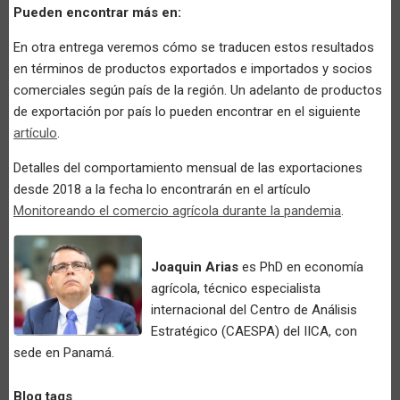
Pueden encontrar más en:
En otra entrega veremos cómo se traducen estos resultados
en términos de productos exportados e importados y socios
comerciales según país de la región. Un adelanto de productos
de exportación por país lo pueden encontrar en el siguiente
artículo
.
Detalles del comportamiento mensual de las exportaciones
desde 2018 a la fecha lo encontrarán en el artículo
Monitoreando el comercio agrícola durante la pandemia
.
Joaquin Arias
es PhD en economía
agrícola, técnico especialista
internacional del Centro de Análisis
Estratégico (CAESPA) del IICA, con
sede en Panamá.
Blog tags