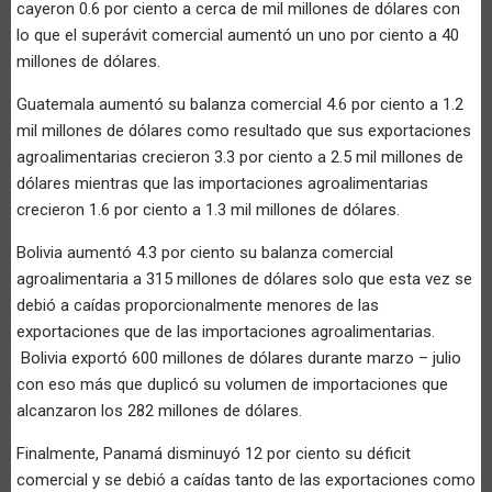
cayeron 0.6 por ciento a cerca de mil millones de dólares con
lo que el superávit comercial aumentó un uno por ciento a 40
millones de dólares.
Guatemala aumentó su balanza comercial 4.6 por ciento a 1.2
mil millones de dólares como resultado que sus exportaciones
agroalimentarias crecieron 3.3 por ciento a 2.5 mil millones de
dólares mientras que las importaciones agroalimentarias
crecieron 1.6 por ciento a 1.3 mil millones de dólares.
Bolivia aumentó 4.3 por ciento su balanza comercial
agroalimentaria a 315 millones de dólares solo que esta vez se
debió a caídas proporcionalmente menores de las
exportaciones que de las importaciones agroalimentarias.
Bolivia exportó 600 millones de dólares durante marzo – julio
con eso más que duplicó su volumen de importaciones que
alcanzaron los 282 millones de dólares.
Finalmente, Panamá disminuyó 12 por ciento su déficit
comercial y se debió a caídas tanto de las exportaciones como