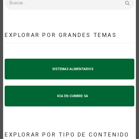
EXPLORAR POR GRANDES TEMAS
SISTEMAS ALIMENTARIOS
IICA EN CUMBRE SA
EXPLORAR POR TIPO DE CONTENIDO