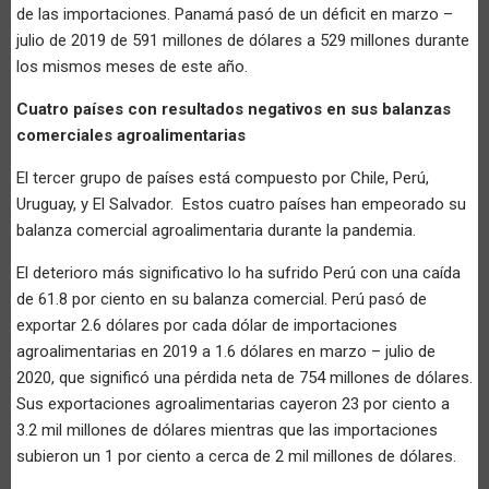
de las importaciones. Panamá pasó de un déficit en marzo –
julio de 2019 de 591 millones de dólares a 529 millones durante
los mismos meses de este año.
Cuatro países con resultados negativos en sus balanzas
comerciales agroalimentarias
El tercer grupo de países está compuesto por Chile, Perú,
Uruguay, y El Salvador. Estos cuatro países han empeorado su
balanza comercial agroalimentaria durante la pandemia.
El deterioro más significativo lo ha sufrido Perú con una caída
de 61.8 por ciento en su balanza comercial. Perú pasó de
exportar 2.6 dólares por cada dólar de importaciones
agroalimentarias en 2019 a 1.6 dólares en marzo – julio de
2020, que significó una pérdida neta de 754 millones de dólares.
Sus exportaciones agroalimentarias cayeron 23 por ciento a
3.2 mil millones de dólares mientras que las importaciones
subieron un 1 por ciento a cerca de 2 mil millones de dólares.