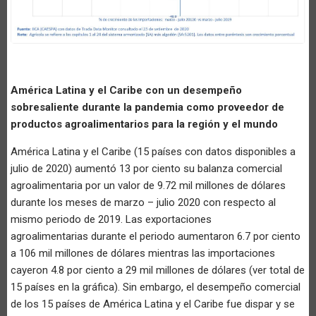
América Latina y el Caribe con un desempeño
sobresaliente durante la pandemia como proveedor de
productos agroalimentarios para la región y el mundo
América Latina y el Caribe (15 países con datos disponibles a
julio de 2020) aumentó 13 por ciento su balanza comercial
agroalimentaria por un valor de 9.72 mil millones de dólares
durante los meses de marzo – julio 2020 con respecto al
mismo periodo de 2019. Las exportaciones
agroalimentarias durante el periodo aumentaron 6.7 por ciento
a 106 mil millones de dólares mientras las importaciones
cayeron 4.8 por ciento a 29 mil millones de dólares (ver total de
15 países en la gráfica). Sin embargo, el desempeño comercial
de los 15 países de América Latina y el Caribe fue dispar y se