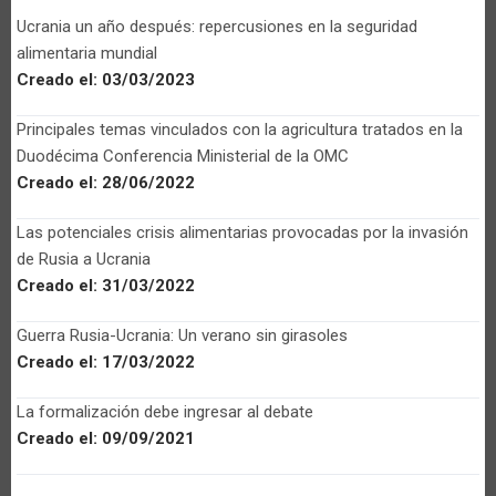
Ucrania un año después: repercusiones en la seguridad
alimentaria mundial
Creado el:
03/03/2023
Principales temas vinculados con la agricultura tratados en la
Duodécima Conferencia Ministerial de la OMC
Creado el:
28/06/2022
Las potenciales crisis alimentarias provocadas por la invasión
de Rusia a Ucrania
Creado el:
31/03/2022
Guerra Rusia-Ucrania: Un verano sin girasoles
Creado el:
17/03/2022
La formalización debe ingresar al debate
Creado el:
09/09/2021