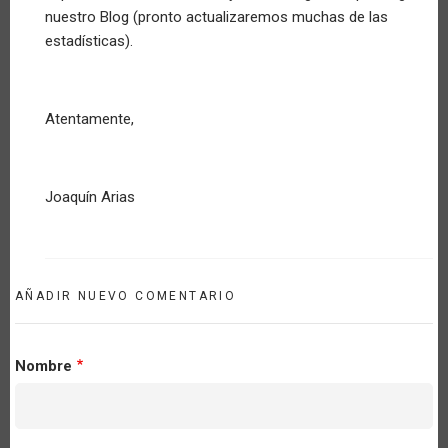
nuestro Blog (pronto actualizaremos muchas de las
estadísticas).
Atentamente,
Joaquín Arias
AÑADIR NUEVO COMENTARIO
Nombre