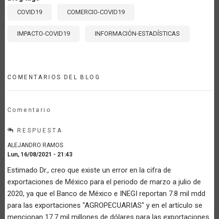
COVID19
COMERCIO-COVID19
IMPACTO-COVID19
INFORMACIÓN-ESTADÍSTICAS
COMENTARIOS DEL BLOG
Comentario
RESPUESTA
ALEJANDRO RAMOS
Lun, 16/08/2021 - 21:43
Estimado Dr., creo que existe un error en la cifra de
exportaciones de México para el periodo de marzo a julio de
2020, ya que el Banco de México e INEGI reportan 7.8 mil mdd
para las exportaciones "AGROPECUARIAS" y en el artículo se
mencionan 17.7 mil millones de dólares para las exportaciones