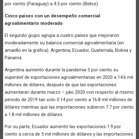
por ciento (Paraguay) a 4.5 por ciento (Belice).
Cinco países con un desempeño comercial
agroalimentario moderado
El segundo grupo agrupa a cuatro países que mejoraron
moderadamente su balanza comercial agroalimentaria (en
amarillo en la gráfica): Argentina, Ecuador, Guatemala, Bolivia y
Panamá.
Argentina aumentó durante la pandemia 3 por ciento su
superávit de exportaciones agroalimentarias en 2020 a 14.6 mil
millones de dólares, después de que las exportaciones
aumentaran durante marzo – julio 2020 con respecto al mismo
periodo de 2019 tan solo 0.14 por ciento a 16.8 mil millones de
dólares mientras que las importaciones subieron 7.7 por ciento
a 1.8 mil millones de dólares.
Por su parte, Ecuador aumentó las exportaciones 1.9 por
ciento a cerca de 5 mil millones de dólares y las importaciones