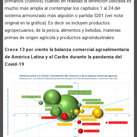
primarios (cultivos) cuando en realidad la definición utilizada es
mucho más amplia al contemplar los capítulos 1 al 24 del
sistema armonizado más algodón o partida 5201 (ver nota
original en la gráfica). Es decir se incluyen productos
agropecuarios, de la pesca, alimentos y bebidas, materias
primas de origen agrícola y productos agroindustriales.
Crece 13 por ciento la balanza comercial agroalimentaria
de América Latina y el Caribe durante la pandemia del
Covid-19