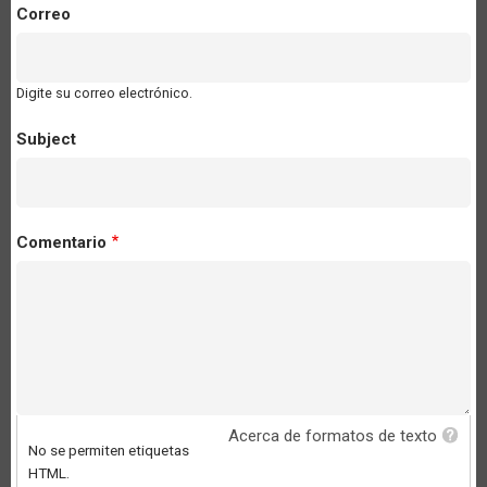
Correo
Digite su correo electrónico.
Subject
Comentario
Acerca de formatos de texto
No se permiten etiquetas
HTML.