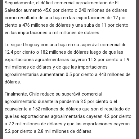
Seguidamente, el déficit comercial agroalimentario de El
Salvador aumentó 45.6 por ciento o 240 millones de dólares
como resultado de una baja en las exportaciones de 12 por
ciento a 476 millones de dólares y una suba de 11 por ciento
en las importaciones a mil millones de dólares.
Le sigue Uruguay con una baja en su superávit comercial de
12.4 por ciento o 182 millones de dólares luego de que las
exportaciones agroalimentarias cayeron 11.3 por ciento a 1.9
mil millones de dólares y de que las importaciones
agroalimentarias aumentaran 0.5 por ciento a 443 millones de
dólares.
Finalmente, Chile reduce su superávit comercial
agroalimentario durante la pandemia 3.5 por ciento o el
equivalente a 152 millones de dólares que son el resultado de
que las exportaciones agroalimentarias cayeran 4.2 por ciento
a 7.2 mil millones de dólares y que las importaciones cayeran
5.2 por ciento a 2.8 mil millones de dólares.