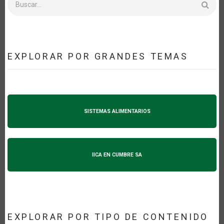
EXPLORAR POR GRANDES TEMAS
SISTEMAS ALIMENTARIOS
IICA EN CUMBRE SA
EXPLORAR POR TIPO DE CONTENIDO