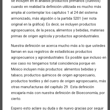
se incluyen en el análisis productos primarios (cultivos)
cuando en realidad la definición utilizada es mucho más
amplia al contemplar los capítulos 1 al 24 del sistema
armonizado, más algodón o la partida 5201 (ver nota
original en la gráfica). Es decir, se incluyen productos
agropecuarios, de la pesca, alimentos y bebidas, materias
primas de origen agrícola y productos agroindustriales.
Nuestra definición se acerca mucho más a lo que ustedes
llaman en sus registros de estadísticas productos
agropecuarios y agroindustriales. Es posible que incluso en
ese caso no tengamos total coincidencia porque en
México incluyen más productos: alimentos bebidas y
tabaco; productos químicos de origen agropecuario,
productos textiles y del cuero de origen agropecuario, más
otras manufacturas del capítulo 29. Esta definición
encajaría más con nuestra definición de Bioeconomía, por
cierto.
Espero esto aclare su duda y de nuevo gracias por seguir