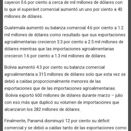
cayeron 0.6 por ciento a cerca de mil millones de dólares con
lo que el superávit comercial aumentó un uno por ciento a 40
millones de dólares.
Guatemala aumentó su balanza comercial 4.6 por ciento a 1.2
mil millones de dólares como resultado que sus exportaciones
agroalimentarias crecieron 3.3 por ciento a 2.5 mil millones de
dólares mientras que las importaciones agroalimentarias
crecieron 1.6 por ciento a 1.3 mil millones de dólares.
Bolivia aumentó 4.3 por ciento su balanza comercial
agroalimentaria a 315 millones de dólares solo que esta vez se
debió a caídas proporcionalmente menores de las
exportaciones que de las importaciones agroalimentarias.
Bolivia exportó 600 millones de dólares durante marzo – julio
con eso más que duplicó su volumen de importaciones que
alcanzaron los 282 millones de dólares.
Finalmente, Panamá disminuyó 12 por ciento su déficit
comercial y se debió a caídas tanto de las exportaciones como