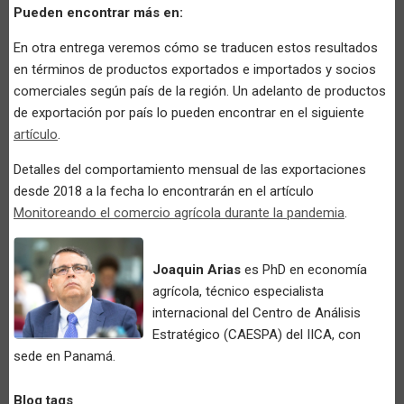
Pueden encontrar más en:
En otra entrega veremos cómo se traducen estos resultados
en términos de productos exportados e importados y socios
comerciales según país de la región. Un adelanto de productos
de exportación por país lo pueden encontrar en el siguiente
artículo
.
Detalles del comportamiento mensual de las exportaciones
desde 2018 a la fecha lo encontrarán en el artículo
Monitoreando el comercio agrícola durante la pandemia
.
Joaquin Arias
es PhD en economía
agrícola, técnico especialista
internacional del Centro de Análisis
Estratégico (CAESPA) del IICA, con
sede en Panamá.
Blog tags