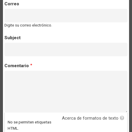
Correo
Digite su correo electrónico.
Subject
Comentario
Acerca de formatos de texto
No se permiten etiquetas
HTML.