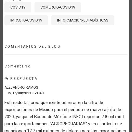
COVID19
COMERCIO-COVID19
IMPACTO-COVID19
INFORMACIÓN-ESTADÍSTICAS
COMENTARIOS DEL BLOG
Comentario
RESPUESTA
ALEJANDRO RAMOS
Lun, 16/08/2021 - 21:43
Estimado Dr., creo que existe un error en la cifra de
exportaciones de México para el periodo de marzo a julio de
2020, ya que el Banco de México e INEGI reportan 7.8 mil mdd
para las exportaciones "AGROPECUARIAS" y en el artículo se
mencionan 17.7 mil millones de dólares para las exportaciones