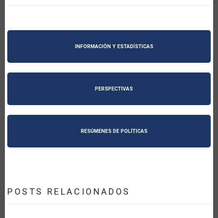
INFORMACIÓN Y ESTADÍSTICAS
PERSPECTIVAS
RESÚMENES DE POLÍTICAS
POSTS RELACIONADOS