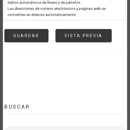
Saltos automáticos de líneas y de párrafos.
Las direcciones de correos electrónicos y páginas web se
convierten en enlaces automáticamente.
BUSCAR
Buscar