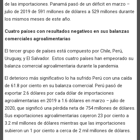
de las importaciones. Panamá pasó de un déficit en marzo –
julio de 2019 de 591 millones de dólares a 529 millones durante
los mismos meses de este año.
Cuatro países con resultados negativos en sus balanzas
comerciales agroalimentarias
El tercer grupo de países está compuesto por Chile, Perú,
Uruguay, y El Salvador. Estos cuatro países han empeorado su
balanza comercial agroalimentaria durante la pandemia.
El deterioro más significativo lo ha sufrido Perú con una caída
de 61.8 por ciento en su balanza comercial. Perú pasó de
exportar 2.6 dólares por cada dólar de importaciones
agroalimentarias en 2019 a 1.6 dólares en marzo – julio de
2020, que significó una pérdida neta de 754 millones de dólares.
Sus exportaciones agroalimentarias cayeron 23 por ciento a
3.2 mil millones de dólares mientras que las importaciones
subieron un 1 por ciento a cerca de 2 mil millones de dólares.