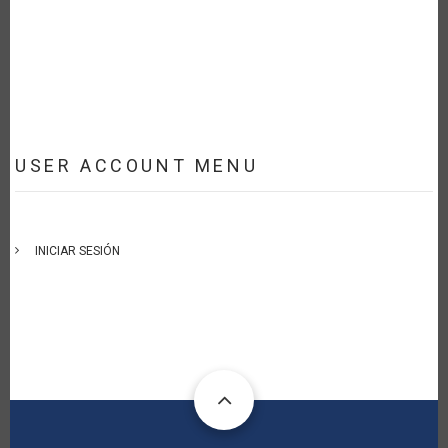
USER ACCOUNT MENU
INICIAR SESIÓN