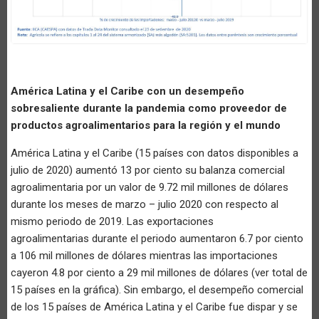
América Latina y el Caribe con un desempeño
sobresaliente durante la pandemia como proveedor de
productos agroalimentarios para la región y el mundo
América Latina y el Caribe (15 países con datos disponibles a
julio de 2020) aumentó 13 por ciento su balanza comercial
agroalimentaria por un valor de 9.72 mil millones de dólares
durante los meses de marzo – julio 2020 con respecto al
mismo periodo de 2019. Las exportaciones
agroalimentarias durante el periodo aumentaron 6.7 por ciento
a 106 mil millones de dólares mientras las importaciones
cayeron 4.8 por ciento a 29 mil millones de dólares (ver total de
15 países en la gráfica). Sin embargo, el desempeño comercial
de los 15 países de América Latina y el Caribe fue dispar y se