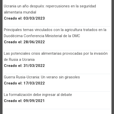
Ucrania un año después: repercusiones en la seguridad
alimentaria mundial
Creado el:
03/03/2023
Principales temas vinculados con la agricultura tratados en la
Duodécima Conferencia Ministerial de la OMC
Creado el:
28/06/2022
Las potenciales crisis alimentarias provocadas por la invasión
de Rusia a Ucrania
Creado el:
31/03/2022
Guerra Rusia-Ucrania: Un verano sin girasoles
Creado el:
17/03/2022
La formalización debe ingresar al debate
Creado el:
09/09/2021