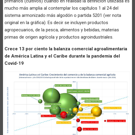
primarios (cultivos) cuando en realidad la definición utilizada es
mucho más amplia al contemplar los capítulos 1 al 24 del
sistema armonizado más algodón o partida 5201 (ver nota
original en la gráfica). Es decir se incluyen productos
agropecuarios, de la pesca, alimentos y bebidas, materias
primas de origen agrícola y productos agroindustriales.
Crece 13 por ciento la balanza comercial agroalimentaria
de América Latina y el Caribe durante la pandemia del
Covid-19