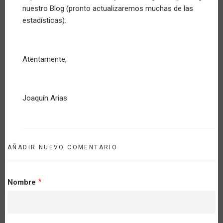
nuestro Blog (pronto actualizaremos muchas de las
estadísticas).
Atentamente,
Joaquín Arias
AÑADIR NUEVO COMENTARIO
Nombre