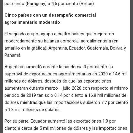
por ciento (Paraguay) a 4.5 por ciento (Belice).
Cinco países con un desempeño comercial
agroalimentario moderado
El segundo grupo agrupa a cuatro países que mejoraron
moderadamente su balanza comercial agroalimentaria (en
amarillo en la gráfica): Argentina, Ecuador, Guatemala, Bolivia y
Panamá.
Argentina aumentó durante la pandemia 3 por ciento su
superávit de exportaciones agroalimentarias en 2020 a 14.6 mil
millones de dólares, después de que las exportaciones
aumentaran durante marzo – julio 2020 con respecto al mismo
periodo de 2019 tan solo 0.14 por ciento a 16.8 mil millones de
dólares mientras que las importaciones subieron 7.7 por ciento
a 1.8 mil millones de dólares.
Por su parte, Ecuador aumentó las exportaciones 1.9 por
ciento a cerca de 5 mil millones de dólares y las importaciones