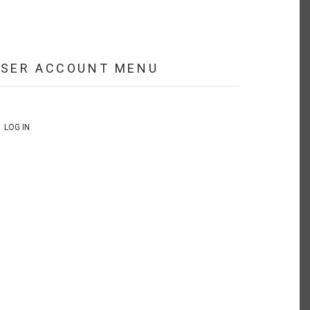
USER ACCOUNT MENU
LOG IN