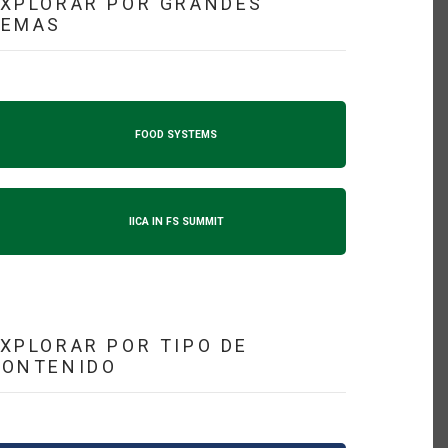
XPLORAR POR GRANDES
TEMAS
FOOD SYSTEMS
IICA IN FS SUMMIT
XPLORAR POR TIPO DE
CONTENIDO