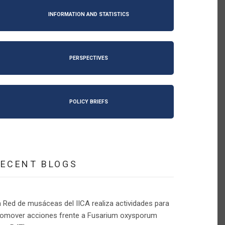
INFORMATION AND STATISTICS
PERSPECTIVES
POLICY BRIEFS
RECENT BLOGS
 Red de musáceas del IICA realiza actividades para
romover acciones frente a Fusarium oxysporum