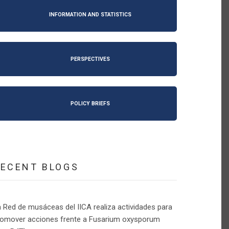
INFORMATION AND STATISTICS
PERSPECTIVES
POLICY BRIEFS
RECENT BLOGS
 Red de musáceas del IICA realiza actividades para
romover acciones frente a Fusarium oxysporum