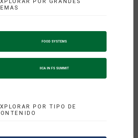
XPLORAR POR GRANDES
TEMAS
FOOD SYSTEMS
IICA IN FS SUMMIT
XPLORAR POR TIPO DE
CONTENIDO