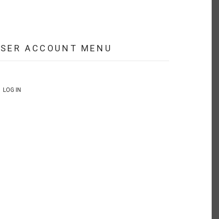
USER ACCOUNT MENU
LOG IN