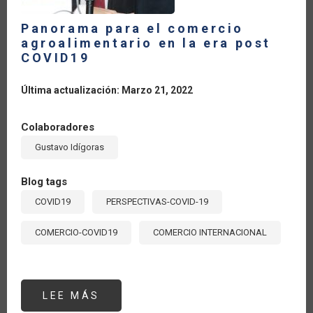
Panorama para el comercio
agroalimentario en la era post
COVID19
Última actualización: Marzo 21, 2022
Colaboradores
Gustavo Idígoras
Blog tags
COVID19
PERSPECTIVAS-COVID-19
COMERCIO-COVID19
COMERCIO INTERNACIONAL
LEE MÁS
SOBRE
PANORAMA