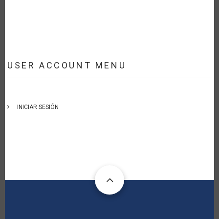
USER ACCOUNT MENU
INICIAR SESIÓN