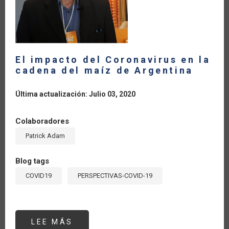
El impacto del Coronavirus en la
cadena del maíz de Argentina
Última actualización: Julio 03, 2020
Colaboradores
Patrick Adam
Blog tags
COVID19
PERSPECTIVAS-COVID-19
LEE MÁS
SOBRE
EL