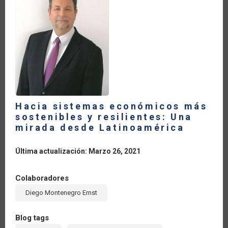
LA
NAVEGACIÓN
Hacia sistemas económicos más
sostenibles y resilientes: Una
mirada desde Latinoamérica
Última actualización: Marzo 26, 2021
Colaboradores
Diego Montenegro Ernst
Blog tags