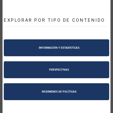
EXPLORAR POR TIPO DE CONTENIDO
INFORMACIÓN Y ESTADÍSTICAS
PERSPECTIVAS
RESÚMENES DE POLÍTICAS