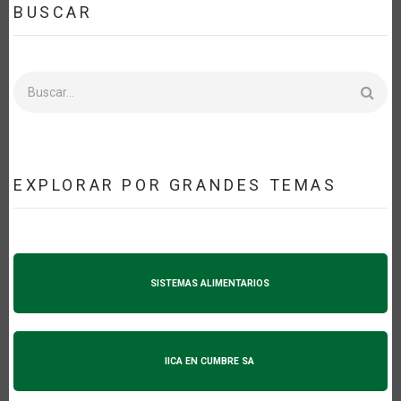
BUSCAR
Buscar
EXPLORAR POR GRANDES TEMAS
SISTEMAS ALIMENTARIOS
IICA EN CUMBRE SA