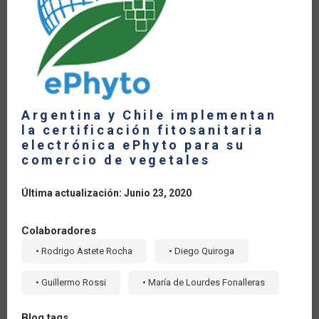
Argentina y Chile implementan
la certificación fitosanitaria
electrónica ePhyto para su
comercio de vegetales
Última actualización: Junio 23, 2020
Colaboradores
• Rodrigo Astete Rocha
• Diego Quiroga
• Guillermo Rossi
• María de Lourdes Fonalleras
Blog tags