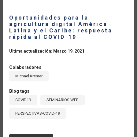
Oportunidades para la
agricultura digital América
Latina y el Caribe: respuesta
rápida al COVID-19
Última actualización: Marzo 19, 2021
Colaboradores
Michael Kremer
Blog tags
COVID19
SEMINARIOS WEB
PERSPECTIVAS-COVID-19