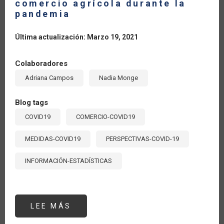
comercio agrícola durante la
pandemia
Última actualización: Marzo 19, 2021
Colaboradores
Adriana Campos
Nadia Monge
Blog tags
COVID19
COMERCIO-COVID19
MEDIDAS-COVID19
PERSPECTIVAS-COVID-19
INFORMACIÓN-ESTADÍSTICAS
LEE MÁS
SOBRE
TRANSPARENCIA
Y